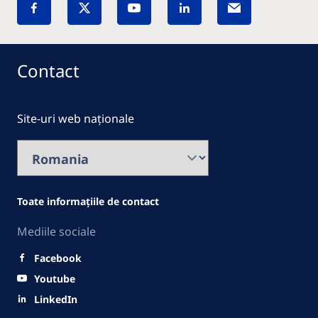
Contact
Site-uri web naționale
Toate informațiile de contact
Mediile sociale
Facebook
Youtube
LinkedIn