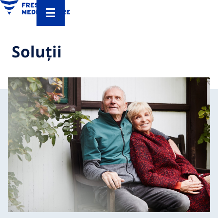
Soluții