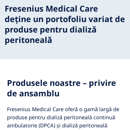
Fresenius Medical Care
deține un portofoliu variat de
produse pentru dializă
peritoneală
Produsele noastre – privire
de ansamblu
Fresenius Medical Care oferă o gamă largă de
produse pentru dializă peritoneală continuă
ambulatorie (DPCA) și dializă peritoneală