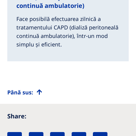
continuă ambulatorie)
Face posibilă efectuarea zilnică a
tratamentului CAPD (dializă peritoneală
continuă ambulatorie), într-un mod
simplu și eficient.
Până sus:
Share: