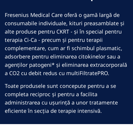
Fresenius Medical Care oferă o gamă largă de
consumabile individuale, kituri preasamblate și
alte produse pentru CKRT - și în special pentru
terapia Ci-Ca - precum și pentru terapii
complementare, cum ar fi schimbul plasmatic,
adsorbere pentru eliminarea citokinelor sau a
agenților patogeni* și eliminarea extracorporală
a CO2 cu debit redus cu multiFiltratePRO.
Toate produsele sunt concepute pentru a se
completa reciproc și pentru a facilita
administrarea cu ușurință a unor tratamente
eficiente în secția de terapie intensivă.