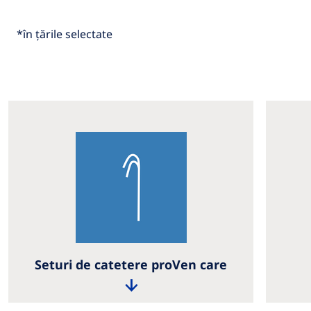
*în țările selectate
Seturi de catetere proVen care