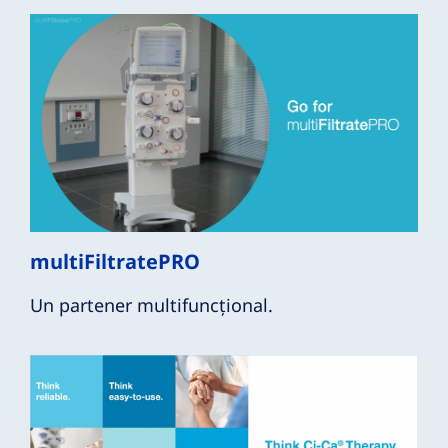
multiFiltratePRO
Un partener multifuncțional.