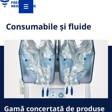
Consumabile și fluide
Gamă concertată de produse