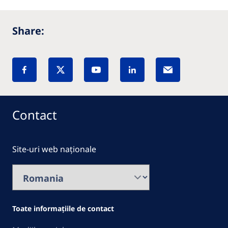
Share:
Contact
Site-uri web naționale
Toate informațiile de contact