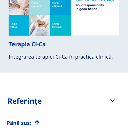
Terapia Ci-Ca
Integrarea terapiei Ci-Ca în practica clinică.
Referințe
Până sus: