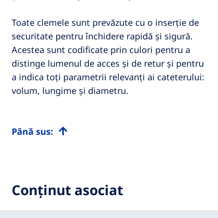
Toate clemele sunt prevăzute cu o inserție de
securitate pentru închidere rapidă și sigură.
Acestea sunt codificate prin culori pentru a
distinge lumenul de acces și de retur și pentru
a indica toți parametrii relevanți ai cateterului:
volum, lungime și diametru.
Până sus:
Conținut asociat