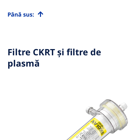
Până sus:
Filtre CKRT și filtre de
plasmă