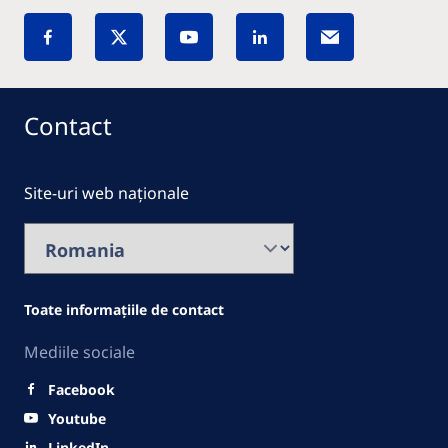
Contact
Site-uri web naționale
Toate informațiile de contact
Mediile sociale
Facebook
Youtube
LinkedIn