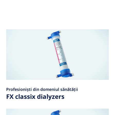
Profesioniști din domeniul sănătății
FX classix dialyzers