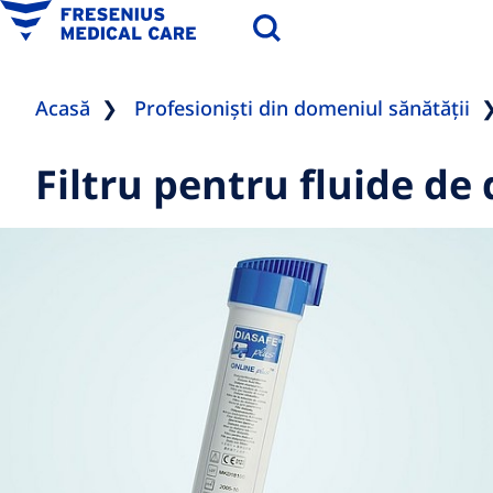
Acasă
Profesioniști din domeniul sănătății
Filtru pentru fluide de