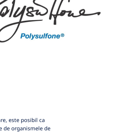
re, este posibil ca
ite de organismele de