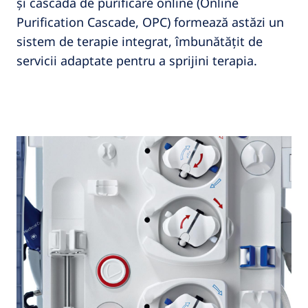
și cascada de purificare online (Online
Purification Cascade, OPC) formează astăzi un
sistem de terapie integrat, îmbunătățit de
servicii adaptate pentru a sprijini terapia.