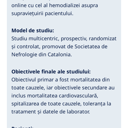
online cu cel al hemodializei asupra
supraviețuirii pacientului.
Model de studiu:
Studiu multicentric, prospectiv, randomizat
și controlat, promovat de Societatea de
Nefrologie din Catalonia.
Obiectivele finale ale studiului:
Obiectivul primar a fost mortalitatea din
toate cauzele, iar obiectivele secundare au
inclus mortalitatea cardiovasculară,
spitalizarea de toate cauzele, toleranța la
tratament și datele de laborator.