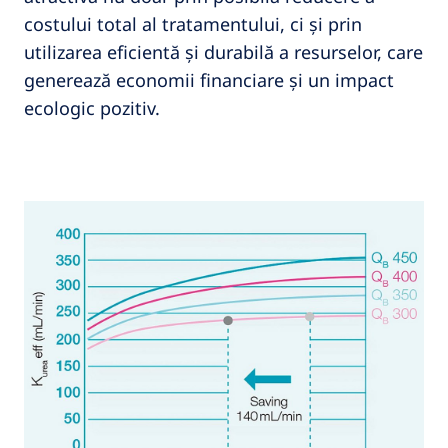
costului total al tratamentului, ci și prin
utilizarea eficientă și durabilă a resurselor, care
generează economii financiare și un impact
ecologic pozitiv.