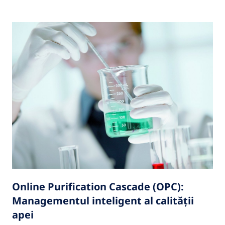
Online Purification Cascade (OPC):
Managementul inteligent al calității
apei