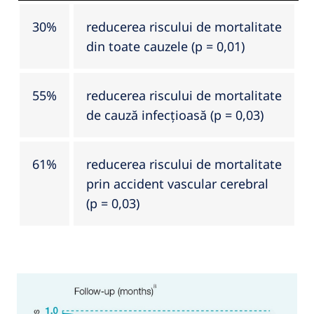
30%
reducerea riscului de mortalitate
din toate cauzele (p = 0,01)
55%
reducerea riscului de mortalitate
de cauză infecțioasă (p = 0,03)
61%
reducerea riscului de mortalitate
prin accident vascular cerebral
(p = 0,03)