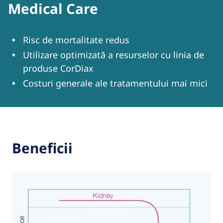
Medical Care
Risc de mortalitate redus
Utilizare optimizată a resurselor cu linia de
produse CorDiax
Costuri generale ale tratamentului mai mici
Beneficii