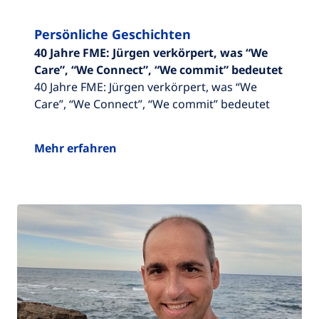
Persönliche Geschichten
40 Jahre FME: Jürgen verkörpert, was “We
Care”, “We Connect”, “We commit” bedeutet
40 Jahre FME: Jürgen verkörpert, was “We
Care”, “We Connect”, “We commit” bedeutet
Mehr erfahren