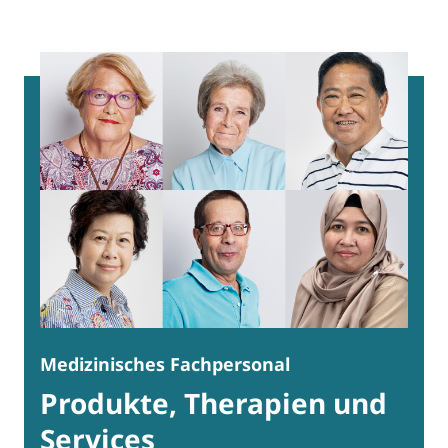
Medizinisches Fachpersonal
Produkte, Therapien und
Services