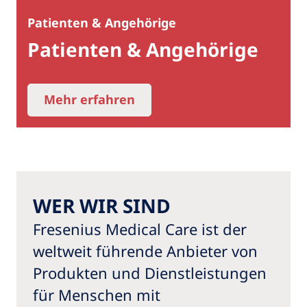
Patienten & Angehörige
Patienten & Angehörige
Mehr erfahren
WER WIR SIND
Fresenius Medical Care ist der
weltweit führende Anbieter von
Produkten und Dienstleistungen
für Menschen mit