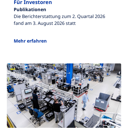
Für Investoren
Publikationen
Die Berichterstattung zum 2. Quartal 2026
fand am 3. August 2026 statt
Mehr erfahren