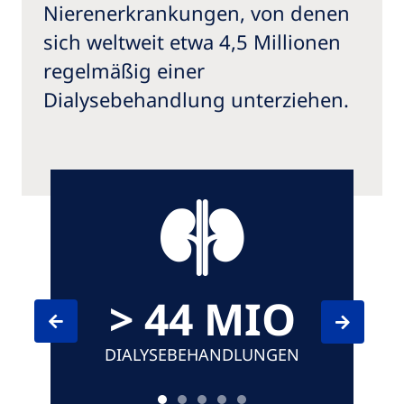
Nierenerkrankungen, von denen
sich weltweit etwa 4,5 Millionen
regelmäßig einer
Dialysebehandlung unterziehen.
> 44 MIO
DIALYSEBEHANDLUNGEN