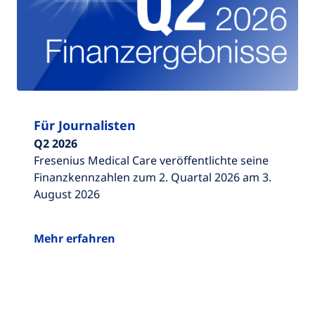
Für Journalisten
Q2 2026
Fresenius Medical Care veröffentlichte seine
Finanzkennzahlen zum 2. Quartal 2026 am 3.
August 2026
Mehr erfahren