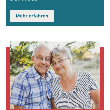
Mehr erfahren