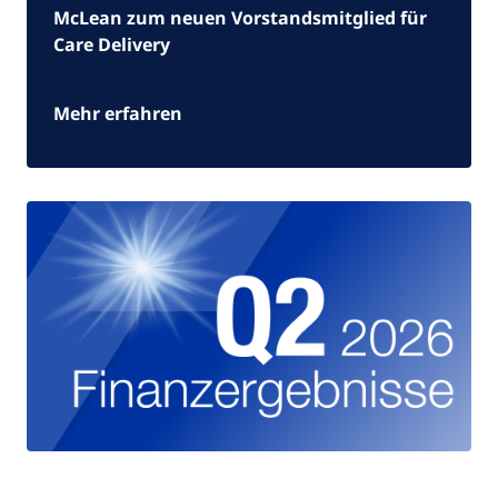
McLean zum neuen Vorstandsmitglied für
Care Delivery
Mehr erfahren