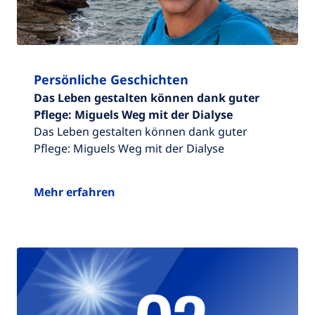
Persönliche Geschichten
Das Leben gestalten können dank guter
Pflege: Miguels Weg mit der Dialyse
Das Leben gestalten können dank guter
Pflege: Miguels Weg mit der Dialyse
Mehr erfahren