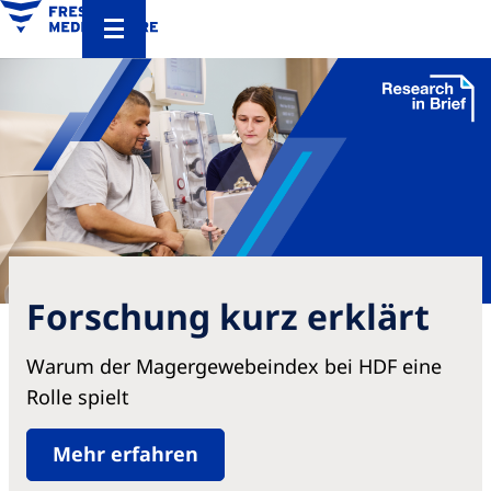
Forschung kurz erklärt
Warum der Magergewebeindex bei HDF eine
Rolle spielt
Mehr erfahren