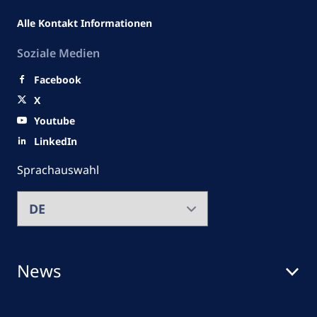
Alle Kontakt Informationen
Soziale Medien
Facebook
X
Youtube
LinkedIn
Sprachauswahl
News