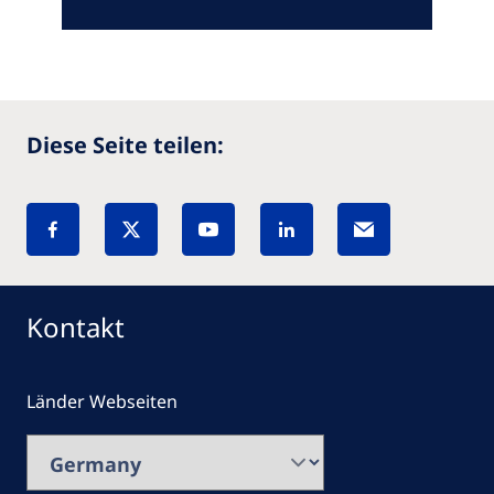
Diese Seite teilen:
Kontakt
Länder Webseiten