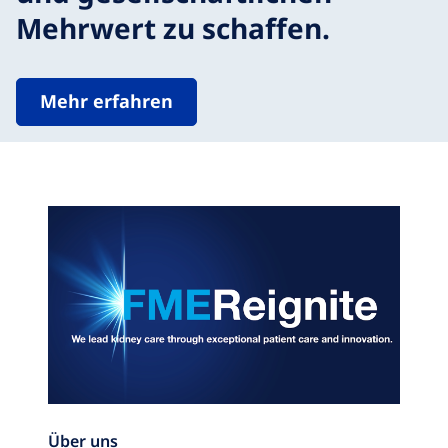
Mehrwert zu schaffen.
Mehr erfahren
Über uns