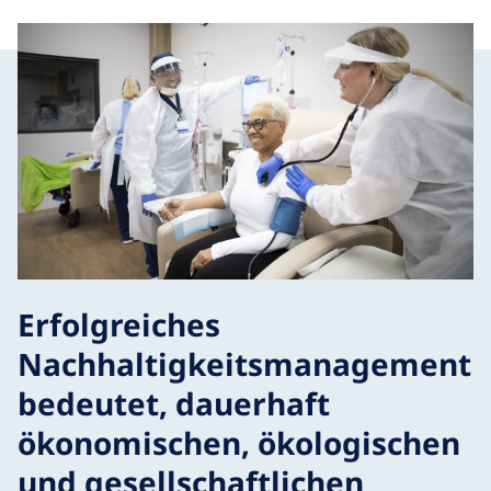
Erfolgreiches
Nachhaltigkeitsmanagement
bedeutet, dauerhaft
ökonomischen, ökologischen
und gesellschaftlichen