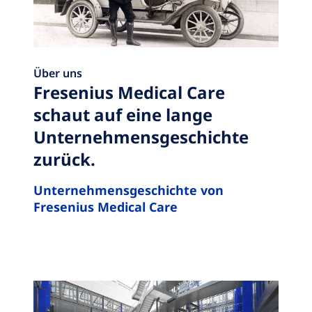
Über uns
Fresenius Medical Care
schaut auf eine lange
Unternehmensgeschichte
zurück.
Unternehmensgeschichte von
Fresenius Medical Care