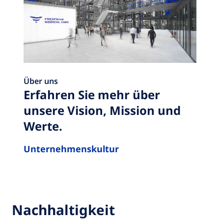
Über uns
Erfahren Sie mehr über
unsere Vision, Mission und
Werte.
Unternehmenskultur
Nachhaltigkeit