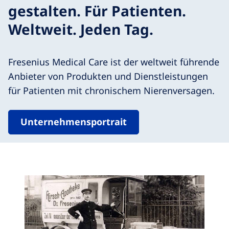
gestalten. Für Patienten.
Weltweit. Jeden Tag.
Fresenius Medical Care ist der weltweit führende
Anbieter von Produkten und Dienstleistungen
für Patienten mit chronischem Nierenversagen.
Unternehmensportrait