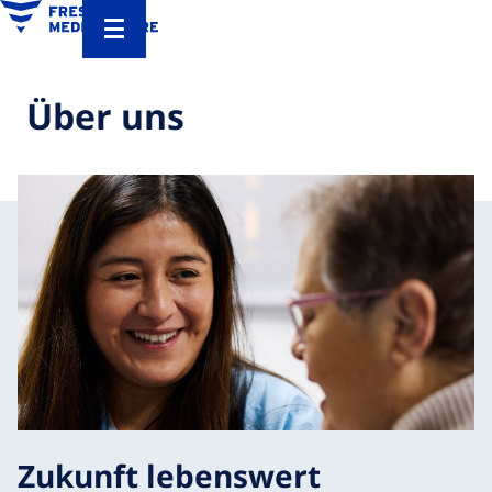
Über uns
Zukunft lebenswert