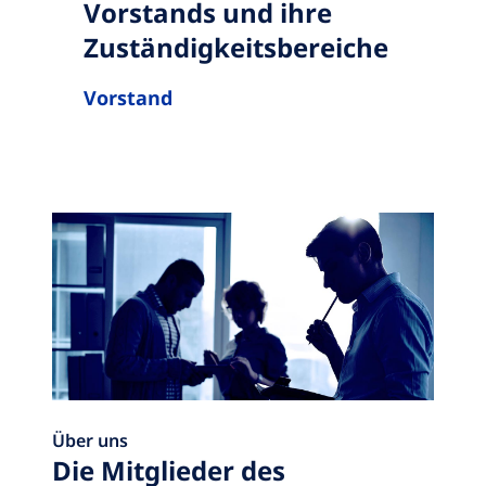
Vorstands und ihre
Zuständigkeitsbereiche
Vorstand
Über uns
Die Mitglieder des