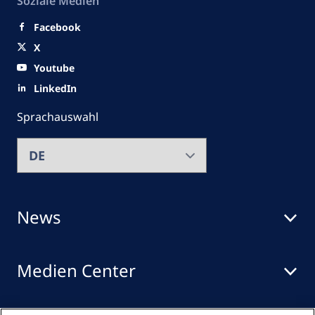
Soziale Medien
Facebook
X
Youtube
LinkedIn
Sprachauswahl
News
Medien Center