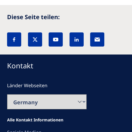
Diese Seite teilen:
Kontakt
Länder Webseiten
Alle Kontakt Informationen