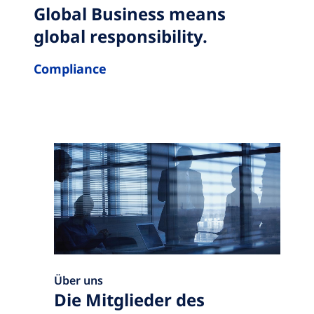
Global Business means
global responsibility.
Compliance
Über uns
Die Mitglieder des