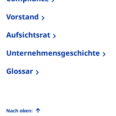
Vorstand
Aufsichtsrat
Unternehmensgeschichte
Glossar
Nach oben: