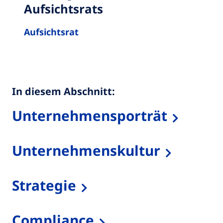
Aufsichtsrats
Aufsichtsrat
In diesem Abschnitt:
Unternehmensporträt
Unternehmenskultur
Strategie
Compliance