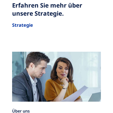
Erfahren Sie mehr über
unsere Strategie.
Strategie
Über uns