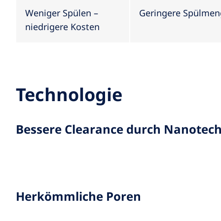
Weniger Spülen –
Geringere Spülmeng
niedrigere Kosten
Technologie
Bessere Clearance durch Nanotech
Herkömmliche Poren