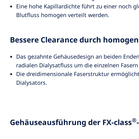
Eine hohe Kapillardichte führt zu einer noch 
Blutfluss homogen verteilt werden.
Bessere Clearance durch homogene
Das gezahnte Gehäusedesign an beiden Enden 
radialen Dialysatfluss um die einzelnen Faser
Die dreidimensionale Faserstruktur ermöglicht
Dialysators.
®
Gehäuseausführung der FX-class