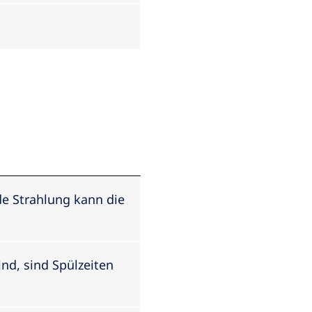
de Strahlung kann die
ind, sind Spülzeiten