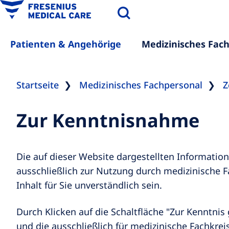
Patienten & Angehörige
Medizinisches Fac
Startseite
Medizinisches Fachpersonal
Z
Zur Kenntnisnahme
Die auf dieser Website dargestellten Informati
ausschließlich zur Nutzung durch medizinische F
Inhalt für Sie unverständlich sein.
Durch Klicken auf die Schaltfläche "Zur Kenntn
und die ausschließlich für medizinische Fachkr