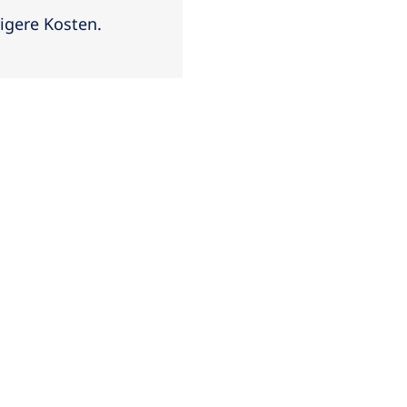
igere Kosten.