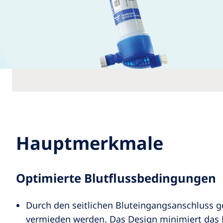
Hauptmerkmale
Optimierte Blutflussbedingungen
Durch den seitlichen Bluteingangsanschluss g
vermieden werden. Das Design minimiert das Kn