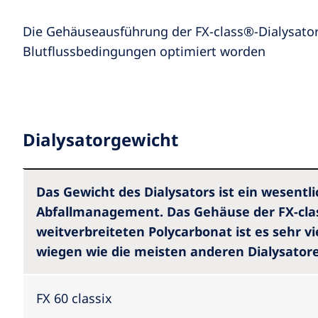
Die Gehäuseausführung der FX-class®-Dialysatoren
Blutflussbedingungen optimiert worden
Dialysatorgewicht
Das Gewicht des Dialysators ist ein wesentli
Abfallmanagement. Das Gehäuse der FX-cla
weitverbreiteten Polycarbonat ist es sehr viel
wiegen wie die meisten anderen Dialysator
FX 60 classix