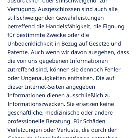
ausdrücklich oder stillschweigend, zur
Verfügung. Ausgeschlossen sind auch alle
stillschweigenden Gewährleistungen
betreffend die Handelsfähigkeit, die Eignung
für bestimmte Zwecke oder die
Unbedenklichkeit in Bezug auf Gesetze und
Patente. Auch wenn wir davon ausgehen, dass
die von uns gegebenen Informationen
zutreffend sind, können sie dennoch Fehler
oder Ungenauigkeiten enthalten. Die auf
dieser Internet-Seiten angegeben
Informationen dienen ausschließlich zu
Informationszwecken. Sie ersetzen keine
geschäftliche, medizinische oder andere
professionelle Beratung. Für Schäden,
Verletzungen oder Verluste, die durch den