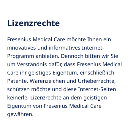
Lizenzrechte
Fresenius Medical Care möchte Ihnen ein
innovatives und informatives Internet-
Programm anbieten. Dennoch bitten wir Sie
um Verständnis dafür, dass Fresenius Medical
Care ihr geistiges Eigentum, einschließlich
Patente, Warenzeichen und Urheberrechte,
schützen möchte und diese Internet-Seiten
keinerlei Lizenzrechte an dem geistigen
Eigentum von Fresenius Medical Care
gewähren.