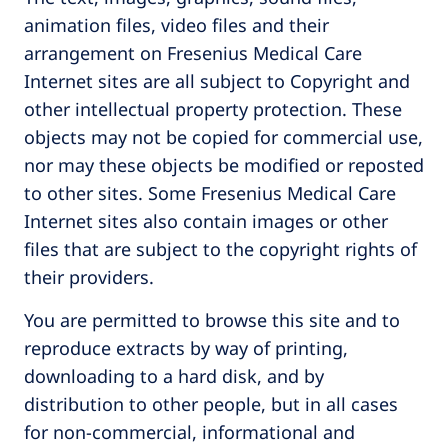
animation files, video files and their
arrangement on Fresenius Medical Care
Internet sites are all subject to Copyright and
other intellectual property protection. These
objects may not be copied for commercial use,
nor may these objects be modified or reposted
to other sites. Some Fresenius Medical Care
Internet sites also contain images or other
files that are subject to the copyright rights of
their providers.
You are permitted to browse this site and to
reproduce extracts by way of printing,
downloading to a hard disk, and by
distribution to other people, but in all cases
for non-commercial, informational and