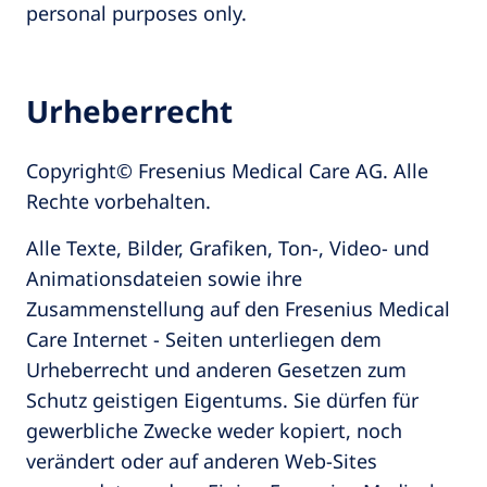
personal purposes only.
Urheberrecht
Copyright© Fresenius Medical Care AG. Alle
Rechte vorbehalten.
Alle Texte, Bilder, Grafiken, Ton-, Video- und
Animationsdateien sowie ihre
Zusammenstellung auf den Fresenius Medical
Care Internet - Seiten unterliegen dem
Urheberrecht und anderen Gesetzen zum
Schutz geistigen Eigentums. Sie dürfen für
gewerbliche Zwecke weder kopiert, noch
verändert oder auf anderen Web-Sites