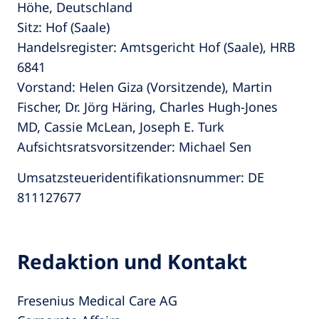
Höhe, Deutschland
Sitz: Hof (Saale)
Handelsregister: Amtsgericht Hof (Saale), HRB
6841
Vorstand: Helen Giza (Vorsitzende), Martin
Fischer, Dr. Jörg Häring, Charles Hugh-Jones
MD, Cassie McLean, Joseph E. Turk
Aufsichtsratsvorsitzender: Michael Sen
Umsatzsteueridentifikationsnummer: DE
811127677
Redaktion und Kontakt
Fresenius Medical Care AG