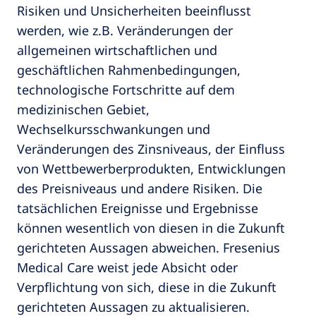
Risiken und Unsicherheiten beeinflusst
werden, wie z.B. Veränderungen der
allgemeinen wirtschaftlichen und
geschäftlichen Rahmenbedingungen,
technologische Fortschritte auf dem
medizinischen Gebiet,
Wechselkursschwankungen und
Veränderungen des Zinsniveaus, der Einfluss
von Wettbewerberprodukten, Entwicklungen
des Preisniveaus und andere Risiken. Die
tatsächlichen Ereignisse und Ergebnisse
können wesentlich von diesen in die Zukunft
gerichteten Aussagen abweichen. Fresenius
Medical Care weist jede Absicht oder
Verpflichtung von sich, diese in die Zukunft
gerichteten Aussagen zu aktualisieren.