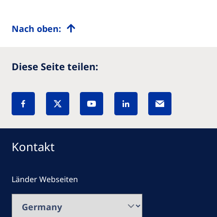
Nach oben:
Diese Seite teilen:
Kontakt
Länder Webseiten