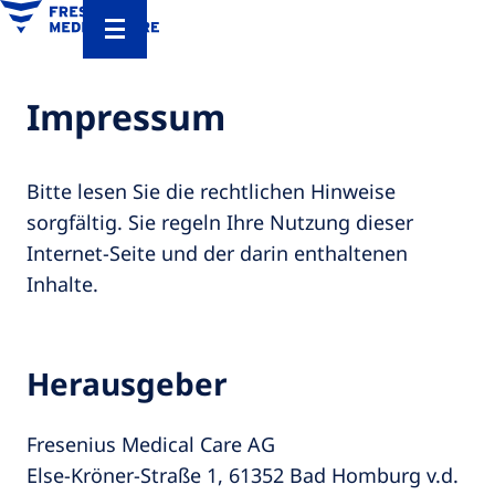
Impressum
Bitte lesen Sie die rechtlichen Hinweise
sorgfältig. Sie regeln Ihre Nutzung dieser
Internet-Seite und der darin enthaltenen
Inhalte.
Herausgeber
Fresenius Medical Care AG
Else-Kröner-Straße 1, 61352 Bad Homburg v.d.