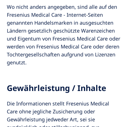
Wo nicht anders angegeben, sind alle auf den
Fresenius Medical Care - Internet-Seiten
genannten Handelsmarken in ausgesuchten
Ländern gesetzlich geschützte Warenzeichen
und Eigentum von Fresenius Medical Care oder
werden von Fresenius Medical Care oder deren
Tochtergesellschaften aufgrund von Lizenzen
genutzt.
Gewährleistung / Inhalte
Die Informationen stellt Fresenius Medical
Care ohne jegliche Zusicherung oder
Gewährleistung jedweder Art, sei sie