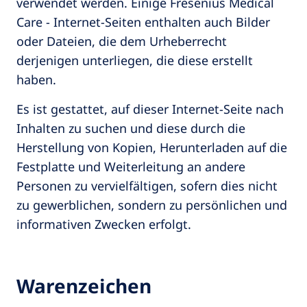
verwendet werden. Einige Fresenius Medical
Care - Internet-Seiten enthalten auch Bilder
oder Dateien, die dem Urheberrecht
derjenigen unterliegen, die diese erstellt
haben.
Es ist gestattet, auf dieser Internet-Seite nach
Inhalten zu suchen und diese durch die
Herstellung von Kopien, Herunterladen auf die
Festplatte und Weiterleitung an andere
Personen zu vervielfältigen, sofern dies nicht
zu gewerblichen, sondern zu persönlichen und
informativen Zwecken erfolgt.
Warenzeichen