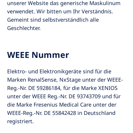
unserer Website das generische Maskulinum
verwendet. Wir bitten um Ihr Verständnis.
Gemeint sind selbstverständlich alle
Geschlechter.
WEEE Nummer
Elektro- und Elektronikgeräte sind für die
Marken RenalSense, NxStage unter der WEEE-
Reg.-Nr. DE 59286184, für die Marke XENIOS
unter der WEEE Reg.-Nr. DE 93743709 und für
die Marke Fresenius Medical Care unter der
WEEE-Reg.-Nr. DE 55842428 in Deutschland
registriert.