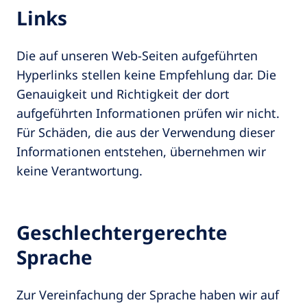
Links
Die auf unseren Web-Seiten aufgeführten
Hyperlinks stellen keine Empfehlung dar. Die
Genauigkeit und Richtigkeit der dort
aufgeführten Informationen prüfen wir nicht.
Für Schäden, die aus der Verwendung dieser
Informationen entstehen, übernehmen wir
keine Verantwortung.
Geschlechtergerechte
Sprache
Zur Vereinfachung der Sprache haben wir auf