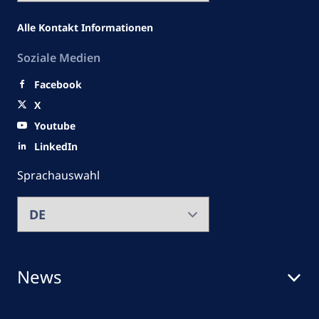
Alle Kontakt Informationen
Soziale Medien
Facebook
X
Youtube
LinkedIn
Sprachauswahl
News