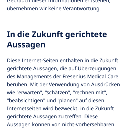
Gebrauch dieser Informationen entstehen,
übernehmen wir keine Verantwortung.
In die Zukunft gerichtete
Aussagen
Diese Internet-Seiten enthalten in die Zukunft
gerichtete Aussagen, die auf Überzeugungen
des Managements der Fresenius Medical Care
beruhen. Mit der Verwendung von Ausdrücken
wie "erwarten", "schätzen", "rechnen mit",
"beabsichtigen" und "planen" auf diesen
Internetseiten wird bezweckt, in die Zukunft
gerichtete Aussagen zu treffen. Diese
Aussagen können von nicht-vorhersehbaren