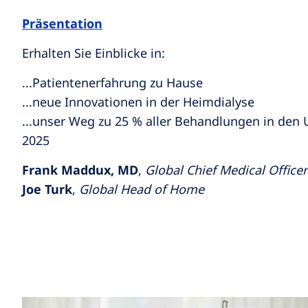
Präsentation
Erhalten Sie Einblicke in:
...Patientenerfahrung zu Hause
...neue Innovationen in der Heimdialyse
...unser Weg zu 25 % aller Behandlungen in den 
2025
Frank Maddux, MD
,
Global Chief Medical Officer
Joe Turk
,
Global Head of Home