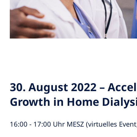
30. August 2022 – Acce
Growth in Home Dialys
16:00 - 17:00 Uhr MESZ (virtuelles Even