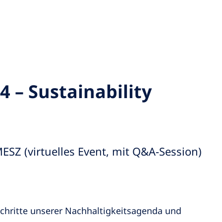
4 – Sustainability
ESZ (virtuelles Event, mit Q&A-Session)
schritte unserer Nachhaltigkeitsagenda und