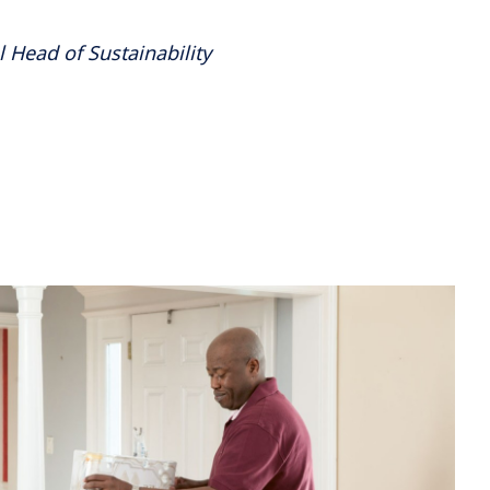
 Head of Sustainability