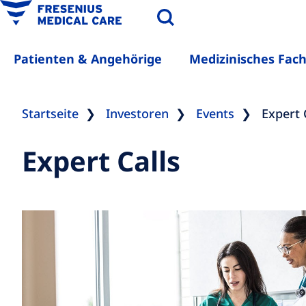
Patienten & Angehörige
Medizinisches Fac
Startseite
Investoren
Events
Expert 
Expert Calls