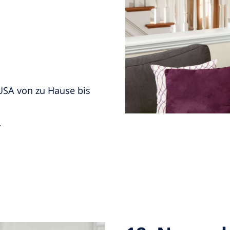
USA von zu Hause bis