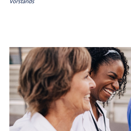
Vorstands