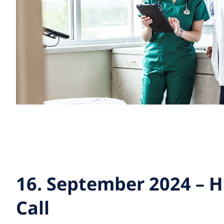
16. September 2024 – 
Call