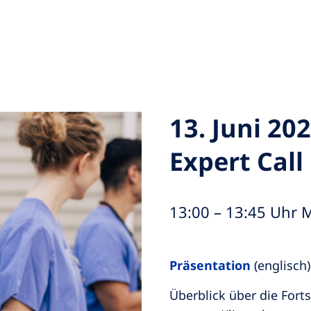
13. Juni 202
Expert Call
13:00 – 13:45 Uhr M
Präsentation
(englisch)
Überblick über die Fort