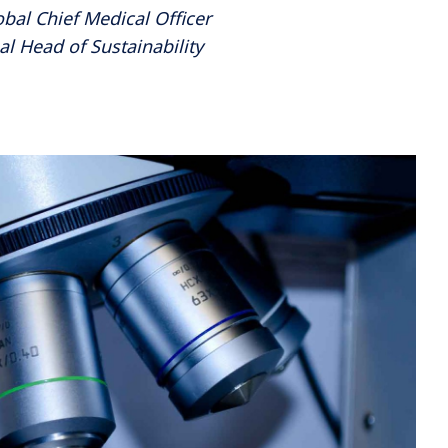
bal Chief Medical Officer
al Head of Sustainability