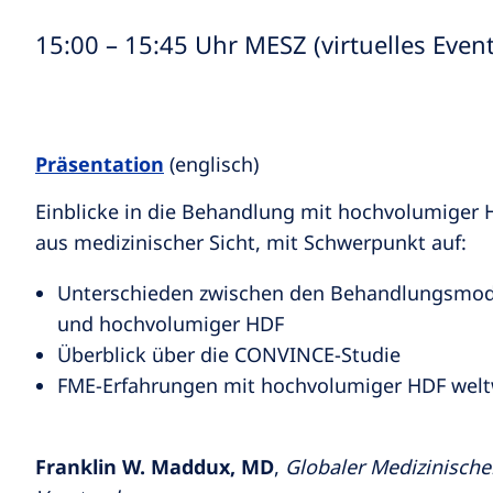
15:00 – 15:45 Uhr MESZ (virtuelles Even
Präsentation
(englisch)
Einblicke in die Behandlung mit hochvolumiger H
aus medizinischer Sicht, mit Schwerpunkt auf:
Unterschieden zwischen den Behandlungsmod
und hochvolumiger HDF
Überblick über die CONVINCE-Studie
FME-Erfahrungen mit hochvolumiger HDF welt
Franklin W. Maddux, MD
,
Globaler Medizinischer