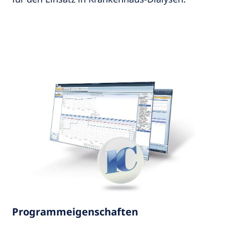
Programmeigenschaften