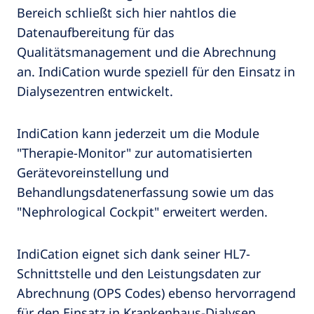
Bereich schließt sich hier nahtlos die
Datenaufbereitung für das
Qualitätsmanagement und die Abrechnung
an. IndiCation wurde speziell für den Einsatz in
Dialysezentren entwickelt.
IndiCation kann jederzeit um die Module
"Therapie-Monitor" zur automatisierten
Gerätevoreinstellung und
Behandlungsdatenerfassung sowie um das
"Nephrological Cockpit" erweitert werden.
IndiCation eignet sich dank seiner HL7-
Schnittstelle und den Leistungsdaten zur
Abrechnung (OPS Codes) ebenso hervorragend
für den Einsatz in Krankenhaus-Dialysen.