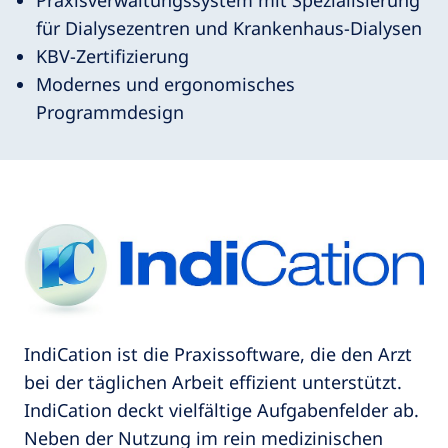
Praxisverwaltungssystem mit Spezialisierung
für Dialysezentren und Krankenhaus-Dialysen
KBV-Zertifizierung
Modernes und ergonomisches
Programmdesign
IndiCation ist die Praxissoftware, die den Arzt
bei der täglichen Arbeit effizient unterstützt.
IndiCation deckt vielfältige Aufgabenfelder ab.
Neben der Nutzung im rein medizinischen