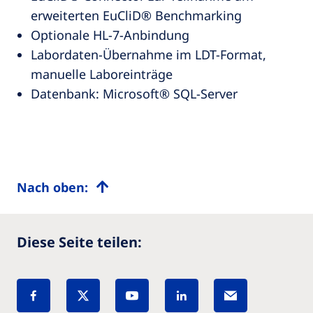
erweiterten EuCliD® Benchmarking
Optionale HL-7-Anbindung
Labordaten-Übernahme im LDT-Format,
manuelle Laboreinträge
Datenbank: Microsoft® SQL-Server
Nach oben:
Diese Seite teilen: