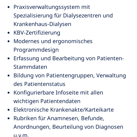
Praxisverwaltungssystem mit
Spezialisierung für Dialysezentren und
Krankenhaus-Dialysen
KBV-Zertifizierung
Modernes und ergonomisches
Programmdesign
Erfassung und Bearbeitung von Patienten-
Stammdaten
Bildung von Patientengruppen, Verwaltung
des Patientenstatus
Konfigurierbare Infoseite mit allen
wichtigen Patientendaten
Elektronische Krankenakte/Karteikarte
Rubriken für Anamnesen, Befunde,
Anordnungen, Beurteilung von Diagnosen
u.v.m.