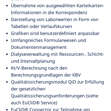
Übernahme von ausgewählten Karteikarten-
Informationen in die Korrespondenz
Darstellung von Laborwerten in Form von
Tabellen oder Verlaufskurven
Grafiken sind benutzerdefiniert anpassbar
Umfangreiches Formularwesen und
Dokumentenmanagement
Dialyseverwaltung mit Ressourcen-, Schicht-
und Intervallplanung
Kt/V-Berechnung nach den
Berechnungsgrundlagen der KBV
Qualitätssicherungsmodul QiD zur Erfüllung
der gesetzlichen
Qualitätssicherungsanforderungen (siehe
auch EuCliD® Service)
EuCliD® Connector zur Teilnahme am