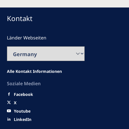
Kontakt
Länder Webseiten
Alle Kontakt Informationen
Soziale Medien
Facebook
X
Youtube
LinkedIn