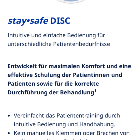
stay•safe
DISC
Intuitive und einfache Bedienung für
unterschiedliche Patientenbedürfnisse
Entwickelt für maximalen Komfort und eine
effektive Schulung der Patientinnen und
Patienten sowie für die korrekte
1
Durchführung der Behandlung
Vereinfacht das Patiententraining durch
intuitive Bedienung und Handhabung.
Kein manuelles Klemmen oder Brechen von