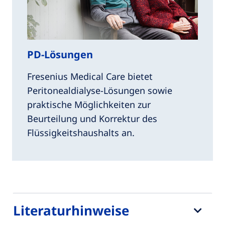
PD-Lösungen
Fresenius Medical Care bietet
Peritonealdialyse-Lösungen sowie
praktische Möglichkeiten zur
Beurteilung und Korrektur des
Flüssigkeitshaushalts an.
Literaturhinweise