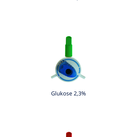
Glukose 2,3%