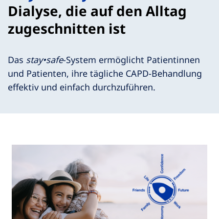
Dialyse, die auf den Alltag
zugeschnitten ist
Das
stay•safe
-System ermöglicht Patientinnen
und Patienten, ihre tägliche CAPD-Behandlung
effektiv und einfach durchzuführen.