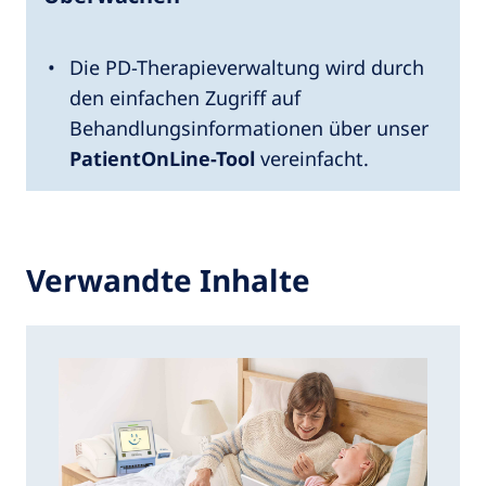
Die PD-Therapieverwaltung wird durch
den einfachen Zugriff auf
Behandlungsinformationen über unser
PatientOnLine-Tool
vereinfacht.
Verwandte Inhalte