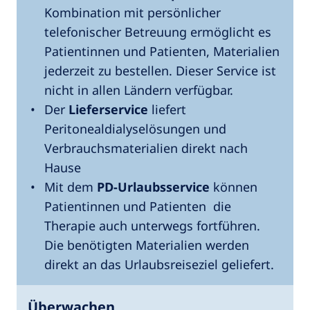
Kombination mit persönlicher
telefonischer Betreuung ermöglicht es
Patientinnen und Patienten, Materialien
jederzeit zu bestellen. Dieser Service ist
nicht in allen Ländern verfügbar.
Der
Lieferservice
liefert
Peritonealdialyselösungen und
Verbrauchsmaterialien direkt nach
Hause
Mit dem
PD-Urlaubsservice
können
Patientinnen und Patienten die
Therapie auch unterwegs fortführen.
Die benötigten Materialien werden
direkt an das Urlaubsreiseziel geliefert.
Überwachen