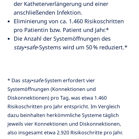
der Katheterverlängerung und einer
anschließenden Infektion.
Eliminierung von ca. 1.460 Risikoschritten
pro Patientin bzw. Patient und Jahr.*
Die Anzahl der Systemöffnungen des
stay•safe
-Systems wird um 50 % reduziert.*
* Das
stay•safe
-System erfordert vier
Systemöffnungen (Konnektionen und
Diskonnektionen) pro Tag, was etwa 1.460
Risikoschritten pro Jahr entspricht. Im Vergleich
dazu beinhalten herkömmliche Systeme täglich
jeweils vier Konnektionen und Diskonnektionen,
also insgesamt etwa 2.920 Risikoschritte pro Jahr.