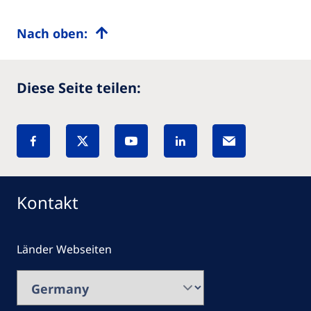
Nach oben:
Diese Seite teilen:
Kontakt
Länder Webseiten