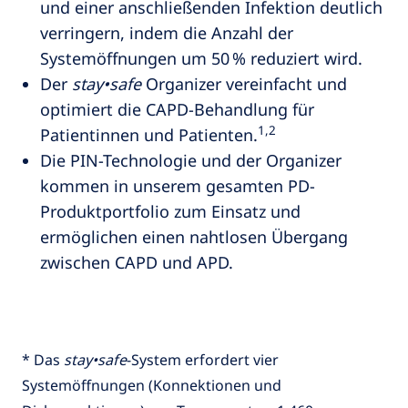
und einer anschließenden Infektion deutlich
verringern, indem die Anzahl der
Systemöffnungen um 50 % reduziert wird.
Der
stay•safe
Organizer vereinfacht und
optimiert die CAPD-Behandlung für
1,2
Patientinnen und Patienten.
Die PIN-Technologie und der Organizer
kommen in unserem gesamten PD-
Produktportfolio zum Einsatz und
ermöglichen einen nahtlosen Übergang
zwischen CAPD und APD.
* Das
stay•safe
-System erfordert vier
Systemöffnungen (Konnektionen und