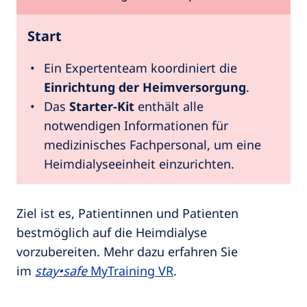
Start
Ein Expertenteam koordiniert die
Einrichtung der Heimversorgung
.
Das
Starter-Kit
enthält alle
notwendigen Informationen für
medizinisches Fachpersonal, um eine
Heimdialyseeinheit einzurichten.
Ziel ist es, Patientinnen und Patienten
bestmöglich auf die Heimdialyse
vorzubereiten. Mehr dazu erfahren Sie
im
stay•safe
MyTraining VR
.