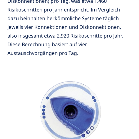
Diskonnektionen) pro Tag, was etwa 1.460
Risikoschritten pro Jahr entspricht. Im Vergleich
dazu beinhalten herkömmliche Systeme täglich
jeweils vier Konnektionen und Diskonnektionen,
also insgesamt etwa 2.920 Risikoschritte pro Jahr.
Diese Berechnung basiert auf vier
Austauschvorgängen pro Tag.