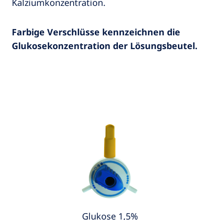
Kalziumkonzentration.
Farbige Verschlüsse kennzeichnen die
Glukosekonzentration der Lösungsbeutel.
Glukose 1,5%