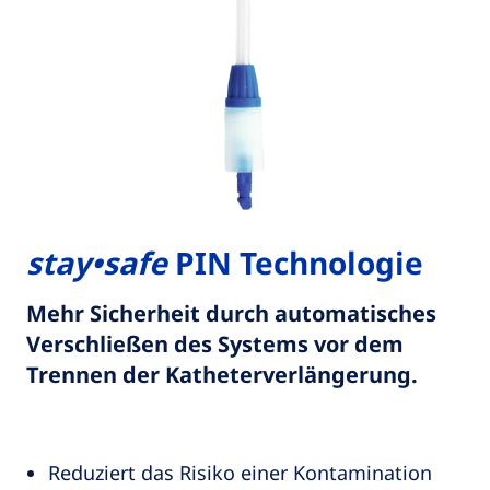
stay•safe
PIN Technologie
Mehr Sicherheit durch automatisches
Verschließen des Systems vor dem
Trennen der Katheterverlängerung.
Reduziert das Risiko einer Kontamination