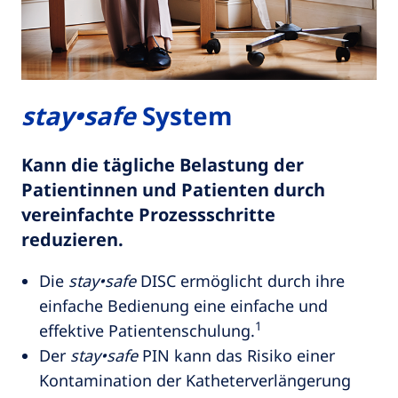
stay•safe
System
Kann die tägliche Belastung der
Patientinnen und Patienten durch
vereinfachte Prozessschritte
reduzieren.
Die
stay•safe
DISC ermöglicht durch ihre
einfache Bedienung eine einfache und
1
effektive Patientenschulung.
Der
stay•safe
PIN kann das Risiko einer
Kontamination der Katheterverlängerung