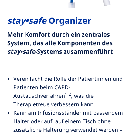
stay•safe
Organizer
Mehr Komfort durch ein zentrales
System, das alle Komponenten des
stay•safe
-Systems zusammenführt
Vereinfacht die Rolle der Patientinnen und
Patienten beim CAPD-
1,2
Austauschverfahren
, was die
Therapietreue verbessern kann.
Kann am Infusionsständer mit passendem
Halter oder auf auf einem Tisch ohne
zusätzliche Halterung verwendet werden –