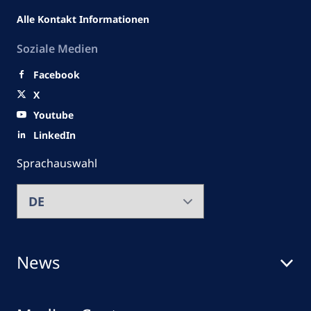
Alle Kontakt Informationen
Soziale Medien
Facebook
X
Youtube
LinkedIn
Sprachauswahl
News