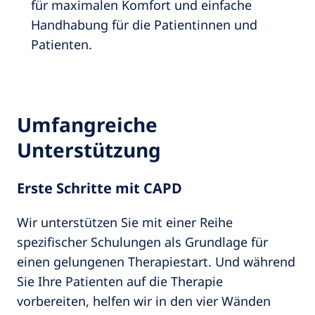
für maximalen Komfort und einfache
Handhabung für die Patientinnen und
Patienten.
Umfangreiche
Unterstützung
Erste Schritte mit CAPD
Wir unterstützen Sie mit einer Reihe
spezifischer Schulungen als Grundlage für
einen gelungenen Therapiestart. Und während
Sie Ihre Patienten auf die Therapie
vorbereiten, helfen wir in den vier Wänden