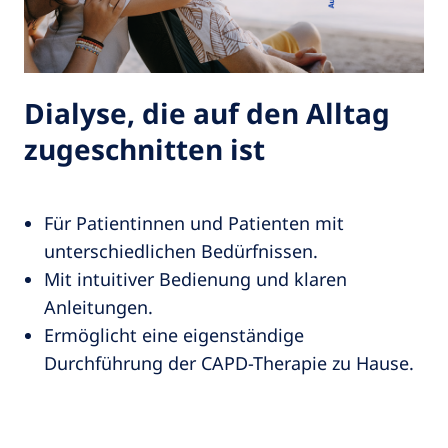
Dialyse, die auf den Alltag
zugeschnitten ist
Für Patientinnen und Patienten mit
unterschiedlichen Bedürfnissen.
Mit intuitiver Bedienung und klaren
Anleitungen.
Ermöglicht eine eigenständige
Durchführung der CAPD-Therapie zu Hause.