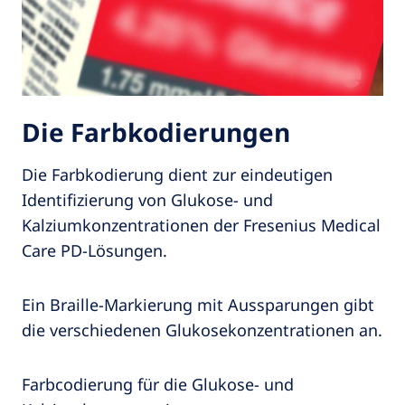
Die Farbkodierungen
Die Farbkodierung dient zur eindeutigen
Identifizierung von Glukose- und
Kalziumkonzentrationen der Fresenius Medical
Care PD-Lösungen.
Ein Braille-Markierung mit Aussparungen gibt
die verschiedenen Glukosekonzentrationen an.
Farbcodierung für die Glukose- und