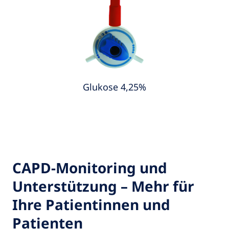
Glukose 4,25%
CAPD-Monitoring und
Unterstützung – Mehr für
Ihre Patientinnen und
Patienten