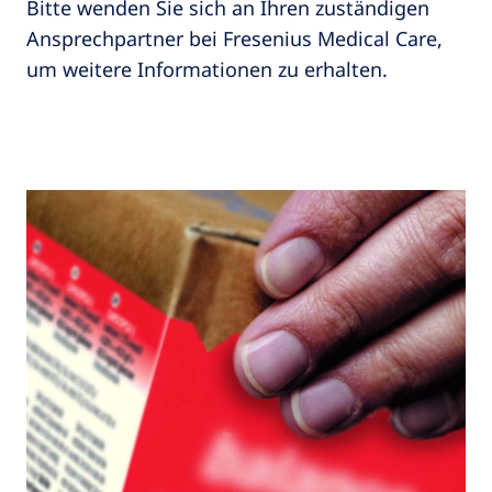
Bitte wenden Sie sich an Ihren zuständigen
Ansprechpartner bei Fresenius Medical Care,
um weitere Informationen zu erhalten.