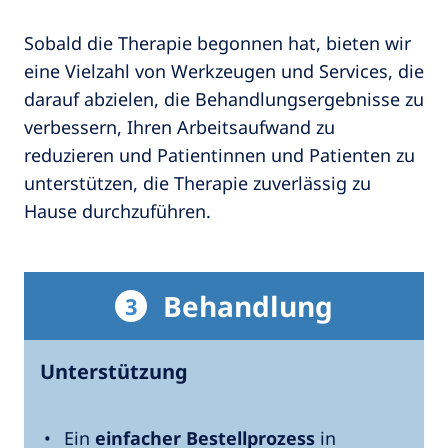
Sobald die Therapie begonnen hat, bieten wir
eine Vielzahl von Werkzeugen und Services, die
darauf abzielen, die Behandlungsergebnisse zu
verbessern, Ihren Arbeitsaufwand zu
reduzieren und Patientinnen und Patienten zu
unterstützen, die Therapie zuverlässig zu
Hause durchzuführen.
Behandlung
3
Unterstützung
Ein
einfacher Bestellprozess
in