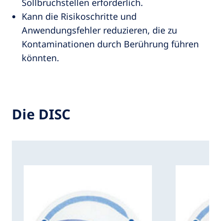
Sollbruchstellen erforderlich.
Kann die Risikoschritte und
Anwendungsfehler reduzieren, die zu
Kontaminationen durch Berührung führen
könnten.
Die DISC