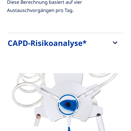
Diese Berechnung basiert auf vier
Austauschvorgängen pro Tag.
CAPD-Risikoanalyse*