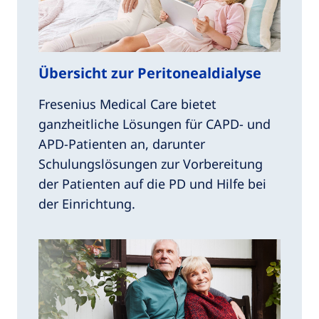
Übersicht zur Peritonealdialyse
Fresenius Medical Care bietet
ganzheitliche Lösungen für CAPD- und
APD-Patienten an, darunter
Schulungslösungen zur Vorbereitung
der Patienten auf die PD und Hilfe bei
der Einrichtung.