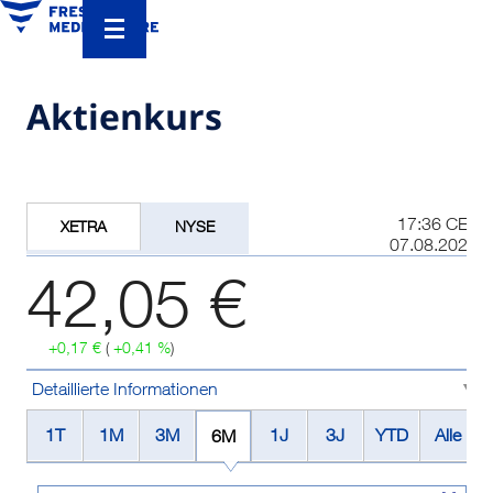
Aktienkurs