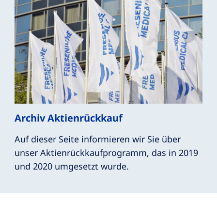
Archiv Aktienrückkauf
Auf dieser Seite informieren wir Sie über
unser Aktienrückkaufprogramm, das in 2019
und 2020 umgesetzt wurde.