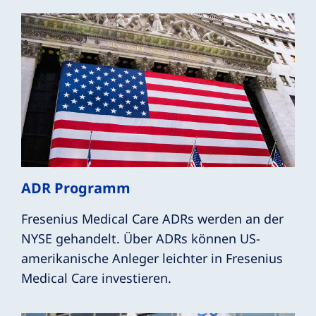
ADR Programm
Fresenius Medical Care ADRs werden an der
NYSE gehandelt. Über ADRs können US-
amerikanische Anleger leichter in Fresenius
Medical Care investieren.