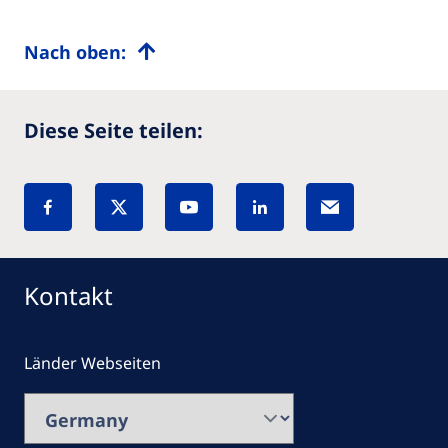
Nach oben:
Diese Seite teilen:
Kontakt
Länder Webseiten