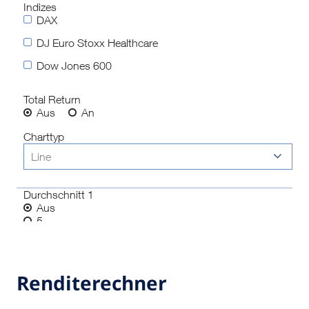
Renditerechner