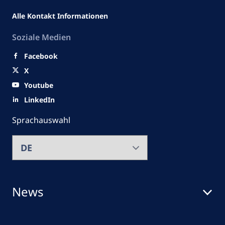
Alle Kontakt Informationen
Soziale Medien
Facebook
X
Youtube
LinkedIn
Sprachauswahl
News