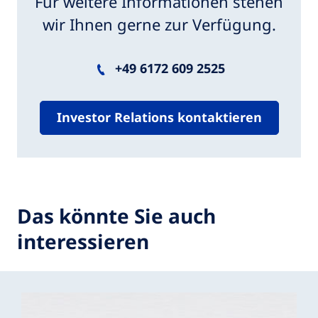
Für weitere Informationen stehen
wir Ihnen gerne zur Verfügung.
+49 6172 609 2525
Investor Relations kontaktieren
Das könnte Sie auch
interessieren