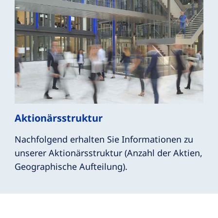
Aktionärsstruktur
Nachfolgend erhalten Sie Informationen zu
unserer Aktionärsstruktur (Anzahl der Aktien,
Geographische Aufteilung).