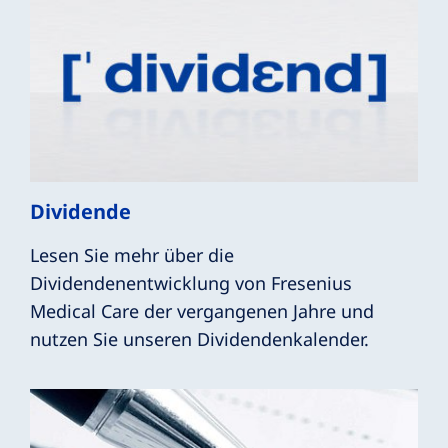
Dividende
Lesen Sie mehr über die
Dividendenentwicklung von Fresenius
Medical Care der vergangenen Jahre und
nutzen Sie unseren Dividendenkalender.