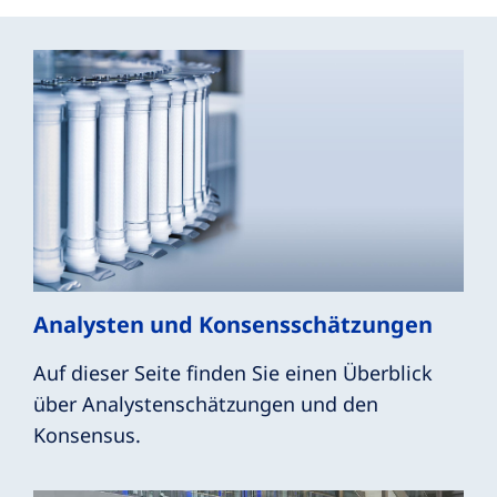
Analysten und Konsensschätzungen
Auf dieser Seite finden Sie einen Überblick
über Analystenschätzungen und den
Konsensus.