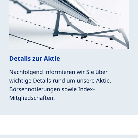
Details zur Aktie
Nachfolgend informieren wir Sie über
wichtige Details rund um unsere Aktie,
Börsennotierungen sowie Index-
Mitgliedschaften.