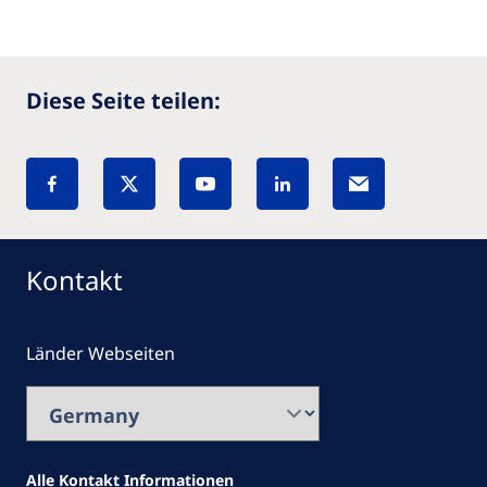
Diese Seite teilen:
Kontakt
Länder Webseiten
Alle Kontakt Informationen