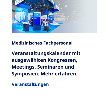
Medizinisches Fachpersonal
Veranstaltungskalender mit
ausgewählten Kongressen,
Meetings, Seminaren und
Symposien. Mehr erfahren.
Veranstaltungen