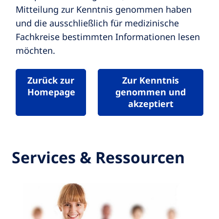
Mitteilung zur Kenntnis genommen haben
und die ausschließlich für medizinische
Fachkreise bestimmten Informationen lesen
möchten.
Zurück zur
Zur Kenntnis
Homepage
genommen und
akzeptiert
Services & Ressourcen