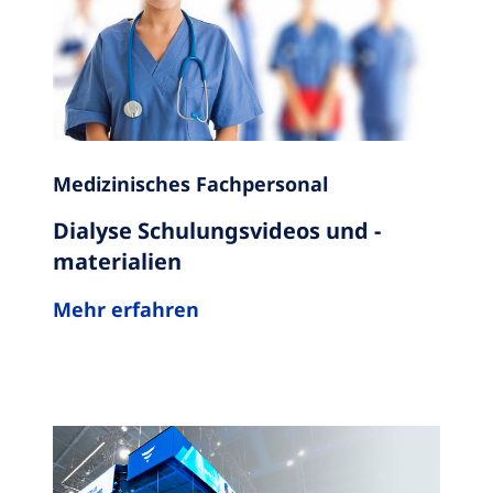
Medizinisches Fachpersonal
Dialyse Schulungsvideos und -
materialien
Mehr erfahren