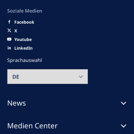
Soziale Medien
Facebook
X
Youtube
LinkedIn
Sprachauswahl
News
Medien Center