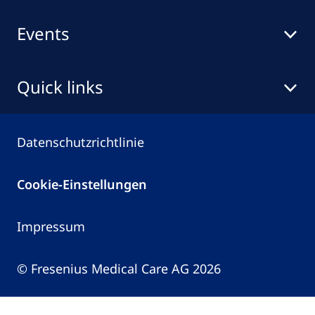
Events
Quick links
Datenschutzrichtlinie
Cookie-Einstellungen
Impressum
© Fresenius Medical Care AG 2026