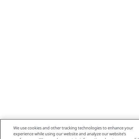
We use cookies and other tracking technologies to enhance your
experience while using our website and analyze our website’s