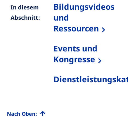
Bildungsvideos
In diesem
und
Abschnitt:
Ressourcen
Events und
Kongresse
Dienstleistungska
Nach Oben: