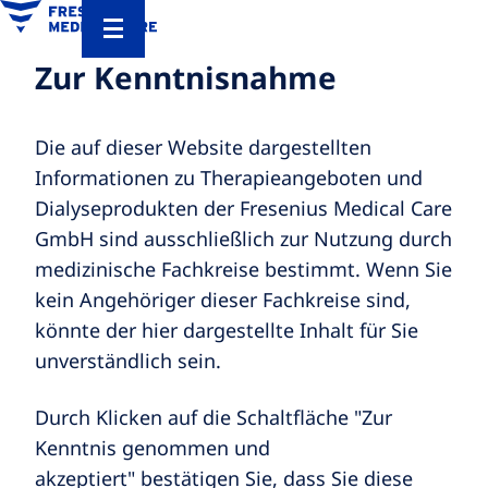
Zur Kenntnisnahme
Die auf dieser Website dargestellten
Informationen zu Therapieangeboten und
Dialyseprodukten der Fresenius Medical Care
GmbH sind ausschließlich zur Nutzung durch
medizinische Fachkreise bestimmt. Wenn Sie
kein Angehöriger dieser Fachkreise sind,
könnte der hier dargestellte Inhalt für Sie
unverständlich sein.
Durch Klicken auf die Schaltfläche "Zur
Kenntnis genommen und
akzeptiert" bestätigen Sie, dass Sie diese