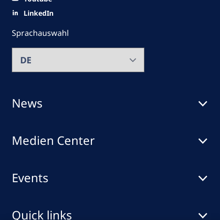
LinkedIn
Sprachauswahl
News
Medien Center
Events
Quick links