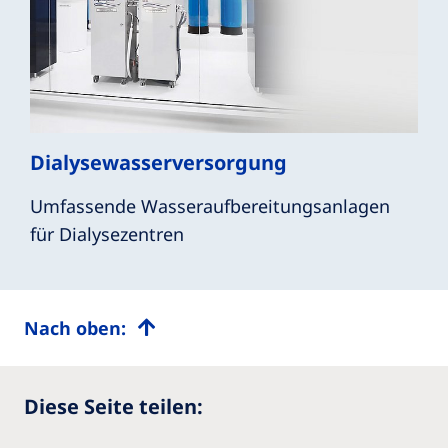
Dialysewasserversorgung
Umfassende Wasseraufbereitungsanlagen
für Dialysezentren
Nach oben:
Diese Seite teilen: