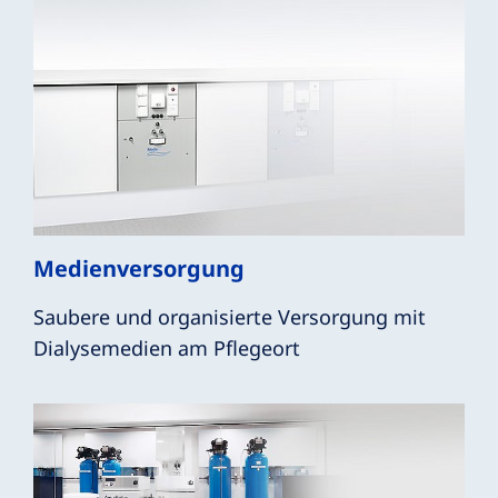
Medienversorgung
Saubere und organisierte Versorgung mit
Dialysemedien am Pflegeort