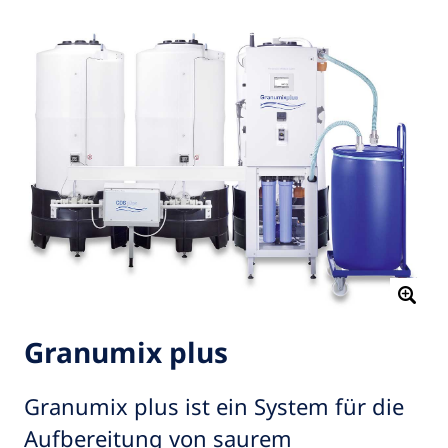
Granumix plus
Granumix plus ist ein System für die
Aufbereitung von saurem