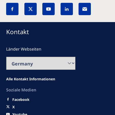
Kontakt
Länder Webseiten
Alle Kontakt Informationen
Soziale Medien
Facebook
X
Youtube