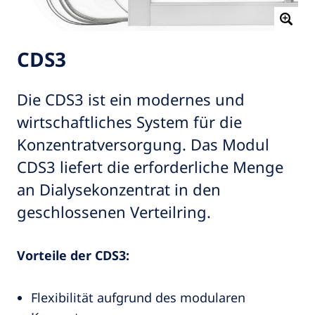
CDS3
Die CDS3 ist ein modernes und
wirtschaftliches System für die
Konzentratversorgung. Das Modul
CDS3 liefert die erforderliche Menge
an Dialysekonzentrat in den
geschlossenen Verteilring.
Vorteile der CDS3:
Flexibilität aufgrund des modularen