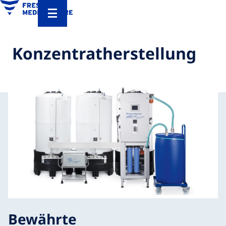
Konzentratherstellung
Bewährte