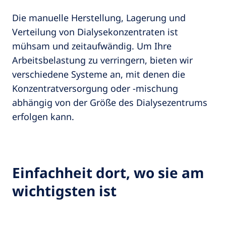
Die manuelle Herstellung, Lagerung und
Verteilung von Dialysekonzentraten ist
mühsam und zeitaufwändig. Um Ihre
Arbeitsbelastung zu verringern, bieten wir
verschiedene Systeme an, mit denen die
Konzentratversorgung oder -mischung
abhängig von der Größe des Dialysezentrums
erfolgen kann.
Einfachheit dort, wo sie am
wichtigsten ist