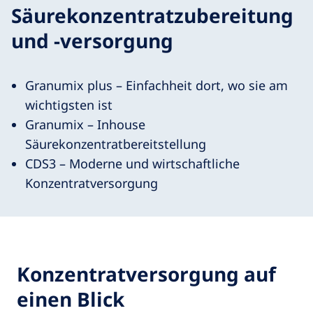
Säurekonzentratzubereitung
und -versorgung
Granumix plus – Einfachheit dort, wo sie am
wichtigsten ist
Granumix – Inhouse
Säurekonzentratbereitstellung
CDS3 – Moderne und wirtschaftliche
Konzentratversorgung
Konzentratversorgung auf
einen Blick