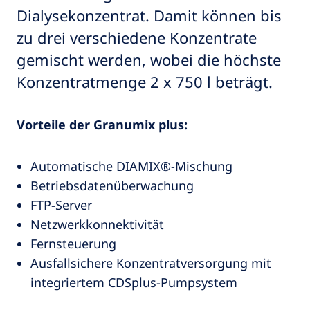
Dialysekonzentrat. Damit können bis
zu drei verschiedene Konzentrate
gemischt werden, wobei die höchste
Konzentratmenge 2 x 750 l beträgt.
Vorteile der Granumix plus:
Automatische DIAMIX®-Mischung
Betriebsdatenüberwachung
FTP-Server
Netzwerkkonnektivität
Fernsteuerung
Ausfallsichere Konzentratversorgung mit
integriertem CDSplus-Pumpsystem