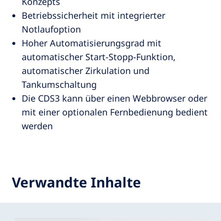
Konzepts
Betriebssicherheit mit integrierter
Notlaufoption
Hoher Automatisierungsgrad mit
automatischer Start-Stopp-Funktion,
automatischer Zirkulation und
Tankumschaltung
Die CDS3 kann über einen Webbrowser oder
mit einer optionalen Fernbedienung bedient
werden
Verwandte Inhalte