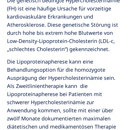
Die genetisch bedingte Hypercholesterinämie
(FH) ist eine häufige Ursache für vorzeitige
kardiovaskuläre Erkrankungen und
Atherosklerose. Diese genetische Störung ist
durch hohe bis extrem hohe Blutwerte von
Low-Density-Lipoprotein-Cholesterin (LDL-c,
„schlechtes Cholesterin“) gekennzeichnet.
Die Lipoproteinapherese kann eine
Behandlungsoption für die homozygote
Ausprägung der Hypercholesterinämie sein.
Als Zweitlinientherapie kann die
Lipoproteinapherese bei Patienten mit
schwerer Hypercholesterinämie zur
Anwendung kommen, sollte mit einer über
zwölf Monate dokumentierten maximalen
diätetischen und medikamentösen Therapie