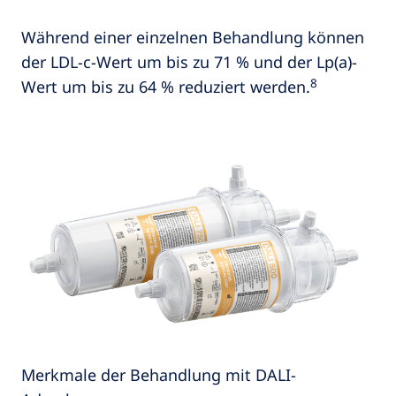
Während einer einzelnen Behandlung können
der LDL-c-Wert um bis zu 71 % und der Lp(a)-
8
Wert um bis zu 64 % reduziert werden.
Merkmale der Behandlung mit DALI-