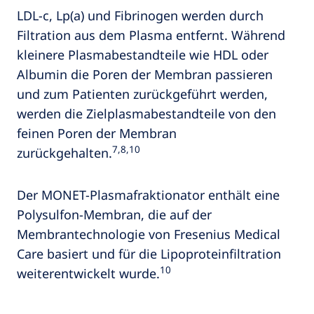
LDL-c, Lp(a) und Fibrinogen werden durch
Filtration aus dem Plasma entfernt. Während
kleinere Plasmabestandteile wie HDL oder
Albumin die Poren der Membran passieren
und zum Patienten zurückgeführt werden,
werden die Zielplasmabestandteile von den
feinen Poren der Membran
7,8,10
zurückgehalten.
Der MONET-Plasmafraktionator enthält eine
Polysulfon-Membran, die auf der
Membrantechnologie von Fresenius Medical
Care basiert und für die Lipoproteinfiltration
10
weiterentwickelt wurde.