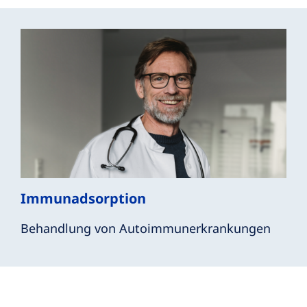
Immunadsorption
Behandlung von Autoimmunerkrankungen