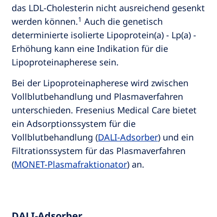
das LDL-Cholesterin nicht ausreichend gesenkt
1
werden können.
Auch die genetisch
determinierte isolierte Lipoprotein(a) - Lp(a) -
Erhöhung kann eine Indikation für die
Lipoproteinapherese sein.
Bei der Lipoproteinapherese wird zwischen
Vollblutbehandlung und Plasmaverfahren
unterschieden. Fresenius Medical Care bietet
ein Adsorptionssystem für die
Vollblutbehandlung (
DALI-Adsorber
) und ein
Filtrationssystem für das Plasmaverfahren
(
MONET-Plasmafraktionator
) an.
DALI-Adsorber