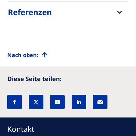
Referenzen
Nach oben:
Diese Seite teilen:
Kontakt