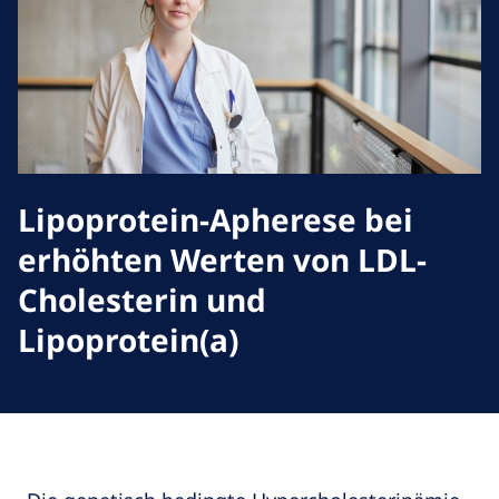
Lipoprotein-Apherese bei
erhöhten Werten von LDL-
Cholesterin und
Lipoprotein(a)