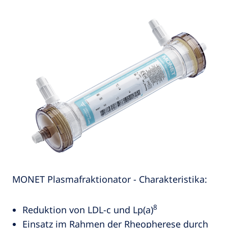
MONET Plasmafraktionator - Charakteristika:
8
Reduktion von LDL-c und Lp(a)
Einsatz im Rahmen der Rheopherese durch