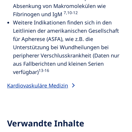
Absenkung von Makromolekülen wie
7,10‑12
Fibrinogen und IgM
Weitere Indikationen finden sich in den
Leitlinien der amerikanischen Gesellschaft
für Apherese (ASFA), wie z.B. die
Unterstützung bei Wundheilungen bei
peripherer Verschlusskrankheit (Daten nur
aus Fallberichten und kleinen Serien
13‑16
verfügbar)
Kardiovaskuläre Medizin
Verwandte Inhalte