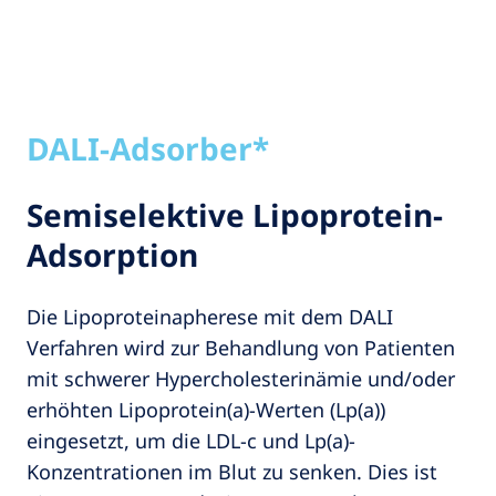
DALI-Adsorber*
Semiselektive Lipoprotein-
Adsorption
Die Lipoproteinapherese mit dem DALI
Verfahren wird zur Behandlung von Patienten
mit schwerer Hypercholesterinämie und/oder
erhöhten Lipoprotein(a)-Werten (Lp(a))
eingesetzt, um die LDL-c und Lp(a)-
Konzentrationen im Blut zu senken. Dies ist