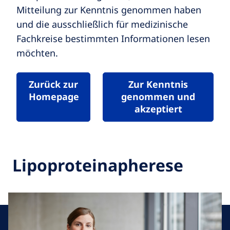
Mitteilung zur Kenntnis genommen haben
und die ausschließlich für medizinische
Fachkreise bestimmten Informationen lesen
möchten.
Zurück zur
Zur Kenntnis
Homepage
genommen und
akzeptiert
Lipoproteinapherese