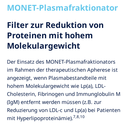
MONET-Plasmafraktionator
Filter zur Reduktion von
Proteinen mit hohem
Molekulargewicht
Der Einsatz des MONET-Plasmafraktionators
im Rahmen der therapeutischen Apherese ist
angezeigt, wenn Plasmabestandteile mit
hohem Molekulargewicht wie Lp(a), LDL-
Cholesterin, Fibrinogen und Immunglobulin M
(IgM) entfernt werden müssen (z.B. zur
Reduzierung von LDL-c und Lp(a) bei Patienten
7,8,10
mit Hyperlipoproteinämie).