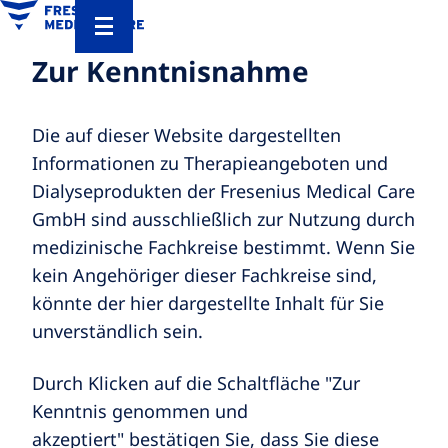
Zur Kenntnisnahme
Die auf dieser Website dargestellten
Informationen zu Therapieangeboten und
Dialyseprodukten der Fresenius Medical Care
GmbH sind ausschließlich zur Nutzung durch
medizinische Fachkreise bestimmt. Wenn Sie
kein Angehöriger dieser Fachkreise sind,
könnte der hier dargestellte Inhalt für Sie
unverständlich sein.
Durch Klicken auf die Schaltfläche "Zur
Kenntnis genommen und
akzeptiert" bestätigen Sie, dass Sie diese