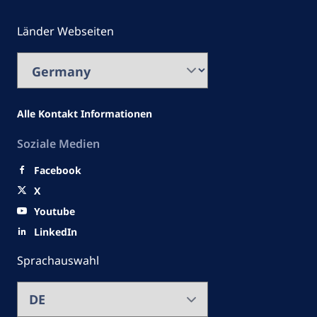
Länder Webseiten
Alle Kontakt Informationen
Soziale Medien
Facebook
X
Youtube
LinkedIn
Sprachauswahl