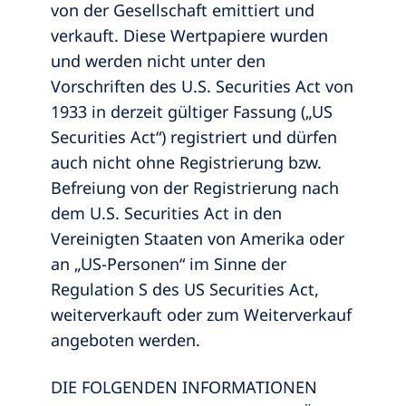
von der Gesellschaft emittiert und
verkauft. Diese Wertpapiere wurden
und werden nicht unter den
Vorschriften des U.S. Securities Act von
1933 in derzeit gültiger Fassung („US
Securities Act“) registriert und dürfen
auch nicht ohne Registrierung bzw.
Befreiung von der Registrierung nach
dem U.S. Securities Act in den
Vereinigten Staaten von Amerika oder
an „US-Personen“ im Sinne der
Regulation S des US Securities Act,
weiterverkauft oder zum Weiterverkauf
angeboten werden.
DIE FOLGENDEN INFORMATIONEN