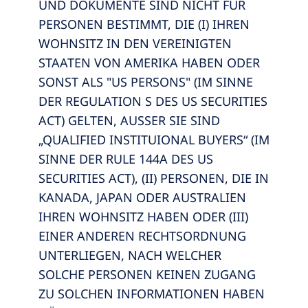
UND DOKUMENTE SIND NICHT FÜR
PERSONEN BESTIMMT, DIE (I) IHREN
WOHNSITZ IN DEN VEREINIGTEN
STAATEN VON AMERIKA HABEN ODER
SONST ALS "US PERSONS" (IM SINNE
DER REGULATION S DES US SECURITIES
ACT) GELTEN, AUSSER SIE SIND
„QUALIFIED INSTITUIONAL BUYERS“ (IM
SINNE DER RULE 144A DES US
SECURITIES ACT), (II) PERSONEN, DIE IN
KANADA, JAPAN ODER AUSTRALIEN
IHREN WOHNSITZ HABEN ODER (III)
EINER ANDEREN RECHTSORDNUNG
UNTERLIEGEN, NACH WELCHER
SOLCHE PERSONEN KEINEN ZUGANG
ZU SOLCHEN INFORMATIONEN HABEN