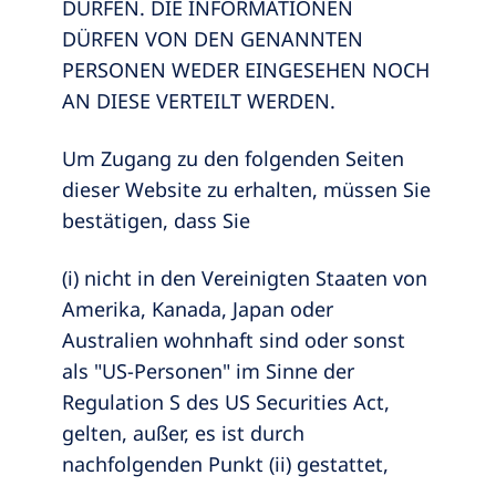
DÜRFEN. DIE INFORMATIONEN
DÜRFEN VON DEN GENANNTEN
PERSONEN WEDER EINGESEHEN NOCH
AN DIESE VERTEILT WERDEN.
Um Zugang zu den folgenden Seiten
dieser Website zu erhalten, müssen Sie
bestätigen, dass Sie
(i) nicht in den Vereinigten Staaten von
Amerika, Kanada, Japan oder
Australien wohnhaft sind oder sonst
als "US-Personen" im Sinne der
Regulation S des US Securities Act,
gelten, außer, es ist durch
nachfolgenden Punkt (ii) gestattet,