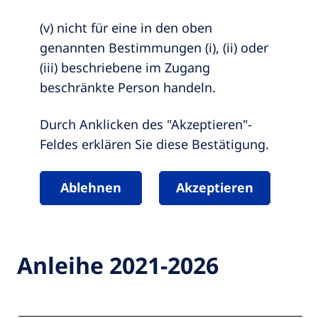
(v) nicht für eine in den oben
genannten Bestimmungen (i), (ii) oder
(iii) beschriebene im Zugang
beschränkte Person handeln.
Durch Anklicken des "Akzeptieren"-
Feldes erklären Sie diese Bestätigung.
Ablehnen
Akzeptieren
Anleihe 2021-2026