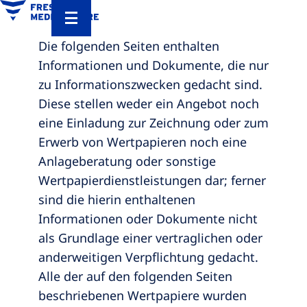
Die folgenden Seiten enthalten
Informationen und Dokumente, die nur
zu Informationszwecken gedacht sind.
Diese stellen weder ein Angebot noch
eine Einladung zur Zeichnung oder zum
Erwerb von Wertpapieren noch eine
Anlageberatung oder sonstige
Wertpapierdienstleistungen dar; ferner
sind die hierin enthaltenen
Informationen oder Dokumente nicht
als Grundlage einer vertraglichen oder
anderweitigen Verpflichtung gedacht.
Alle der auf den folgenden Seiten
beschriebenen Wertpapiere wurden