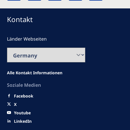
Kontakt
Länder Webseiten
Alle Kontakt Informationen
Soziale Medien
Facebook
X
Youtube
LinkedIn