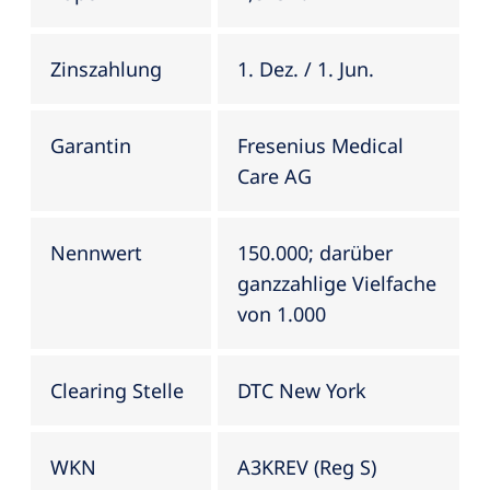
Zinszahlung
1. Dez. / 1. Jun.
Garantin
Fresenius Medical
Care AG
Nennwert
150.000; darüber
ganzzahlige Vielfache
von 1.000
Clearing Stelle
DTC New York
WKN
A3KREV (Reg S)