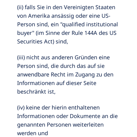
(ii) falls Sie in den Vereinigten Staaten
von Amerika ansässig oder eine US-
Person sind, ein "qualified institutional
buyer" (im Sinne der Rule 144A des US
Securities Act) sind,
(iii) nicht aus anderen Gründen eine
Person sind, die durch das auf sie
anwendbare Recht im Zugang zu den
Informationen auf dieser Seite
beschränkt ist,
(iv) keine der hierin enthaltenen
Informationen oder Dokumente an die
genannten Personen weiterleiten
werden und