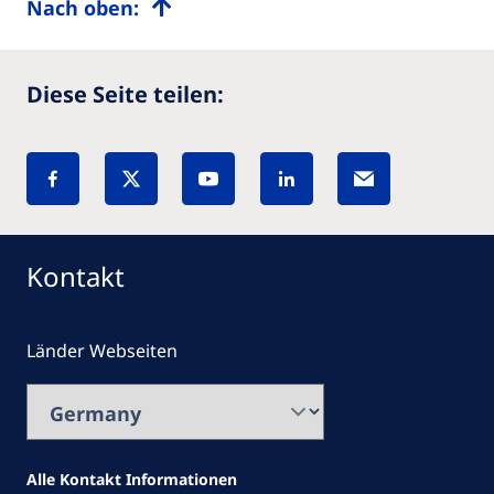
Nach oben:
Diese Seite teilen:
Kontakt
Länder Webseiten
Alle Kontakt Informationen