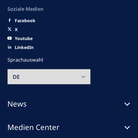
Soziale Medien
Facebook
X
Youtube
LinkedIn
Sprachauswahl
News
Medien Center