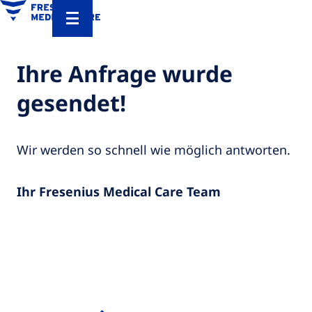
Ihre Anfrage wurde
gesendet!
Wir werden so schnell wie möglich antworten.
Ihr Fresenius Medical Care Team