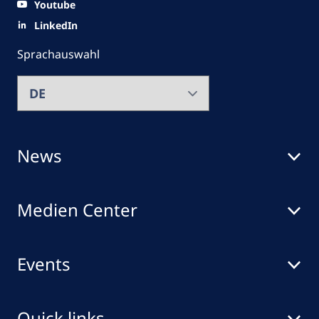
Youtube
LinkedIn
Sprachauswahl
News
Medien Center
Events
Quick links