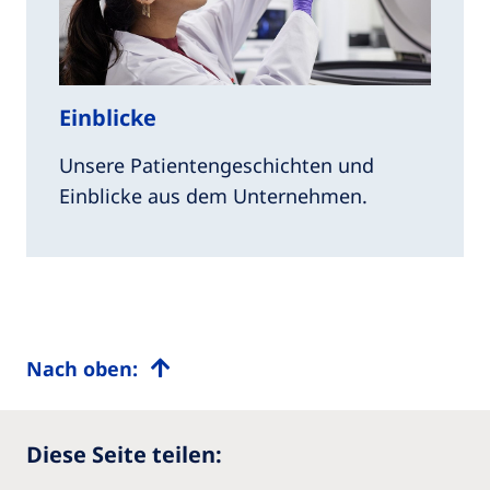
Einblicke
Unsere Patientengeschichten und
Einblicke aus dem Unternehmen.
Nach oben:
Diese Seite teilen: