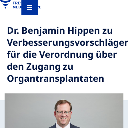
Dr. Benjamin Hippen zu
Verbesserungsvorschläge
für die Verordnung über
den Zugang zu
Organtransplantaten