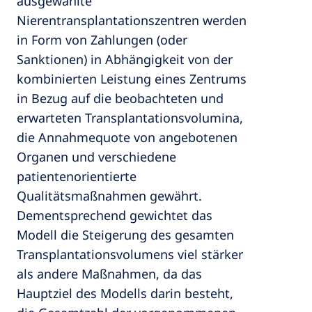
ausgewählte
Nierentransplantationszentren werden
in Form von Zahlungen (oder
Sanktionen) in Abhängigkeit von der
kombinierten Leistung eines Zentrums
in Bezug auf die beobachteten und
erwarteten Transplantationsvolumina,
die Annahmequote von angebotenen
Organen und verschiedene
patientenorientierte
Qualitätsmaßnahmen gewährt.
Dementsprechend gewichtet das
Modell die Steigerung des gesamten
Transplantationsvolumens viel stärker
als andere Maßnahmen, da das
Hauptziel des Modells darin besteht,