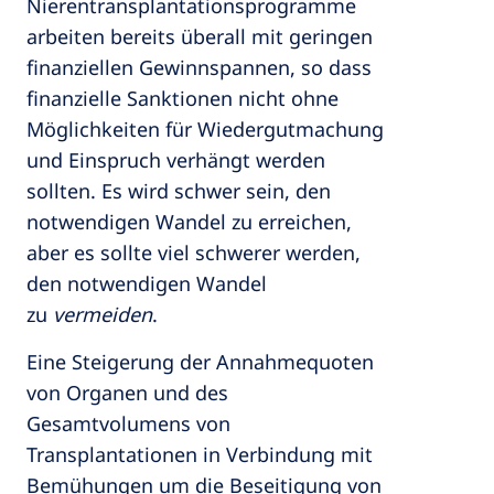
Nierentransplantationsprogramme
arbeiten bereits überall mit geringen
finanziellen Gewinnspannen, so dass
finanzielle Sanktionen nicht ohne
Möglichkeiten für Wiedergutmachung
und Einspruch verhängt werden
sollten. Es wird schwer sein, den
notwendigen Wandel zu erreichen,
aber es sollte viel schwerer werden,
den notwendigen Wandel
zu
vermeiden
.
Eine Steigerung der Annahmequoten
von Organen und des
Gesamtvolumens von
Transplantationen in Verbindung mit
Bemühungen um die Beseitigung von