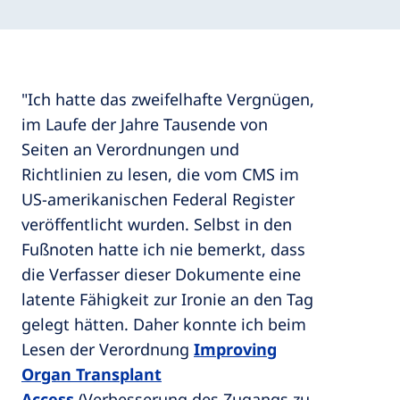
"Ich hatte das zweifelhafte Vergnügen,
im Laufe der Jahre Tausende von
Seiten an Verordnungen und
Richtlinien zu lesen, die vom CMS im
US-amerikanischen Federal Register
veröffentlicht wurden. Selbst in den
Fußnoten hatte ich nie bemerkt, dass
die Verfasser dieser Dokumente eine
latente Fähigkeit zur Ironie an den Tag
gelegt hätten. Daher konnte ich beim
Lesen der Verordnung
Improving
Organ Transplant
Access
(Verbesserung des Zugangs zu