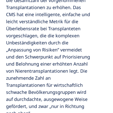
die Gesamtzahl der vorgenommenen
Transplantationen zu erhöhen. Das
CMS hat eine intelligente, einfache und
leicht verständliche Metrik für die
Überlebensrate bei Transplanteten
vorgeschlagen, die die komplexen
Unbeständigkeiten durch die
„Anpassung von Risiken” vermeidet
und den Schwerpunkt auf Priorisierung
und Belohnung einer erhöhten Anzahl
von Nierentransplantationen legt. Die
zunehmende Zahl an
Transplantationen für wirtschaftlich
schwache Bevölkerungsgruppen wird
auf durchdachte, ausgewogene Weise
gefördert, und zwar „nur in Richtung