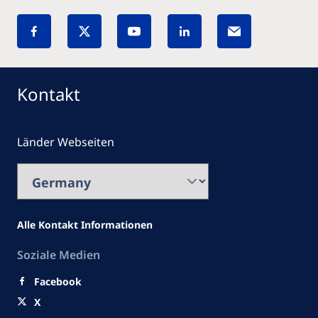
Kontakt
Länder Webseiten
Alle Kontakt Informationen
Soziale Medien
Facebook
X