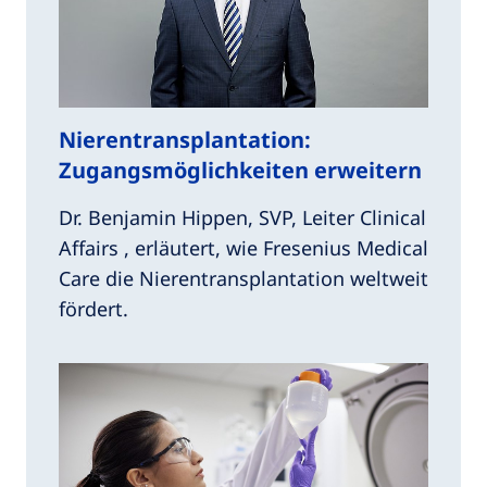
Nierentransplantation:
Zugangsmöglichkeiten erweitern
Dr. Benjamin Hippen, SVP, Leiter Clinical
Affairs , erläutert, wie Fresenius Medical
Care die Nierentransplantation weltweit
fördert.