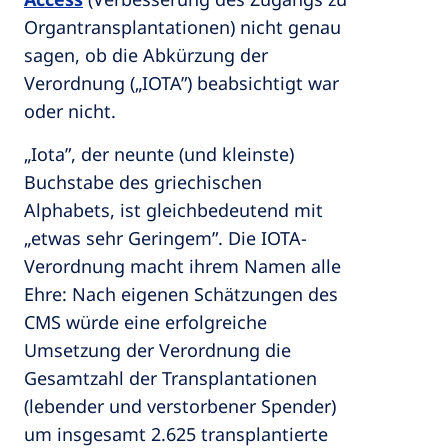
Organtransplantationen) nicht genau
sagen, ob die Abkürzung der
Verordnung („IOTA”) beabsichtigt war
oder nicht.
„Iota”, der neunte (und kleinste)
Buchstabe des griechischen
Alphabets, ist gleichbedeutend mit
„etwas sehr Geringem”. Die IOTA-
Verordnung macht ihrem Namen alle
Ehre: Nach eigenen Schätzungen des
CMS würde eine erfolgreiche
Umsetzung der Verordnung die
Gesamtzahl der Transplantationen
(lebender und verstorbener Spender)
um insgesamt 2.625 transplantierte