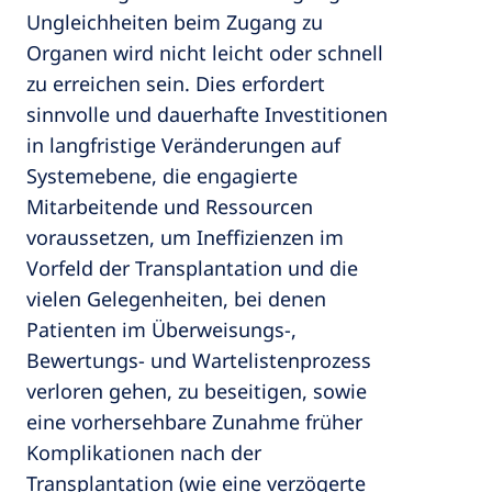
Ungleichheiten beim Zugang zu
Organen wird nicht leicht oder schnell
zu erreichen sein. Dies erfordert
sinnvolle und dauerhafte Investitionen
in langfristige Veränderungen auf
Systemebene, die engagierte
Mitarbeitende und Ressourcen
voraussetzen, um Ineffizienzen im
Vorfeld der Transplantation und die
vielen Gelegenheiten, bei denen
Patienten im Überweisungs-,
Bewertungs- und Wartelistenprozess
verloren gehen, zu beseitigen, sowie
eine vorhersehbare Zunahme früher
Komplikationen nach der
Transplantation (wie eine verzögerte