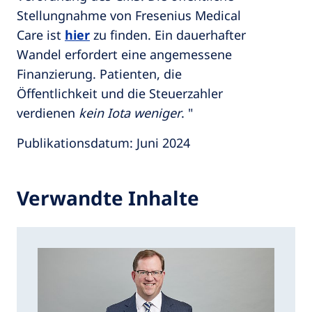
Stellungnahme von Fresenius Medical
Care ist
hier
zu finden. Ein dauerhafter
Wandel erfordert eine angemessene
Finanzierung. Patienten, die
Öffentlichkeit und die Steuerzahler
verdienen
kein Iota weniger
. "
Publikationsdatum: Juni 2024
Verwandte Inhalte