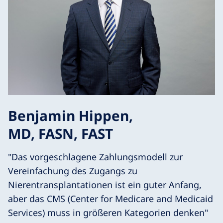
Benjamin Hippen,
MD, FASN, FAST
"Das vorgeschlagene Zahlungsmodell zur
Vereinfachung des Zugangs zu
Nierentransplantationen ist ein guter Anfang,
aber das CMS (Center for Medicare and Medicaid
Services) muss in größeren Kategorien denken"