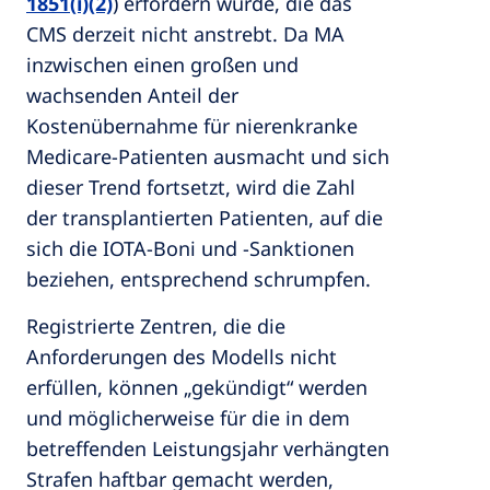
1851(i)(2)
) erfordern würde, die das
CMS derzeit nicht anstrebt. Da MA
inzwischen einen großen und
wachsenden Anteil der
Kostenübernahme für nierenkranke
Medicare-Patienten ausmacht und sich
dieser Trend fortsetzt, wird die Zahl
der transplantierten Patienten, auf die
sich die IOTA-Boni und -Sanktionen
beziehen, entsprechend schrumpfen.
Registrierte Zentren, die die
Anforderungen des Modells nicht
erfüllen, können „gekündigt“ werden
und möglicherweise für die in dem
betreffenden Leistungsjahr verhängten
Strafen haftbar gemacht werden,