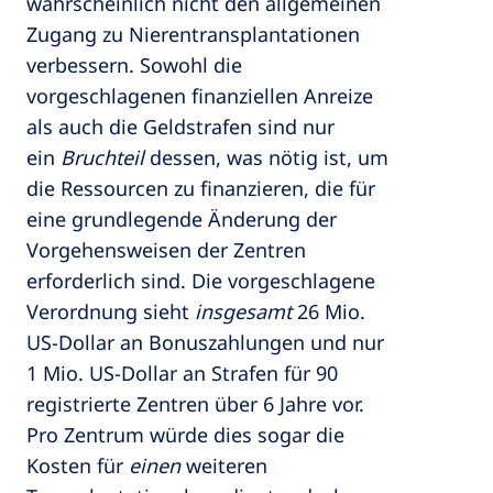
wahrscheinlich nicht den allgemeinen
Zugang zu Nierentransplantationen
verbessern. Sowohl die
vorgeschlagenen finanziellen Anreize
als auch die Geldstrafen sind nur
ein
Bruchteil
dessen, was nötig ist, um
die Ressourcen zu finanzieren, die für
eine grundlegende Änderung der
Vorgehensweisen der Zentren
erforderlich sind. Die vorgeschlagene
Verordnung sieht
insgesamt
26 Mio.
US-Dollar an Bonuszahlungen und nur
1 Mio. US-Dollar an Strafen für 90
registrierte Zentren über 6 Jahre vor.
Pro Zentrum würde dies sogar die
Kosten für
einen
weiteren