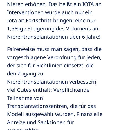
Nieren erhöhen. Das heißt ein IOTA an
Interventionen würde auch nur ein
Iota an Fortschritt bringen: eine nur
1,6%ige Steigerung des Volumens an
Nierentransplantationen über 6 Jahre!
Fairerweise muss man sagen, dass die
vorgeschlagene Verordnung für jeden,
der sich für Richtlinien einsetzt, die
den Zugang zu
Nierentransplantationen verbessern,
viel Gutes enthält: Verpflichtende
Teilnahme von
Transplantationszentren, die für das
Modell ausgewählt wurden. Finanzielle
Anreize und Sanktionen für