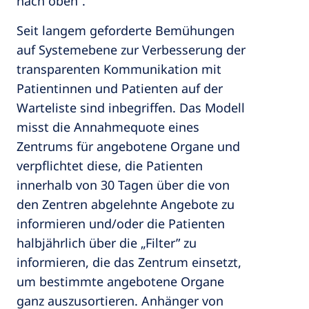
nach oben”.
Seit langem geforderte Bemühungen
auf Systemebene zur Verbesserung der
transparenten Kommunikation mit
Patientinnen und Patienten auf der
Warteliste sind inbegriffen. Das Modell
misst die Annahmequote eines
Zentrums für angebotene Organe und
verpflichtet diese, die Patienten
innerhalb von 30 Tagen über die von
den Zentren abgelehnte Angebote zu
informieren und/oder die Patienten
halbjährlich über die „Filter” zu
informieren, die das Zentrum einsetzt,
um bestimmte angebotene Organe
ganz auszusortieren. Anhänger von