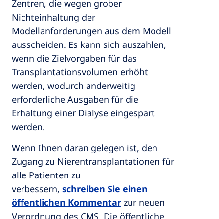
Zentren, die wegen grober
Nichteinhaltung der
Modellanforderungen aus dem Modell
ausscheiden. Es kann sich auszahlen,
wenn die Zielvorgaben für das
Transplantationsvolumen erhöht
werden, wodurch anderweitig
erforderliche Ausgaben für die
Erhaltung einer Dialyse eingespart
werden.
Wenn Ihnen daran gelegen ist, den
Zugang zu Nierentransplantationen für
alle Patienten zu
verbessern,
schreiben Sie einen
öffentlichen Kommentar
zur neuen
Verordnung des CMS. Die öffentliche