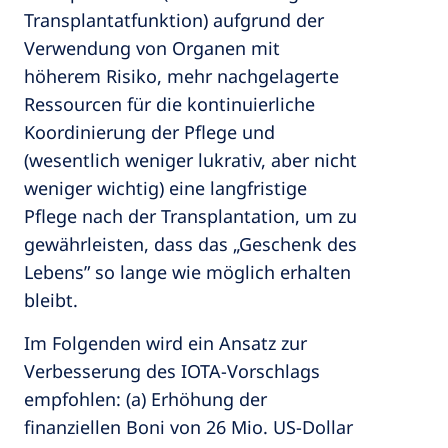
Transplantatfunktion) aufgrund der
Verwendung von Organen mit
höherem Risiko, mehr nachgelagerte
Ressourcen für die kontinuierliche
Koordinierung der Pflege und
(wesentlich weniger lukrativ, aber nicht
weniger wichtig) eine langfristige
Pflege nach der Transplantation, um zu
gewährleisten, dass das „Geschenk des
Lebens” so lange wie möglich erhalten
bleibt.
Im Folgenden wird ein Ansatz zur
Verbesserung des IOTA-Vorschlags
empfohlen: (a) Erhöhung der
finanziellen Boni von 26 Mio. US-Dollar