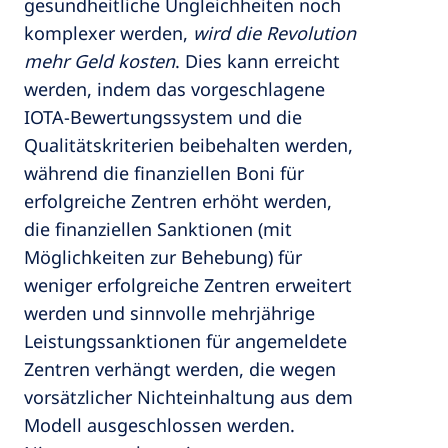
gesundheitliche Ungleichheiten noch
komplexer werden,
wird die Revolution
mehr Geld kosten
. Dies kann erreicht
werden, indem das vorgeschlagene
IOTA-Bewertungssystem und die
Qualitätskriterien beibehalten werden,
während die finanziellen Boni für
erfolgreiche Zentren erhöht werden,
die finanziellen Sanktionen (mit
Möglichkeiten zur Behebung) für
weniger erfolgreiche Zentren erweitert
werden und sinnvolle mehrjährige
Leistungssanktionen für angemeldete
Zentren verhängt werden, die wegen
vorsätzlicher Nichteinhaltung aus dem
Modell ausgeschlossen werden.