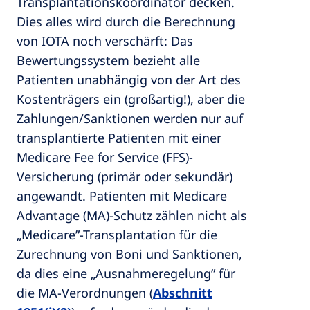
Transplantationskoordinator decken.
Dies alles wird durch die Berechnung
von IOTA noch verschärft: Das
Bewertungssystem bezieht alle
Patienten unabhängig von der Art des
Kostenträgers ein (großartig!), aber die
Zahlungen/Sanktionen werden nur auf
transplantierte Patienten mit einer
Medicare Fee for Service (FFS)-
Versicherung (primär oder sekundär)
angewandt. Patienten mit Medicare
Advantage (MA)-Schutz zählen nicht als
„Medicare”-Transplantation für die
Zurechnung von Boni und Sanktionen,
da dies eine „Ausnahmeregelung” für
die MA‑Verordnungen (
Abschnitt