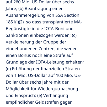
auf 260 Mio. US-Dollar über sechs
Jahre; (b) Beantragung einer
Ausnahmeregelung von SSA Section
1851(i)(2), so dass transplantierte MA-
Begünstigte in die IOTA-Boni und -
Sanktionen einbezogen werden; (c)
Verkleinerung der Gruppe der
eingebundenen Zentren, die weder
einen Bonus noch eine Strafe auf
Grundlage der IOTA-Leistung erhalten;
(d) Erhöhung der finanziellen Strafen
von 1 Mio. US-Dollar auf 100 Mio. US-
Dollar über sechs Jahre mit der
Möglichkeit für Wiedergutmachung
und Einspruch; (e) Verhängung
empfindlicher Geldstrafen gegen