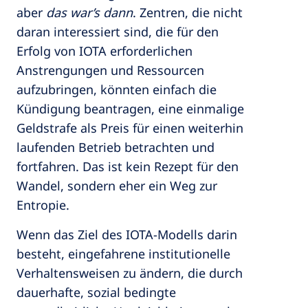
aber
das war’s dann
. Zentren, die nicht
daran interessiert sind, die für den
Erfolg von IOTA erforderlichen
Anstrengungen und Ressourcen
aufzubringen, könnten einfach die
Kündigung beantragen, eine einmalige
Geldstrafe als Preis für einen weiterhin
laufenden Betrieb betrachten und
fortfahren. Das ist kein Rezept für den
Wandel, sondern eher ein Weg zur
Entropie.
Wenn das Ziel des IOTA-Modells darin
besteht, eingefahrene institutionelle
Verhaltensweisen zu ändern, die durch
dauerhafte, sozial bedingte