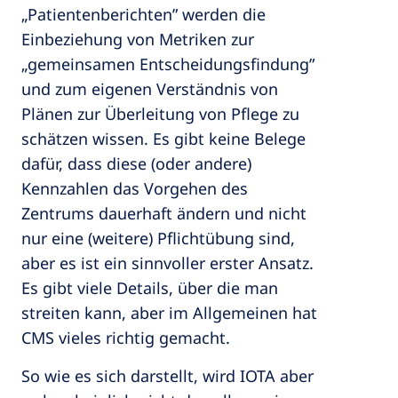
„Patientenberichten” werden die
Einbeziehung von Metriken zur
„gemeinsamen Entscheidungsfindung”
und zum eigenen Verständnis von
Plänen zur Überleitung von Pflege zu
schätzen wissen. Es gibt keine Belege
dafür, dass diese (oder andere)
Kennzahlen das Vorgehen des
Zentrums dauerhaft ändern und nicht
nur eine (weitere) Pflichtübung sind,
aber es ist ein sinnvoller erster Ansatz.
Es gibt viele Details, über die man
streiten kann, aber im Allgemeinen hat
CMS vieles richtig gemacht.
So wie es sich darstellt, wird IOTA aber