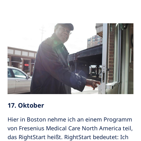
17. Oktober
Hier in Boston nehme ich an einem Programm
von Fresenius Medical Care North America teil,
das RightStart heißt. RightStart bedeutet: Ich