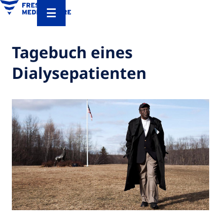
Tagebuch eines
Dialysepatienten