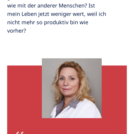
wie mit der anderer Menschen? Ist
mein Leben jetzt weniger wert, weil ich
nicht mehr so produktiv bin wie
vorher?