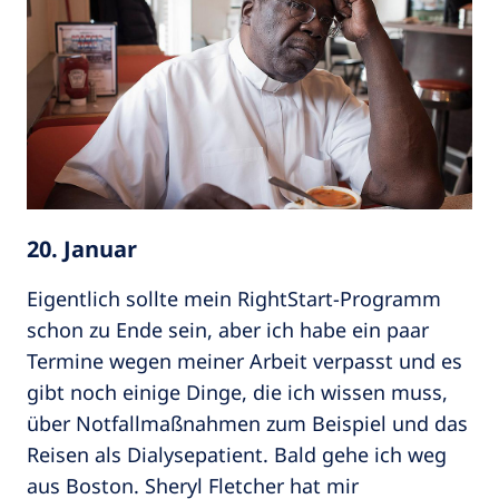
20. Januar
Eigentlich sollte mein RightStart-Programm
schon zu Ende sein, aber ich habe ein paar
Termine wegen meiner Arbeit verpasst und es
gibt noch einige Dinge, die ich wissen muss,
über Notfallmaßnahmen zum Beispiel und das
Reisen als Dialysepatient. Bald gehe ich weg
aus Boston. Sheryl Fletcher hat mir