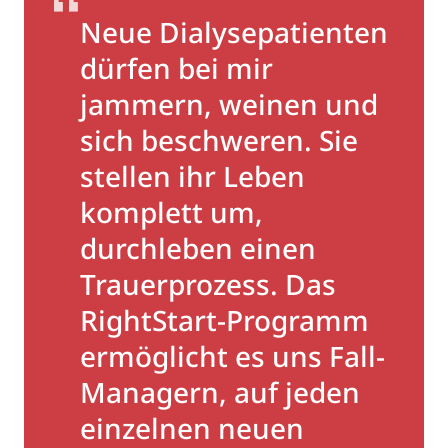
Neue Dialysepatienten
dürfen bei mir
jammern, weinen und
sich beschweren. Sie
stellen ihr Leben
komplett um,
durchleben einen
Trauerprozess. Das
RightStart-Programm
ermöglicht es uns Fall-
Managern, auf jeden
einzelnen neuen