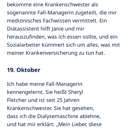
bekomme eine Krankenschwester als
sogenannte Fall-Managerin zugeteilt, die mir
medizinisches Fachwissen vermittelt. Ein
Diätassistent hilft Janie und mir
herauszufinden, was ich essen sollte, und ein
Sozialarbeiter kümmert sich um alles, was mit
meiner Krankenversicherung zu tun hat.
19. Oktober
Ich habe meine Fall-Managerin
kennengelernt. Sie heißt Sheryl
Fletcher und ist seit 25 Jahren
Krankenschwester. Sie hat gesehen,
dass ich die Dialysemaschine ablehne,
und hat mir erklärt: „Mein Lieber, diese