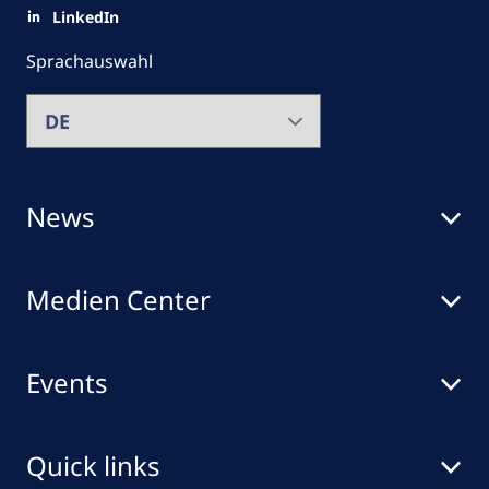
LinkedIn
Sprachauswahl
News
Medien Center
Events
Quick links