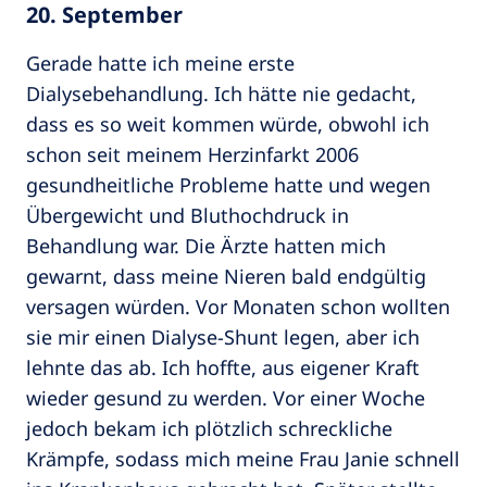
20. September
Gerade hatte ich meine erste
Dialysebehandlung. Ich hätte nie gedacht,
dass es so weit kommen würde, obwohl ich
schon seit meinem Herzinfarkt 2006
gesundheitliche Probleme hatte und wegen
Übergewicht und Bluthochdruck in
Behandlung war. Die Ärzte hatten mich
gewarnt, dass meine Nieren bald endgültig
versagen würden. Vor Monaten schon wollten
sie mir einen Dialyse-Shunt legen, aber ich
lehnte das ab. Ich hoffte, aus eigener Kraft
wieder gesund zu werden. Vor einer Woche
jedoch bekam ich plötzlich schreckliche
Krämpfe, sodass mich meine Frau Janie schnell