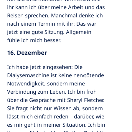
ihr kann ich über meine Arbeit und das
Reisen sprechen. Manchmal denke ich
nach einem Termin mit ihr: Das war
jetzt eine gute Sitzung. Allgemein
fühle ich mich besser.
16. Dezember
Ich habe jetzt eingesehen: Die
Dialysemaschine ist keine nervtötende
Notwendigkeit, sondern meine
Verbindung zum Leben. Ich bin froh
über die Gespräche mit Sheryl Fletcher.
Sie fragt nicht nur Wissen ab, sondern
lässt mich einfach reden – darüber, wie
es mir geht in meiner Situation. Ich bin