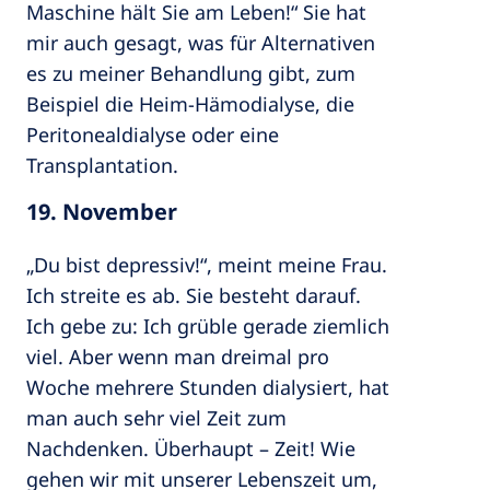
Maschine hält Sie am Leben!“ Sie hat
mir auch gesagt, was für Alternativen
es zu meiner Behandlung gibt, zum
Beispiel die Heim-Hämodialyse, die
Peritonealdialyse oder eine
Transplantation.
19. November
„Du bist depressiv!“, meint meine Frau.
Ich streite es ab. Sie besteht darauf.
Ich gebe zu: Ich grüble gerade ziemlich
viel. Aber wenn man dreimal pro
Woche mehrere Stunden dialysiert, hat
man auch sehr viel Zeit zum
Nachdenken. Überhaupt – Zeit! Wie
gehen wir mit unserer Lebenszeit um,