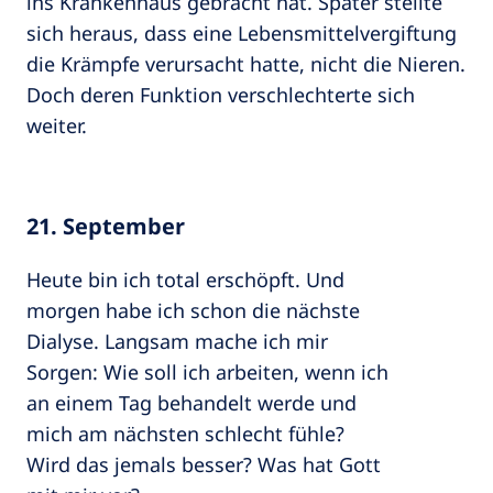
ins Krankenhaus gebracht hat. Später stellte
sich heraus, dass eine Lebensmittelvergiftung
die Krämpfe verursacht hatte, nicht die Nieren.
Doch deren Funktion verschlechterte sich
weiter.
21. September
Heute bin ich total erschöpft. Und
morgen habe ich schon die nächste
Dialyse. Langsam mache ich mir
Sorgen: Wie soll ich arbeiten, wenn ich
an einem Tag behandelt werde und
mich am nächsten schlecht fühle?
Wird das jemals besser? Was hat Gott