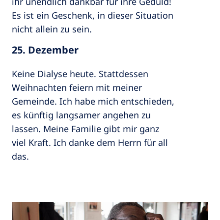
ihr unendlich dankbar für ihre Geduld!
Es ist ein Geschenk, in dieser Situation
nicht allein zu sein.
25. Dezember
Keine Dialyse heute. Stattdessen
Weihnachten feiern mit meiner
Gemeinde. Ich habe mich entschieden,
es künftig langsamer angehen zu
lassen. Meine Familie gibt mir ganz
viel Kraft. Ich danke dem Herrn für all
das.