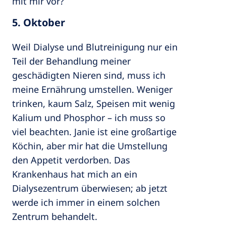
mit mir vor?
5. Oktober
Weil Dialyse und Blutreinigung nur ein
Teil der Behandlung meiner
geschädigten Nieren sind, muss ich
meine Ernährung umstellen. Weniger
trinken, kaum Salz, Speisen mit wenig
Kalium und Phosphor – ich muss so
viel beachten. Janie ist eine großartige
Köchin, aber mir hat die Umstellung
den Appetit verdorben. Das
Krankenhaus hat mich an ein
Dialysezentrum überwiesen; ab jetzt
werde ich immer in einem solchen
Zentrum behandelt.