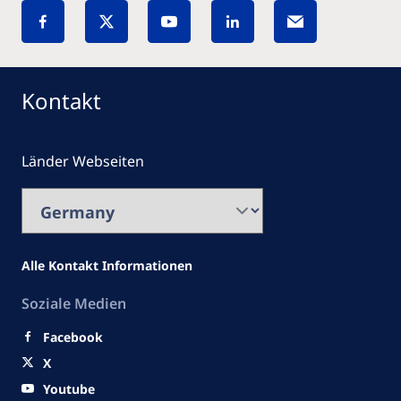
Kontakt
Länder Webseiten
Alle Kontakt Informationen
Soziale Medien
Facebook
X
Youtube