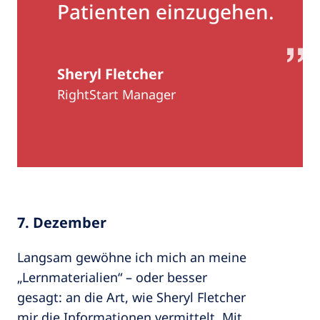
Patienten einzugehen.
Sheryl Fletcher
RightStart Manager
7. Dezember
Langsam gewöhne ich mich an meine
„Lernmaterialien“ – oder besser
gesagt: an die Art, wie Sheryl Fletcher
mir die Informationen vermittelt. Mit