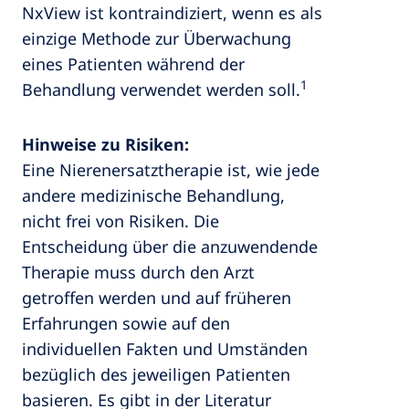
NxView ist kontraindiziert, wenn es als
einzige Methode zur Überwachung
eines Patienten während der
1
Behandlung verwendet werden soll.
Hinweise zu Risiken:
Eine Nierenersatztherapie ist, wie jede
andere medizinische Behandlung,
nicht frei von Risiken. Die
Entscheidung über die anzuwendende
Therapie muss durch den Arzt
getroffen werden und auf früheren
Erfahrungen sowie auf den
individuellen Fakten und Umständen
bezüglich des jeweiligen Patienten
basieren. Es gibt in der Literatur