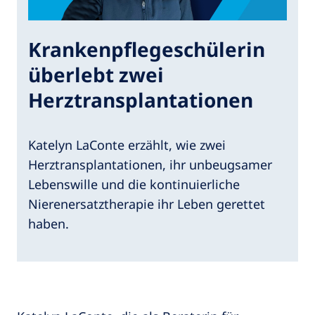
Krankenpflegeschülerin
überlebt zwei
Herztransplantationen
Katelyn LaConte erzählt, wie zwei
Herztransplantationen, ihr unbeugsamer
Lebenswille und die kontinuierliche
Nierenersatztherapie ihr Leben gerettet
haben.