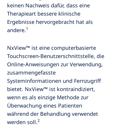
keinen Nachweis dafür, dass eine
Therapieart bessere klinische
Ergebnisse hervorgebracht hat als
1
andere.
NxView™ ist eine computerbasierte
Touchscreen-Benutzerschnittstelle, die
Online-Anweisungen zur Verwendung,
zusammengefasste
Systeminformationen und Fernzugriff
bietet. NxView™ ist kontraindiziert,
wenn es als einzige Methode zur
Überwachung eines Patienten
während der Behandlung verwendet
2
werden soll.