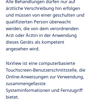
Alle Behandlungen dürfen nur auf
ärztliche Verschreibung hin erfolgen
und müssen von einer geschulten und
qualifizierten Person überwacht
werden, die von dem verordnenden
Arzt oder Ärztin in der Anwendung
dieses Geräts als kompetent
angesehen wird.
NxView ist eine computerbasierte
Touchscreen-Benutzerschnittstelle, die
Online-Anweisungen zur Verwendung,
zusammengefasste
Systeminformationen und Fernzugriff
bietet.