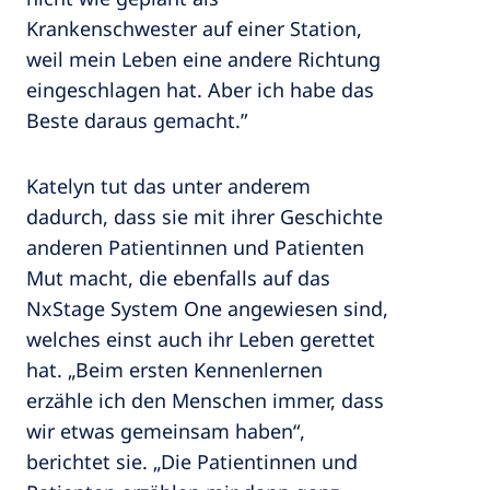
Krankenschwester auf einer Station,
weil mein Leben eine andere Richtung
eingeschlagen hat. Aber ich habe das
Beste daraus gemacht.”
Katelyn tut das unter anderem
dadurch, dass sie mit ihrer Geschichte
anderen Patientinnen und Patienten
Mut macht, die ebenfalls auf das
NxStage System One angewiesen sind,
welches einst auch ihr Leben gerettet
hat. „Beim ersten Kennenlernen
erzähle ich den Menschen immer, dass
wir etwas gemeinsam haben“,
berichtet sie. „Die Patientinnen und