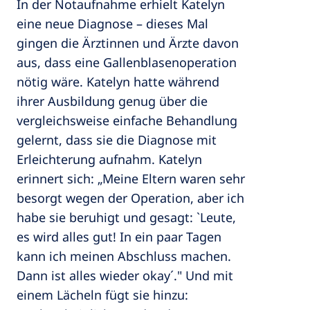
In der Notaufnahme erhielt Katelyn
eine neue Diagnose – dieses Mal
gingen die Ärztinnen und Ärzte davon
aus, dass eine Gallenblasenoperation
nötig wäre. Katelyn hatte während
ihrer Ausbildung genug über die
vergleichsweise einfache Behandlung
gelernt, dass sie die Diagnose mit
Erleichterung aufnahm. Katelyn
erinnert sich: „Meine Eltern waren sehr
besorgt wegen der Operation, aber ich
habe sie beruhigt und gesagt: `Leute,
es wird alles gut! In ein paar Tagen
kann ich meinen Abschluss machen.
Dann ist alles wieder okay´." Und mit
einem Lächeln fügt sie hinzu: