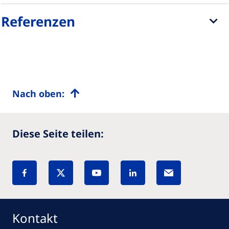
Referenzen
Nach oben:
Diese Seite teilen:
Kontakt