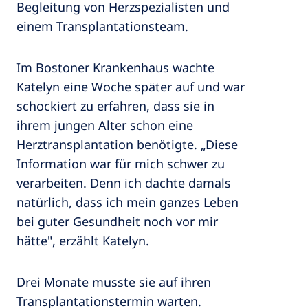
Begleitung von Herzspezialisten und
einem Transplantationsteam.
Im Bostoner Krankenhaus wachte
Katelyn eine Woche später auf und war
schockiert zu erfahren, dass sie in
ihrem jungen Alter schon eine
Herztransplantation benötigte. „Diese
Information war für mich schwer zu
verarbeiten. Denn ich dachte damals
natürlich, dass ich mein ganzes Leben
bei guter Gesundheit noch vor mir
hätte", erzählt Katelyn.
Drei Monate musste sie auf ihren
Transplantationstermin warten.