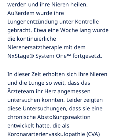
werden und ihre Nieren heilen.
Außerdem wurde ihre
Lungenentzündung unter Kontrolle
gebracht. Etwa eine Woche lang wurde
die kontinuierliche
Nierenersatztherapie mit dem
NxStage® System One™ fortgesetzt.
In dieser Zeit erholten sich ihre Nieren
und die Lunge so weit, dass das
Ärzteteam ihr Herz angemessen
untersuchen konnten. Leider zeigten
diese Untersuchungen, dass sie eine
chronische Abstoßungsreaktion
entwickelt hatte, die als
Koronararterienvaskulopathie (CVA)