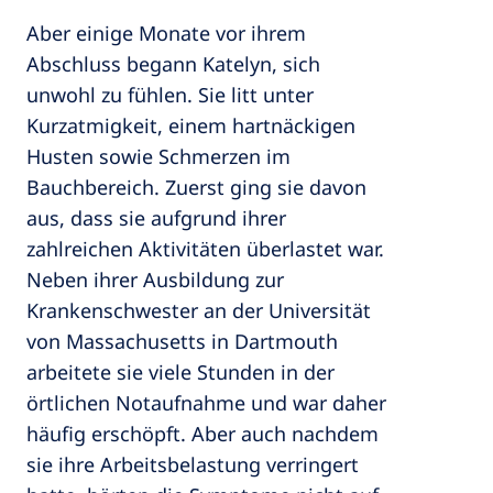
Aber einige Monate vor ihrem
Abschluss begann Katelyn, sich
unwohl zu fühlen. Sie litt unter
Kurzatmigkeit, einem hartnäckigen
Husten sowie Schmerzen im
Bauchbereich. Zuerst ging sie davon
aus, dass sie aufgrund ihrer
zahlreichen Aktivitäten überlastet war.
Neben ihrer Ausbildung zur
Krankenschwester an der Universität
von Massachusetts in Dartmouth
arbeitete sie viele Stunden in der
örtlichen Notaufnahme und war daher
häufig erschöpft. Aber auch nachdem
sie ihre Arbeitsbelastung verringert