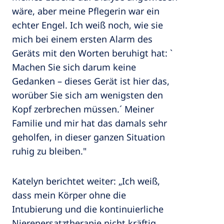
wäre, aber meine Pflegerin war ein
echter Engel. Ich weiß noch, wie sie
mich bei einem ersten Alarm des
Geräts mit den Worten beruhigt hat: `
Machen Sie sich darum keine
Gedanken – dieses Gerät ist hier das,
worüber Sie sich am wenigsten den
Kopf zerbrechen müssen.´ Meiner
Familie und mir hat das damals sehr
geholfen, in dieser ganzen Situation
ruhig zu bleiben."
Katelyn berichtet weiter: „Ich weiß,
dass mein Körper ohne die
Intubierung und die kontinuierliche
Nierenersatztherapie nicht kräftig