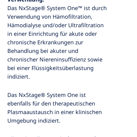
Das NxStage® System One™ ist durch
Verwendung von Hämofiltration,
Hämodialyse und/oder Ultrafiltration
in einer Einrichtung für akute oder
chronische Erkrankungen zur
Behandlung bei akuter und
chronischer Niereninsuffizienz sowie
bei einer Flüssigkeitsüberlastung
indiziert.
Das NxStage® System One ist
ebenfalls für den therapeutischen
Plasmaaustausch in einer klinischen
Umgebung indiziert.