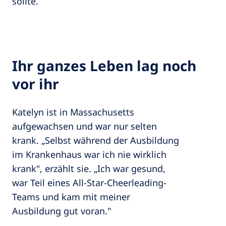
sollte.
Ihr ganzes Leben lag noch
vor ihr
Katelyn ist in Massachusetts
aufgewachsen und war nur selten
krank. „Selbst während der Ausbildung
im Krankenhaus war ich nie wirklich
krank", erzählt sie. „Ich war gesund,
war Teil eines All-Star-Cheerleading-
Teams und kam mit meiner
Ausbildung gut voran."