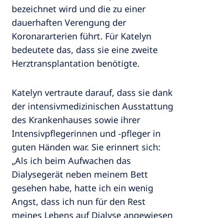
bezeichnet wird und die zu einer
dauerhaften Verengung der
Koronararterien führt. Für Katelyn
bedeutete das, dass sie eine zweite
Herztransplantation benötigte.
Katelyn vertraute darauf, dass sie dank
der intensivmedizinischen Ausstattung
des Krankenhauses sowie ihrer
Intensivpflegerinnen und -pfleger in
guten Händen war. Sie erinnert sich:
„Als ich beim Aufwachen das
Dialysegerät neben meinem Bett
gesehen habe, hatte ich ein wenig
Angst, dass ich nun für den Rest
meines Lebens auf Dialyse angewiesen