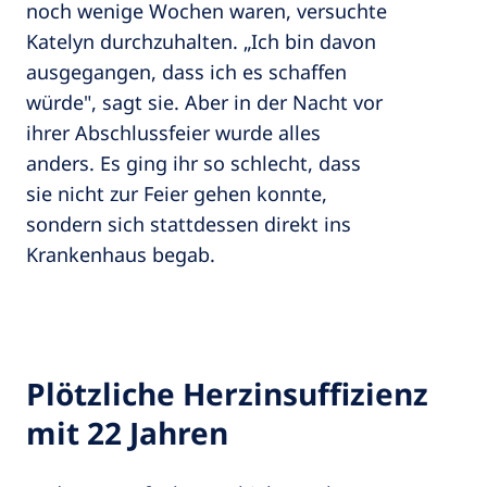
noch wenige Wochen waren, versuchte
Katelyn durchzuhalten. „Ich bin davon
ausgegangen, dass ich es schaffen
würde", sagt sie. Aber in der Nacht vor
ihrer Abschlussfeier wurde alles
anders. Es ging ihr so schlecht, dass
sie nicht zur Feier gehen konnte,
sondern sich stattdessen direkt ins
Krankenhaus begab.
Plötzliche Herzinsuffizienz
mit 22 Jahren