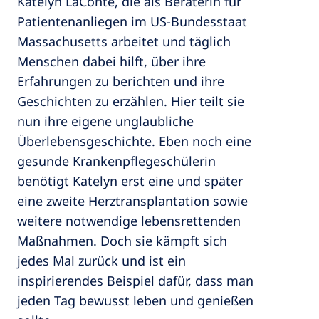
Katelyn LaConte, die als Beraterin für
Patientenanliegen im US-Bundesstaat
Massachusetts arbeitet und täglich
Menschen dabei hilft, über ihre
Erfahrungen zu berichten und ihre
Geschichten zu erzählen. Hier teilt sie
nun ihre eigene unglaubliche
Überlebensgeschichte. Eben noch eine
gesunde Krankenpflegeschülerin
benötigt Katelyn erst eine und später
eine zweite Herztransplantation sowie
weitere notwendige lebensrettenden
Maßnahmen. Doch sie kämpft sich
jedes Mal zurück und ist ein
inspirierendes Beispiel dafür, dass man
jeden Tag bewusst leben und genießen