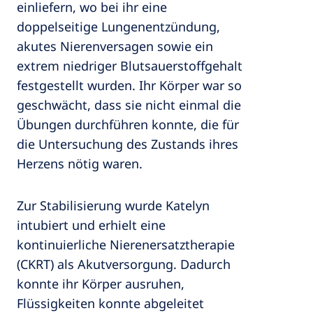
einliefern, wo bei ihr eine
doppelseitige Lungenentzündung,
akutes Nierenversagen sowie ein
extrem niedriger Blutsauerstoffgehalt
festgestellt wurden. Ihr Körper war so
geschwächt, dass sie nicht einmal die
Übungen durchführen konnte, die für
die Untersuchung des Zustands ihres
Herzens nötig waren.
Zur Stabilisierung wurde Katelyn
intubiert und erhielt eine
kontinuierliche Nierenersatztherapie
(CKRT) als Akutversorgung. Dadurch
konnte ihr Körper ausruhen,
Flüssigkeiten konnte abgeleitet