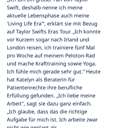
Swift, deshalb nenne ich meine
aktuelle Lebensphase auch meine
'Living Life Era'”, erklärt sie mit Bezug
auf Taylor Swifts Eras Tour. „Ich konnte
vor Kurzem sogar nach Irland und
London reisen, ich trainiere fünf Mal
pro Woche auf meinem Peloton-Rad
und mache Krafttraining sowie Yoga.
Ich fühle mich gerade sehr gut.” Heute
hat Katelyn als Beraterin für
Patientenrechte ihre berufliche
Erfüllung gefunden. „Ich liebe meine
Arbeit", sagt sie dazu ganz einfach.
„Ich glaube, dass das die richtige
Aufgabe für mich ist. Ich arbeite zwar
nicht wie geplant als