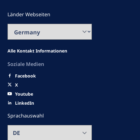
Länder Webseiten
Alle Kontakt Informationen
Soziale Medien
Facebook
X
Youtube
LinkedIn
Sprachauswahl