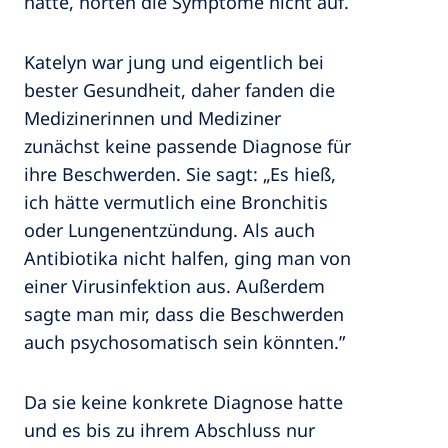
hatte, hörten die Symptome nicht auf.
Katelyn war jung und eigentlich bei
bester Gesundheit, daher fanden die
Medizinerinnen und Mediziner
zunächst keine passende Diagnose für
ihre Beschwerden. Sie sagt: „Es hieß,
ich hätte vermutlich eine Bronchitis
oder Lungenentzündung. Als auch
Antibiotika nicht halfen, ging man von
einer Virusinfektion aus. Außerdem
sagte man mir, dass die Beschwerden
auch psychosomatisch sein könnten.”
Da sie keine konkrete Diagnose hatte
und es bis zu ihrem Abschluss nur