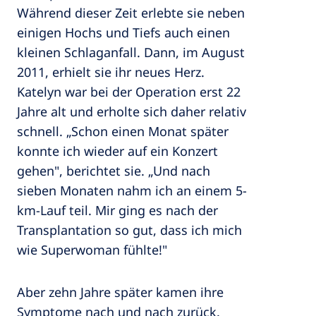
Während dieser Zeit erlebte sie neben
einigen Hochs und Tiefs auch einen
kleinen Schlaganfall. Dann, im August
2011, erhielt sie ihr neues Herz.
Katelyn war bei der Operation erst 22
Jahre alt und erholte sich daher relativ
schnell. „Schon einen Monat später
konnte ich wieder auf ein Konzert
gehen", berichtet sie. „Und nach
sieben Monaten nahm ich an einem 5-
km-Lauf teil. Mir ging es nach der
Transplantation so gut, dass ich mich
wie Superwoman fühlte!"
Aber zehn Jahre später kamen ihre
Symptome nach und nach zurück.