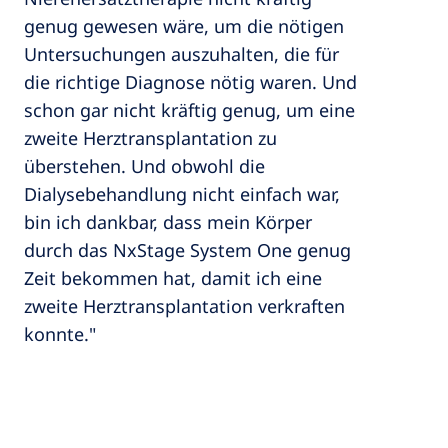
genug gewesen wäre, um die nötigen
Untersuchungen auszuhalten, die für
die richtige Diagnose nötig waren. Und
schon gar nicht kräftig genug, um eine
zweite Herztransplantation zu
überstehen. Und obwohl die
Dialysebehandlung nicht einfach war,
bin ich dankbar, dass mein Körper
durch das NxStage System One genug
Zeit bekommen hat, damit ich eine
zweite Herztransplantation verkraften
konnte."