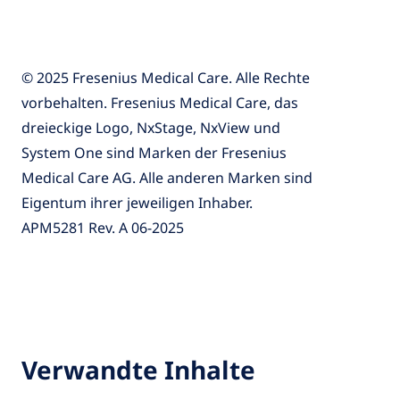
© 2025 Fresenius Medical Care. Alle Rechte
vorbehalten. Fresenius Medical Care, das
dreieckige Logo, NxStage, NxView und
System One sind Marken der Fresenius
Medical Care AG. Alle anderen Marken sind
Eigentum ihrer jeweiligen Inhaber.
APM5281 Rev. A 06-2025
Verwandte Inhalte