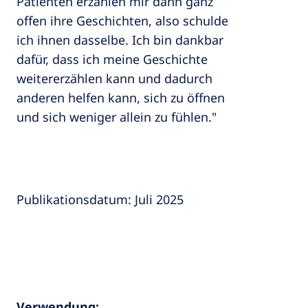
Patienten erzählen mir dann ganz
offen ihre Geschichten, also schulde
ich ihnen dasselbe. Ich bin dankbar
dafür, dass ich meine Geschichte
weitererzählen kann und dadurch
anderen helfen kann, sich zu öffnen
und sich weniger allein zu fühlen."
Publikationsdatum: Juli 2025
Verwendung: