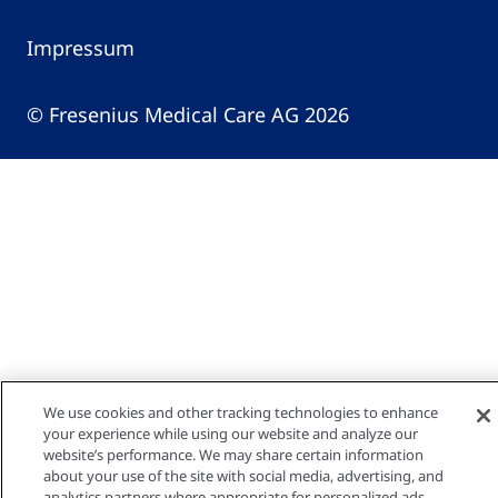
Impressum
© Fresenius Medical Care AG 2026
We use cookies and other tracking technologies to enhance
your experience while using our website and analyze our
website’s performance. We may share certain information
about your use of the site with social media, advertising, and
analytics partners where appropriate for personalized ads