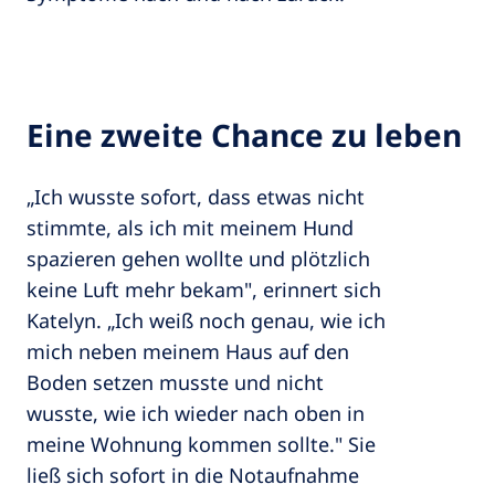
Eine zweite Chance zu leben
„Ich wusste sofort, dass etwas nicht
stimmte, als ich mit meinem Hund
spazieren gehen wollte und plötzlich
keine Luft mehr bekam", erinnert sich
Katelyn. „Ich weiß noch genau, wie ich
mich neben meinem Haus auf den
Boden setzen musste und nicht
wusste, wie ich wieder nach oben in
meine Wohnung kommen sollte." Sie
ließ sich sofort in die Notaufnahme