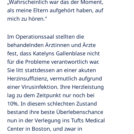
„Wahrscheinlich war das der Moment,
als meine Eltern aufgehört haben, auf
mich zu hören."
Im Operationssaal stellten die
behandelnden Ärztinnen und Ärzte
fest, dass Katelyns Gallenblase nicht
für die Probleme verantwortlich war.
Sie litt stattdessen an einer akuten
Herzinsuffizienz, vermutlich aufgrund
einer Virusinfektion. Ihre Herzleistung
lag zu dem Zeitpunkt nur noch bei
10%. In diesem schlechten Zustand
bestand ihre beste Überlebenschance
nun in der Verlegung ins Tufts Medical
Center in Boston, und zwar in