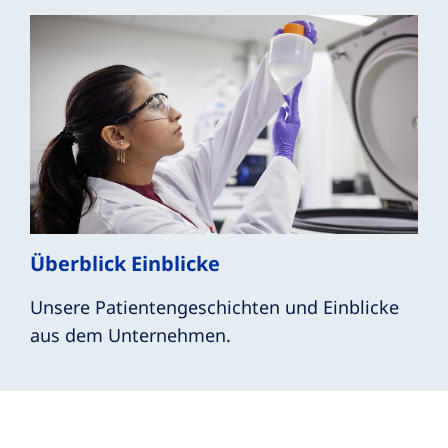
Überblick Einblicke
Unsere Patientengeschichten und Einblicke
aus dem Unternehmen.