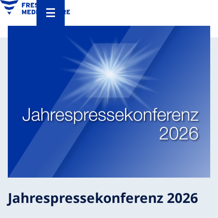
Jahrespressekonferenz 2026