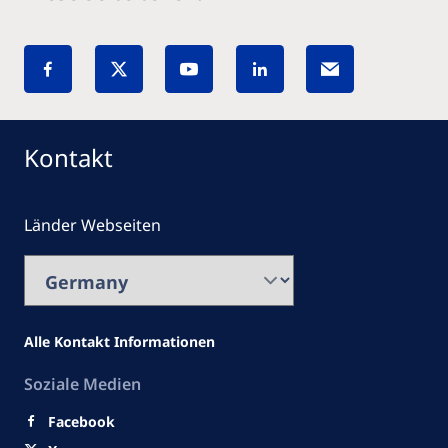
Kontakt
Länder Webseiten
Alle Kontakt Informationen
Soziale Medien
Facebook