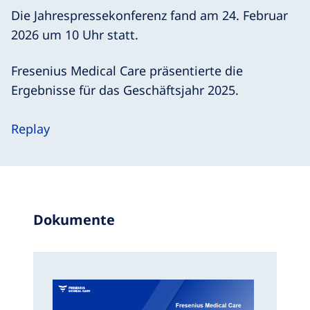
Die Jahrespressekonferenz fand am 24. Februar
2026 um 10 Uhr statt.
Fresenius Medical Care präsentierte die
Ergebnisse für das Geschäftsjahr 2025.
Replay
Dokumente