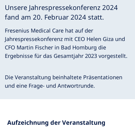
Unsere Jahrespressekonferenz 2024
fand am 20. Februar 2024 statt.
Fresenius Medical Care hat auf der
Jahrespressekonferenz mit CEO Helen Giza und
CFO Martin Fischer in Bad Homburg die
Ergebnisse für das Gesamtjahr 2023 vorgestellt.
Die Veranstaltung beinhaltete Präsentationen
und eine Frage- und Antwortrunde.
Aufzeichnung der Veranstaltung