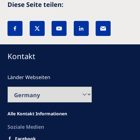
Diese Seite teilen:
Kontakt
Länder Webseiten
Alle Kontakt Informationen
Soziale Medien
Facebook