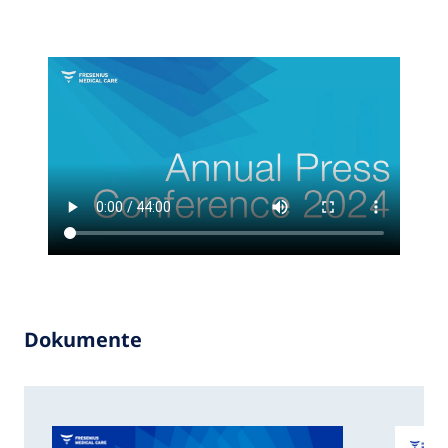
Dokumente