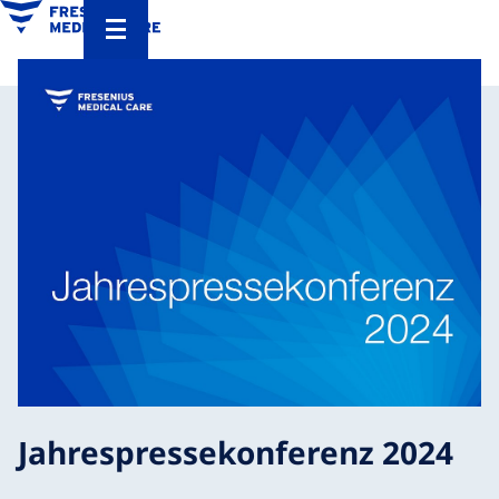
Jahrespressekonferenz 2024