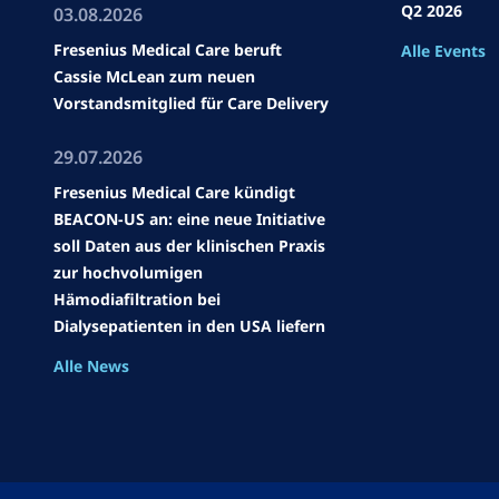
Q2 2026
03.08.2026
Fresenius Medical Care beruft
Alle Events
Cassie McLean zum neuen
Vorstandsmitglied für Care Delivery
29.07.2026
Fresenius Medical Care kündigt
BEACON-US an: eine neue Initiative
soll Daten aus der klinischen Praxis
zur hochvolumigen
Hämodiafiltration bei
Dialysepatienten in den USA liefern
Alle News