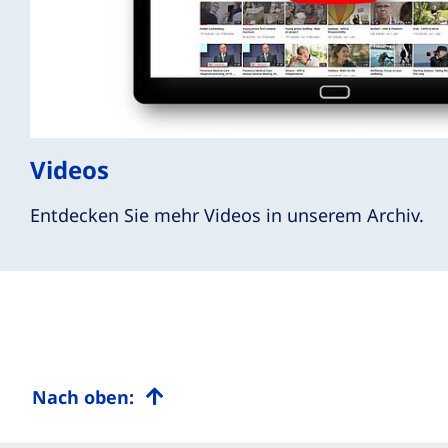
Videos
Entdecken Sie mehr Videos in unserem Archiv.
Nach oben: