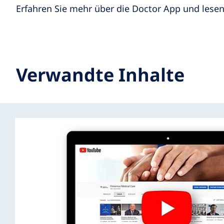
Erfahren Sie mehr über die Doctor App und lesen
Verwandte Inhalte