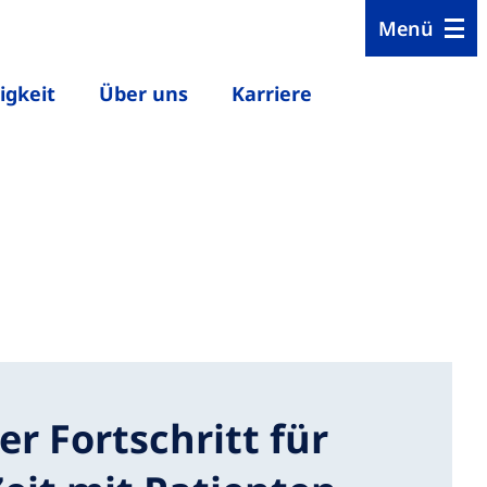
Menü
igkeit
Über uns
Karriere
er Fortschritt für