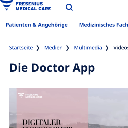
Patienten & Angehörige
Medizinisches Fac
Startseite
Medien
Multimedia
Video
Die Doctor App