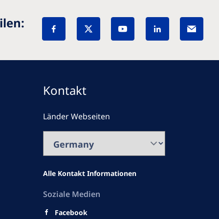
ilen:
Kontakt
Länder Webseiten
Alle Kontakt Informationen
Soziale Medien
Facebook