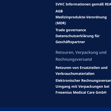
SVHC Informationen gemäß RE
AGB
Medizinprodukte-Verordnung
(MDR)
Trade governance
Datenschutzerklärung für
Geschäftspartner
Retouren, Verpackung und
Rechnungsversand
Retouren von Ersatzteilen und
Verbrauchsmaterialien
Elektronischer Rechnungsversa
Umgang mit Verpackungen bei
Fresenius Medical Care GmbH