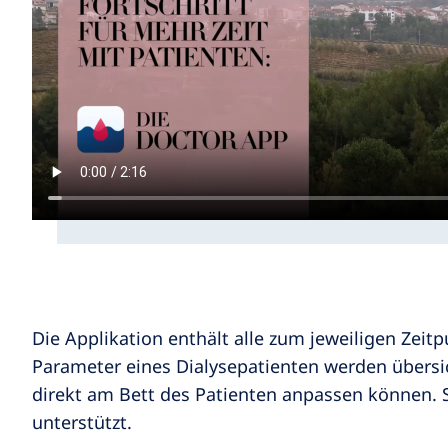
Die Applikation enthält alle zum jeweiligen Zeit
Parameter eines Dialysepatienten werden übersic
direkt am Bett des Patienten anpassen können. Se
unterstützt.