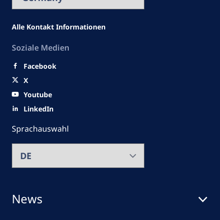
Alle Kontakt Informationen
Soziale Medien
Facebook
X
Youtube
LinkedIn
Sprachauswahl
News