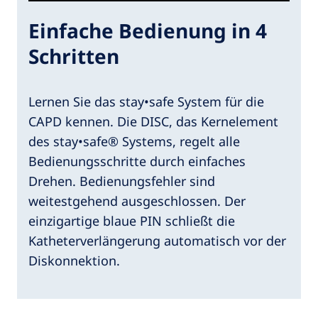
Einfache Bedienung in 4
Schritten
Lernen Sie das stay•safe System für die
CAPD kennen. Die DISC, das Kernelement
des stay•safe® Systems, regelt alle
Bedienungsschritte durch einfaches
Drehen. Bedienungsfehler sind
weitestgehend ausgeschlossen. Der
einzigartige blaue PIN schließt die
Katheterverlängerung automatisch vor der
Diskonnektion.