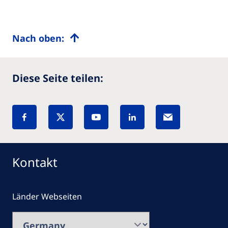
Nach oben:
Diese Seite teilen:
Kontakt
Länder Webseiten