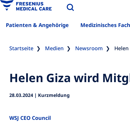
Patienten & Angehörige
Medizinisches Fac
Startseite
Medien
Newsroom
Helen 
Helen Giza wird Mitg
28.03.2024 | Kurzmeldung
WSJ CEO Council