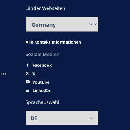
Länder Webseiten
Alle Kontakt Informationen
Soziale Medien
Facebook
X
ACH
Youtube
LinkedIn
Sprachauswahl