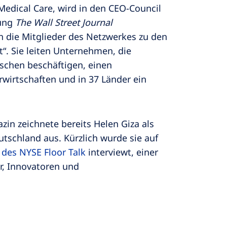
Medical Care, wird in den CEO-Council
tung
The Wall Street Journal
 die Mitglieder des Netzwerkes zu den
“. Sie leiten Unternehmen, die
schen beschäftigen, einen
rwirtschaften und in 37 Länder ein
n zeichnete bereits Helen Giza als
utschland aus. Kürzlich wurde sie auf
 des NYSE Floor Talk
interviewt, einer
r, Innovatoren und