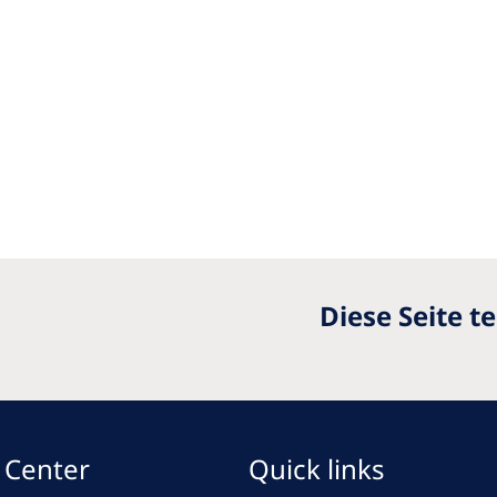
Diese Seite te
 Center
Quick links