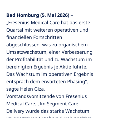
Bad Homburg (5. Mai 2026)
–
„Fresenius Medical Care hat das erste
Quartal mit weiteren operativen und
finanziellen Fortschritten
abgeschlossen, was zu organischem
Umsatzwachstum, einer Verbesserung
der Profitabilität und zu Wachstum im
bereinigten Ergebnis je Aktie führte.
Das Wachstum im operativen Ergebnis
entsprach dem erwarteten Phasing“,
sagte Helen Giza,
Vorstandsvorsitzende von Fresenius
Medical Care. „Im Segment Care
Delivery wurde das starke Wachstum