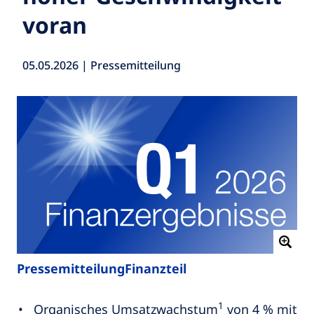
voran
05.05.2026 | Pressemitteilung
Pressemitteilung
Finanzteil
1
Organisches Umsatzwachstum
von 4 % mit