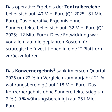
Das operative Ergebnis der
Zentralbereiche
belief sich auf -40 Mio. Euro (Q1 2025: -81 Mio.
Euro). Das operative Ergebnis ohne
Sondereffekte belief sich auf -32 Mio. Euro (Q1
2025: -12 Mio. Euro). Diese Entwicklung war
vor allem auf die geplanten Kosten für
strategische Investitionen in eine IT-Plattform
zurückzuführen.
3
Das
Konzernergebnis
sank im ersten Quartal
2026 um 22 % im Vergleich zum Vorjahr (-21 %
währungsbereinigt) auf 118 Mio. Euro. Das
Konzernergebnis ohne Sondereffekte stieg um
2 % (+9 % währungsbereinigt) auf 251 Mio.
Euro.