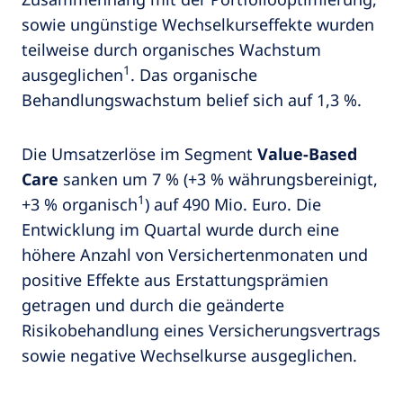
sowie ungünstige Wechselkurseffekte wurden
teilweise durch organisches Wachstum
1
ausgeglichen
. Das organische
Behandlungswachstum belief sich auf 1,3 %.
Die Umsatzerlöse im Segment
Value-Based
Care
sanken um 7 % (+3 % währungsbereinigt,
1
+3 % organisch
) auf 490 Mio. Euro. Die
Entwicklung im Quartal wurde durch eine
höhere Anzahl von Versichertenmonaten und
positive Effekte aus Erstattungsprämien
getragen und durch die geänderte
Risikobehandlung eines Versicherungsvertrags
sowie negative Wechselkurse ausgeglichen.