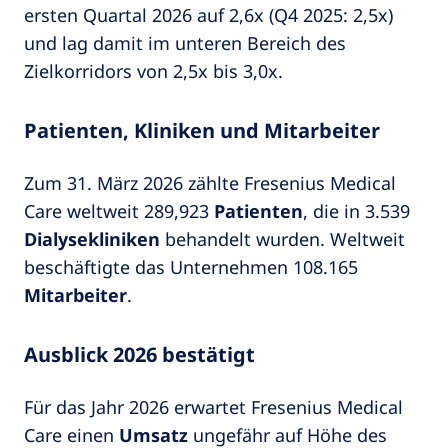
ersten Quartal 2026 auf 2,6x (Q4 2025: 2,5x)
und lag damit im unteren Bereich des
Zielkorridors von 2,5x bis 3,0x.
Patienten, Kliniken und Mitarbeiter
Zum 31. März 2026 zählte Fresenius Medical
Care weltweit 289,923
Patienten
, die in 3.539
Dialysekliniken
behandelt wurden. Weltweit
beschäftigte das Unternehmen 108.165
Mitarbeiter
.
Ausblick 2026 bestätigt
Für das Jahr 2026 erwartet Fresenius Medical
Care einen
Umsatz
ungefähr auf Höhe des