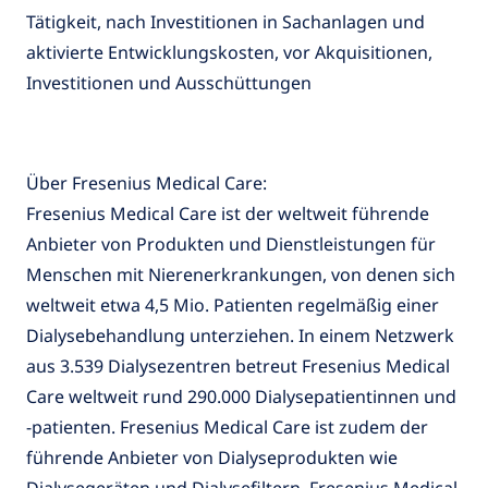
Tätigkeit, nach Investitionen in Sachanlagen und
aktivierte Entwicklungskosten, vor Akquisitionen,
Investitionen und Ausschüttungen
Über Fresenius Medical Care:
Fresenius Medical Care ist der weltweit führende
Anbieter von Produkten und Dienstleistungen für
Menschen mit Nierenerkrankungen, von denen sich
weltweit etwa 4,5 Mio. Patienten regelmäßig einer
Dialysebehandlung unterziehen. In einem Netzwerk
aus 3.539 Dialysezentren betreut Fresenius Medical
Care weltweit rund 290.000 Dialysepatientinnen und
-patienten. Fresenius Medical Care ist zudem der
führende Anbieter von Dialyseprodukten wie