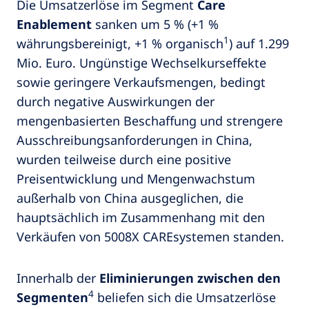
Die Umsatzerlöse im Segment
Care
Enablement
sanken um 5 % (+1 %
1
währungsbereinigt, +1 % organisch
) auf 1.299
Mio. Euro. Ungünstige Wechselkurseffekte
sowie geringere Verkaufsmengen, bedingt
durch negative Auswirkungen der
mengenbasierten Beschaffung und strengere
Ausschreibungsanforderungen in China,
wurden teilweise durch eine positive
Preisentwicklung und Mengenwachstum
außerhalb von China ausgeglichen, die
hauptsächlich im Zusammenhang mit den
Verkäufen von 5008X CAREsystemen standen.
Innerhalb der
Eliminierungen zwischen den
4
Segmenten
beliefen sich die Umsatzerlöse