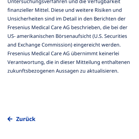
Untersuchungsverfahren und die Verfügbarkeit
finanzieller Mittel. Diese und weitere Risiken und
Unsicherheiten sind im Detail in den Berichten der
Fresenius Medical Care AG beschrieben, die bei der
US- amerikanischen Börsenaufsicht (U.S. Securities
and Exchange Commission) eingereicht werden.
Fresenius Medical Care AG übernimmt keinerlei
Verantwortung, die in dieser Mitteilung enthaltenen
zukunftsbezogenen Aussagen zu aktualisieren.
Zurück