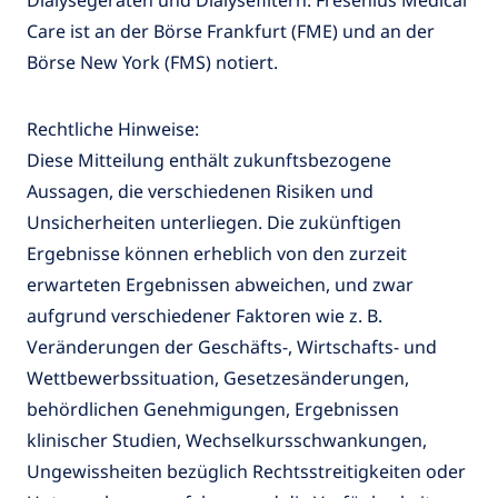
Dialysegeräten und Dialysefiltern. Fresenius Medical
Care ist an der Börse Frankfurt (FME) und an der
Börse New York (FMS) notiert.
Rechtliche Hinweise:
Diese Mitteilung enthält zukunftsbezogene
Aussagen, die verschiedenen Risiken und
Unsicherheiten unterliegen. Die zukünftigen
Ergebnisse können erheblich von den zurzeit
erwarteten Ergebnissen abweichen, und zwar
aufgrund verschiedener Faktoren wie z. B.
Veränderungen der Geschäfts-, Wirtschafts- und
Wettbewerbssituation, Gesetzesänderungen,
behördlichen Genehmigungen, Ergebnissen
klinischer Studien, Wechselkursschwankungen,
Ungewissheiten bezüglich Rechtsstreitigkeiten oder