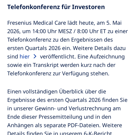
Telefonkonferenz für Investoren
Fresenius Medical Care lädt heute, am 5. Mai
2026, um 14:00 Uhr MESZ / 8:00 Uhr ET zu einer
Telefonkonferenz zu den Ergebnissen des
ersten Quartals 2026 ein. Weitere Details dazu
sind
hier
veröffentlicht. Eine Aufzeichnung
sowie ein Transkript werden kurz nach der
Telefonkonferenz zur Verfügung stehen.
Einen vollständigen Überblick über die
Ergebnisse des ersten Quartals 2026 finden Sie
in unserer Gewinn- und Verlustrechnung am
Ende dieser Pressemitteilung und in den
Anhängen als separate PDF-Dateien. Weitere
Details finden Sie in unserem 6-K-Bericht.