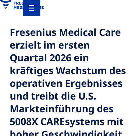
Fresenius Medical Care
erzielt im ersten
Quartal 2026 ein
kräftiges Wachstum des
operativen Ergebnisses
und treibt die U.S.
Markteinführung des
5008X CAREsystems mit
hoher Geschwindigkeit