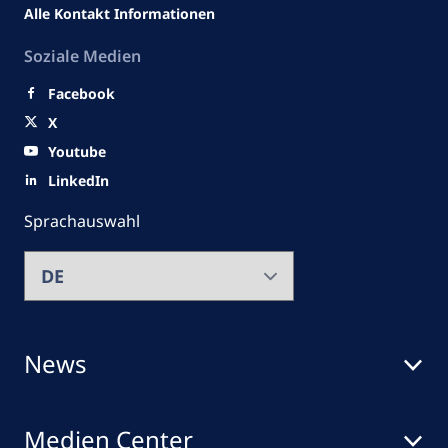
Alle Kontakt Informationen
Soziale Medien
Facebook
X
Youtube
LinkedIn
Sprachauswahl
News
Medien Center