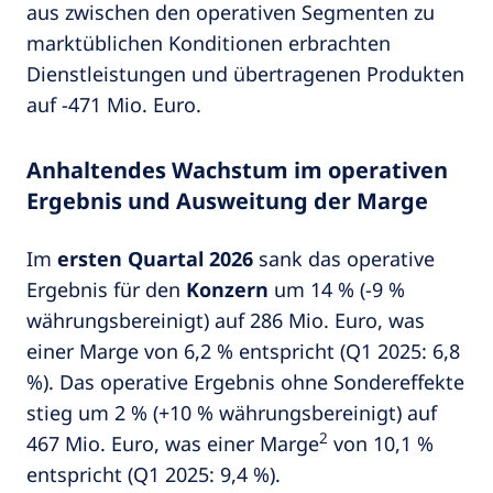
aus zwischen den operativen Segmenten zu
marktüblichen Konditionen erbrachten
Dienstleistungen und übertragenen Produkten
auf -471 Mio. Euro.
Anhaltendes Wachstum im operativen
Ergebnis und Ausweitung der Marge
Im
ersten Quartal 2026
sank das operative
Ergebnis für den
Konzern
um 14 % (-9 %
währungsbereinigt) auf 286 Mio. Euro, was
einer Marge von 6,2 % entspricht (Q1 2025: 6,8
%). Das operative Ergebnis ohne Sondereffekte
stieg um 2 % (+10 % währungsbereinigt) auf
2
467 Mio. Euro, was einer Marge
von 10,1 %
entspricht (Q1 2025: 9,4 %).