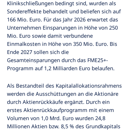
Klinikschließungen bedingt sind, wurden als
Sondereffekte behandelt und beliefen sich auf
166 Mio. Euro. Für das Jahr 2026 erwartet das
Unternehmen Einsparungen in Höhe von 250
Mio. Euro sowie damit verbundene
Einmalkosten in Höhe von 350 Mio. Euro. Bis
Ende 2027 sollen sich die
Gesamteinsparungen durch das FME25+-
Programm auf 1,2 Milliarden Euro belaufen.
Als Bestandteil des Kapitalallokationsrahmens
werden die Ausschüttungen an die Aktionäre
durch Aktienrückkäufe ergänzt. Durch ein
erstes Aktienrückkaufprogramm mit einem
Volumen von 1,0 Mrd. Euro wurden 24,8
Millionen Aktien bzw. 8,5 % des Grundkapitals