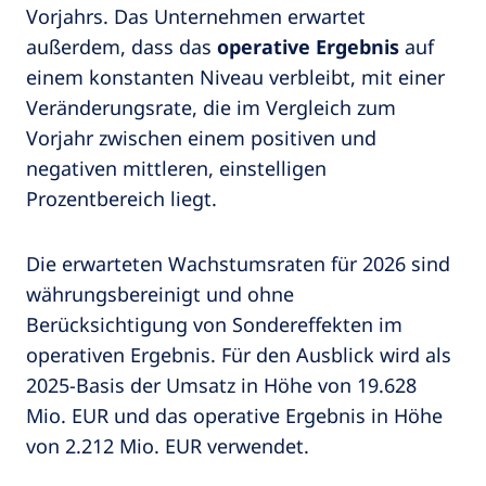
Vorjahrs. Das Unternehmen erwartet
außerdem, dass das
operative Ergebnis
auf
einem konstanten Niveau verbleibt, mit einer
Veränderungsrate, die im Vergleich zum
Vorjahr zwischen einem positiven und
negativen mittleren, einstelligen
Prozentbereich liegt.
Die erwarteten Wachstumsraten für 2026 sind
währungsbereinigt und ohne
Berücksichtigung von Sondereffekten im
operativen Ergebnis. Für den Ausblick wird als
2025-Basis der Umsatz in Höhe von 19.628
Mio. EUR und das operative Ergebnis in Höhe
von 2.212 Mio. EUR verwendet.