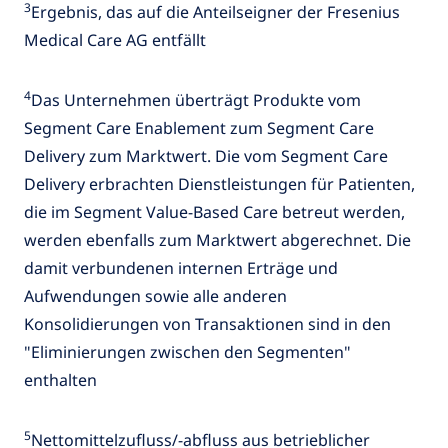
3
Ergebnis, das auf die Anteilseigner der Fresenius
Medical Care AG entfällt
4
Das Unternehmen überträgt Produkte vom
Segment Care Enablement zum Segment Care
Delivery zum Marktwert. Die vom Segment Care
Delivery erbrachten Dienstleistungen für Patienten,
die im Segment Value-Based Care betreut werden,
werden ebenfalls zum Marktwert abgerechnet. Die
damit verbundenen internen Erträge und
Aufwendungen sowie alle anderen
Konsolidierungen von Transaktionen sind in den
"Eliminierungen zwischen den Segmenten"
enthalten
5
Nettomittelzufluss/-abfluss aus betrieblicher