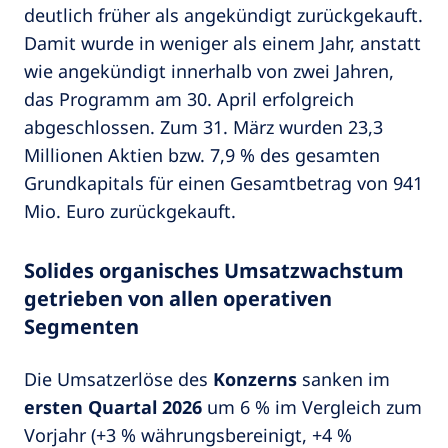
deutlich früher als angekündigt zurückgekauft.
Damit wurde in weniger als einem Jahr, anstatt
wie angekündigt innerhalb von zwei Jahren,
das Programm am 30. April erfolgreich
abgeschlossen. Zum 31. März wurden 23,3
Millionen Aktien bzw. 7,9 % des gesamten
Grundkapitals für einen Gesamtbetrag von 941
Mio. Euro zurückgekauft.
Solides organisches Umsatzwachstum
getrieben von allen operativen
Segmenten
Die Umsatzerlöse des
Konzerns
sanken im
ersten Quartal 2026
um 6 % im Vergleich zum
Vorjahr (+3 % währungsbereinigt, +4 %