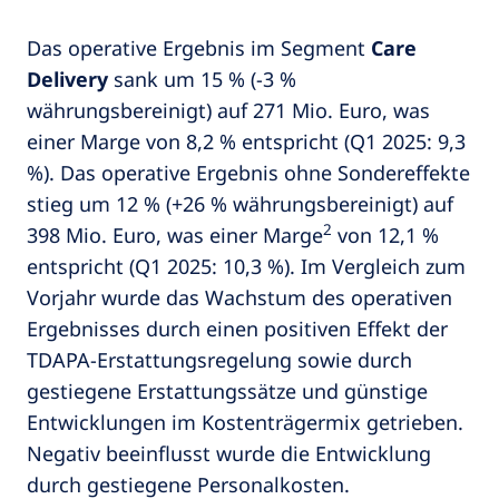
Das operative Ergebnis im Segment
Care
Delivery
sank um 15 % (-3 %
währungsbereinigt) auf 271 Mio. Euro, was
einer Marge von 8,2 % entspricht (Q1 2025: 9,3
%). Das operative Ergebnis ohne Sondereffekte
stieg um 12 % (+26 % währungsbereinigt) auf
2
398 Mio. Euro, was einer Marge
von 12,1 %
entspricht (Q1 2025: 10,3 %). Im Vergleich zum
Vorjahr wurde das Wachstum des operativen
Ergebnisses durch einen positiven Effekt der
TDAPA-Erstattungsregelung sowie durch
gestiegene Erstattungssätze und günstige
Entwicklungen im Kostenträgermix getrieben.
Negativ beeinflusst wurde die Entwicklung
durch gestiegene Personalkosten.