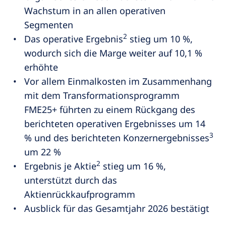
Wachstum in an allen operativen
Segmenten
2
Das operative Ergebnis
stieg um 10 %,
wodurch sich die Marge weiter auf 10,1 %
erhöhte
Vor allem Einmalkosten im Zusammenhang
mit dem Transformationsprogramm
FME25+ führten zu einem Rückgang des
berichteten operativen Ergebnisses um 14
3
% und des berichteten Konzernergebnisses
um 22 %
2
Ergebnis je Aktie
stieg um 16 %,
unterstützt durch das
Aktienrückkaufprogramm
Ausblick für das Gesamtjahr 2026 bestätigt