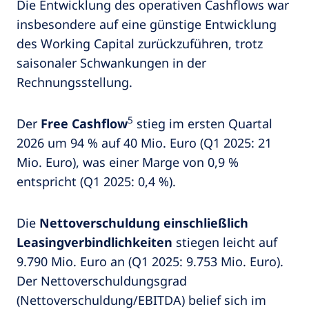
Die Entwicklung des operativen Cashflows war
insbesondere auf eine günstige Entwicklung
des Working Capital zurückzuführen, trotz
saisonaler Schwankungen in der
Rechnungsstellung.
5
Der
Free Cashflow
stieg im ersten Quartal
2026 um 94 % auf 40 Mio. Euro (Q1 2025: 21
Mio. Euro), was einer Marge von 0,9 %
entspricht (Q1 2025: 0,4 %).
Die
Nettoverschuldung einschließlich
Leasingverbindlichkeiten
stiegen leicht auf
9.790 Mio. Euro an (Q1 2025: 9.753 Mio. Euro).
Der Nettoverschuldungsgrad
(Nettoverschuldung/EBITDA) belief sich im