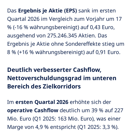
Das
Ergebnis je Aktie (EPS)
sank im ersten
Quartal 2026 im Vergleich zum Vorjahr um 17
% (-16 % währungsbereinigt) auf 0,43 Euro,
ausgehend von 275.246.345 Aktien. Das
Ergebnis je Aktie ohne Sondereffekte stieg um
8 % (+16 % währungsbereinigt) auf 0,91 Euro.
Deutlich verbesserter Cashflow,
Nettoverschuldungsgrad im unteren
Bereich des Zielkorridors
Im
ersten Quartal 2026
erhöhte sich der
operative Cashflow
deutlich um 39 % auf 227
Mio. Euro (Q1 2025: 163 Mio. Euro), was einer
Marge von 4,9 % entspricht (Q1 2025: 3,3 %).