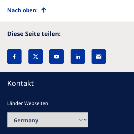
Nach oben:
Diese Seite teilen:
Kontakt
Länder Webseiten