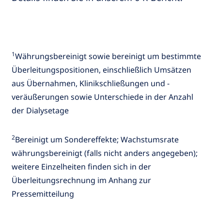
1
Währungsbereinigt sowie bereinigt um bestimmte
Überleitungspositionen, einschließlich Umsätzen
aus Übernahmen, Klinikschließungen und -
veräußerungen sowie Unterschiede in der Anzahl
der Dialysetage
2
Bereinigt um Sondereffekte; Wachstumsrate
währungsbereinigt (falls nicht anders angegeben);
weitere Einzelheiten finden sich in der
Überleitungsrechnung im Anhang zur
Pressemitteilung