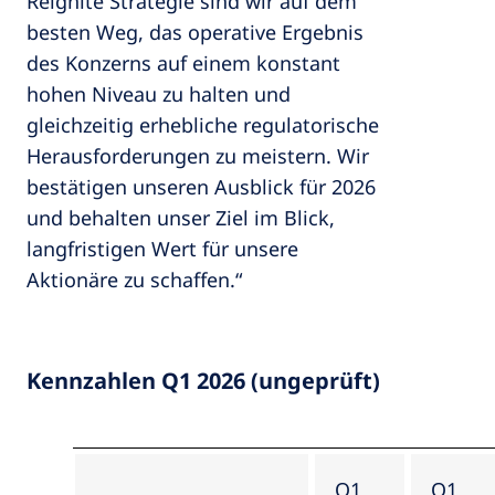
Reignite Strategie sind wir auf dem
besten Weg, das operative Ergebnis
des Konzerns auf einem konstant
hohen Niveau zu halten und
gleichzeitig erhebliche regulatorische
Herausforderungen zu meistern. Wir
bestätigen unseren Ausblick für 2026
und behalten unser Ziel im Blick,
langfristigen Wert für unsere
Aktionäre zu schaffen.“
Kennzahlen Q1 2026 (ungeprüft)
Q1
Q1