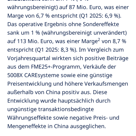
währungsbereinigt) auf 87 Mio. Euro, was einer
Marge von 6,7 % entspricht (Q1 2025: 6,9 %).
Das operative Ergebnis ohne Sondereffekte
sank um 1 % (währungsbereinigt unverändert)
2
auf 113 Mio. Euro, was einer Marge
von 8,7 %
entspricht (Q1 2025: 8,3 %). Im Vergleich zum
Vorjahresquartal wirkten sich positive Beiträge
aus dem FME25+-Programm, Verkäufe der
5008X CAREsysteme sowie eine günstige
Preisentwicklung und höhere Verkaufsmengen
außerhalb von China positiv aus. Diese
Entwicklung wurde hauptsächlich durch
ungünstige transaktionsbedingte
Währungseffekte sowie negative Preis- und
Mengeneffekte in China ausgeglichen.