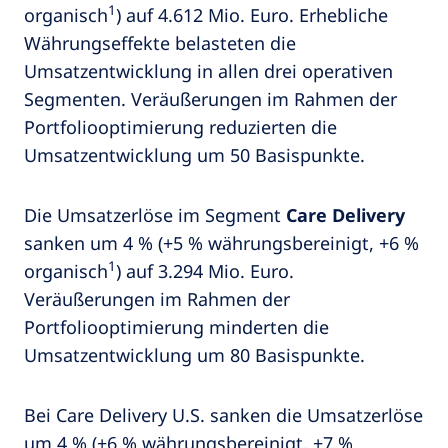
1
organisch
) auf 4.612 Mio. Euro. Erhebliche
Währungseffekte belasteten die
Umsatzentwicklung in allen drei operativen
Segmenten. Veräußerungen im Rahmen der
Portfoliooptimierung reduzierten die
Umsatzentwicklung um 50 Basispunkte.
Die Umsatzerlöse im Segment
Care Delivery
sanken um 4 % (+5 % währungsbereinigt, +6 %
1
organisch
) auf 3.294 Mio. Euro.
Veräußerungen im Rahmen der
Portfoliooptimierung minderten die
Umsatzentwicklung um 80 Basispunkte.
Bei Care Delivery U.S. sanken die Umsatzerlöse
um 4 % (+6 % währungsbereinigt, +7 %