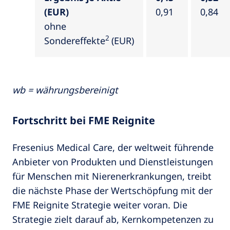
(EUR)
0,91
0,84
ohne
2
Sondereffekte
(EUR)
wb = währungsbereinigt
Fortschritt bei FME Reignite
Fresenius Medical Care, der weltweit führende
Anbieter von Produkten und Dienstleistungen
für Menschen mit Nierenerkrankungen, treibt
die nächste Phase der Wertschöpfung mit der
FME Reignite Strategie weiter voran. Die
Strategie zielt darauf ab, Kernkompetenzen zu