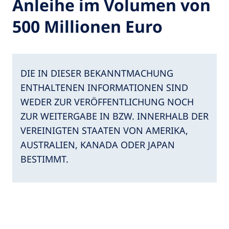
Anleihe im Volumen von
500 Millionen Euro
DIE IN DIESER BEKANNTMACHUNG
ENTHALTENEN INFORMATIONEN SIND
WEDER ZUR VERÖFFENTLICHUNG NOCH
ZUR WEITERGABE IN BZW. INNERHALB DER
VEREINIGTEN STAATEN VON AMERIKA,
AUSTRALIEN, KANADA ODER JAPAN
BESTIMMT.