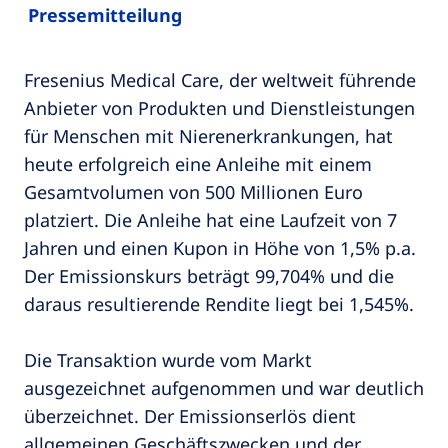
Pressemitteilung
Fresenius Medical Care, der weltweit führende
Anbieter von Produkten und Dienstleistungen
für Menschen mit Nierenerkrankungen, hat
heute erfolgreich eine Anleihe mit einem
Gesamtvolumen von 500 Millionen Euro
platziert. Die Anleihe hat eine Laufzeit von 7
Jahren und einen Kupon in Höhe von 1,5% p.a.
Der Emissionskurs beträgt 99,704% und die
daraus resultierende Rendite liegt bei 1,545%.
Die Transaktion wurde vom Markt
ausgezeichnet aufgenommen und war deutlich
überzeichnet. Der Emissionserlös dient
allgemeinen Geschäftszwecken und der