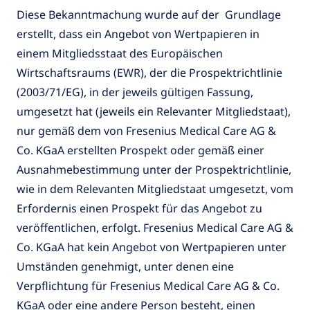
Diese Bekanntmachung wurde auf der Grundlage
erstellt, dass ein Angebot von Wertpapieren in
einem Mitgliedsstaat des Europäischen
Wirtschaftsraums (EWR), der die Prospektrichtlinie
(2003/71/EG), in der jeweils gültigen Fassung,
umgesetzt hat (jeweils ein Relevanter Mitgliedstaat),
nur gemäß dem von Fresenius Medical Care AG &
Co. KGaA erstellten Prospekt oder gemäß einer
Ausnahmebestimmung unter der Prospektrichtlinie,
wie in dem Relevanten Mitgliedstaat umgesetzt, vom
Erfordernis einen Prospekt für das Angebot zu
veröffentlichen, erfolgt. Fresenius Medical Care AG &
Co. KGaA hat kein Angebot von Wertpapieren unter
Umständen genehmigt, unter denen eine
Verpflichtung für Fresenius Medical Care AG & Co.
KGaA oder eine andere Person besteht, einen