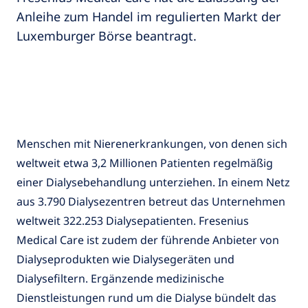
Anleihe zum Handel im regulierten Markt der
Luxemburger Börse beantragt.
Menschen mit Nierenerkrankungen, von denen sich
weltweit etwa 3,2 Millionen Patienten regelmäßig
einer Dialysebehandlung unterziehen. In einem Netz
aus 3.790 Dialysezentren betreut das Unternehmen
weltweit 322.253 Dialysepatienten. Fresenius
Medical Care ist zudem der führende Anbieter von
Dialyseprodukten wie Dialysegeräten und
Dialysefiltern. Ergänzende medizinische
Dienstleistungen rund um die Dialyse bündelt das