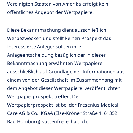
Vereinigten Staaten von Amerika erfolgt kein
öffentliches Angebot der Wertpapiere.
Diese Bekanntmachung dient ausschließlich
Werbezwecken und stellt keinen Prospekt dar.
Interessierte Anleger sollten ihre
Anlageentscheidung bezüglich der in dieser
Bekanntmachung erwähnten Wertpapiere
ausschließlich auf Grundlage der Informationen aus
einem von der Gesellschaft im Zusammenhang mit
dem Angebot dieser Wertpapiere veröffentlichten
Wertpapierprospekt treffen. Der
Wertpapierprospekt ist bei der Fresenius Medical
Care AG & Co. KGaA (Else-Kröner Straße 1, 61352
Bad Homburg) kostenfrei erhältlich.