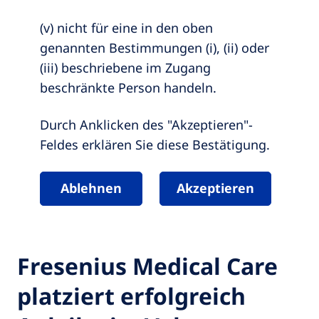
(v) nicht für eine in den oben
genannten Bestimmungen (i), (ii) oder
(iii) beschriebene im Zugang
beschränkte Person handeln.
Durch Anklicken des "Akzeptieren"-
Feldes erklären Sie diese Bestätigung.
Ablehnen
Akzeptieren
Fresenius Medical Care
platziert erfolgreich