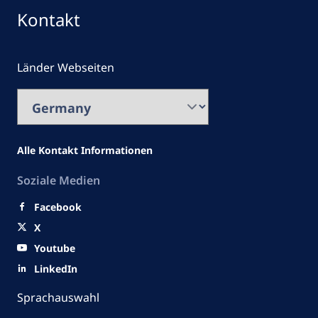
Kontakt
Länder Webseiten
Alle Kontakt Informationen
Soziale Medien
Facebook
X
Youtube
LinkedIn
Sprachauswahl