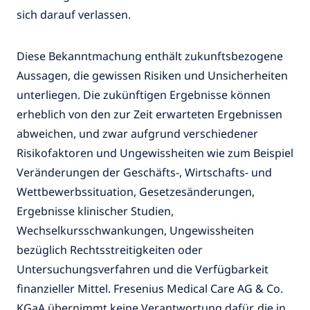
sich darauf verlassen.
Diese Bekanntmachung enthält zukunftsbezogene
Aussagen, die gewissen Risiken und Unsicherheiten
unterliegen. Die zukünftigen Ergebnisse können
erheblich von den zur Zeit erwarteten Ergebnissen
abweichen, und zwar aufgrund verschiedener
Risikofaktoren und Ungewissheiten wie zum Beispiel
Veränderungen der Geschäfts-, Wirtschafts- und
Wettbewerbssituation, Gesetzesänderungen,
Ergebnisse klinischer Studien,
Wechselkursschwankungen, Ungewissheiten
bezüglich Rechtsstreitigkeiten oder
Untersuchungsverfahren und die Verfügbarkeit
finanzieller Mittel. Fresenius Medical Care AG & Co.
KGaA übernimmt keine Verantwortung dafür, die in