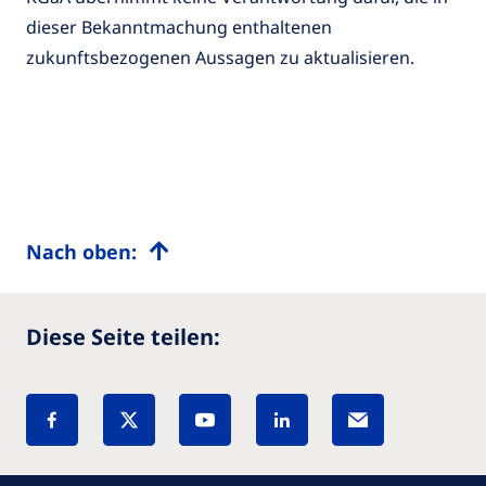
dieser Bekanntmachung enthaltenen
zukunftsbezogenen Aussagen zu aktualisieren.
Nach oben:
Diese Seite teilen: