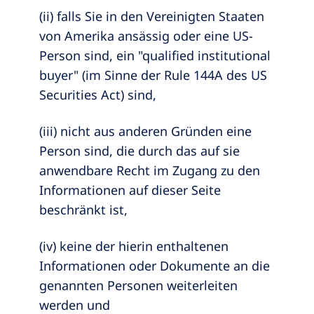
(ii) falls Sie in den Vereinigten Staaten
von Amerika ansässig oder eine US-
Person sind, ein "qualified institutional
buyer" (im Sinne der Rule 144A des US
Securities Act) sind,
(iii) nicht aus anderen Gründen eine
Person sind, die durch das auf sie
anwendbare Recht im Zugang zu den
Informationen auf dieser Seite
beschränkt ist,
(iv) keine der hierin enthaltenen
Informationen oder Dokumente an die
genannten Personen weiterleiten
werden und