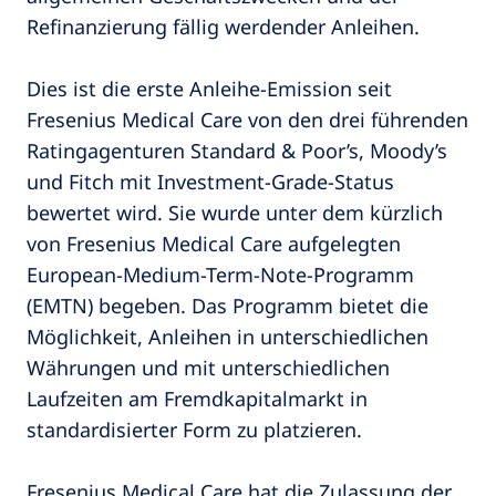
Refinanzierung fällig werdender Anleihen.
Dies ist die erste Anleihe-Emission seit
Fresenius Medical Care von den drei führenden
Ratingagenturen Standard & Poor’s, Moody’s
und Fitch mit Investment-Grade-Status
bewertet wird. Sie wurde unter dem kürzlich
von Fresenius Medical Care aufgelegten
European-Medium-Term-Note-Programm
(EMTN) begeben. Das Programm bietet die
Möglichkeit, Anleihen in unterschiedlichen
Währungen und mit unterschiedlichen
Laufzeiten am Fremdkapitalmarkt in
standardisierter Form zu platzieren.
Fresenius Medical Care hat die Zulassung der