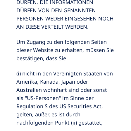
DÜRFEN. DIE INFORMATIONEN
DÜRFEN VON DEN GENANNTEN
PERSONEN WEDER EINGESEHEN NOCH
AN DIESE VERTEILT WERDEN.
Um Zugang zu den folgenden Seiten
dieser Website zu erhalten, müssen Sie
bestätigen, dass Sie
(i) nicht in den Vereinigten Staaten von
Amerika, Kanada, Japan oder
Australien wohnhaft sind oder sonst
als "US-Personen" im Sinne der
Regulation S des US Securities Act,
gelten, außer, es ist durch
nachfolgenden Punkt (ii) gestattet,