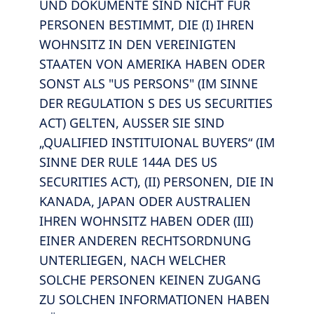
UND DOKUMENTE SIND NICHT FÜR
PERSONEN BESTIMMT, DIE (I) IHREN
WOHNSITZ IN DEN VEREINIGTEN
STAATEN VON AMERIKA HABEN ODER
SONST ALS "US PERSONS" (IM SINNE
DER REGULATION S DES US SECURITIES
ACT) GELTEN, AUSSER SIE SIND
„QUALIFIED INSTITUIONAL BUYERS“ (IM
SINNE DER RULE 144A DES US
SECURITIES ACT), (II) PERSONEN, DIE IN
KANADA, JAPAN ODER AUSTRALIEN
IHREN WOHNSITZ HABEN ODER (III)
EINER ANDEREN RECHTSORDNUNG
UNTERLIEGEN, NACH WELCHER
SOLCHE PERSONEN KEINEN ZUGANG
ZU SOLCHEN INFORMATIONEN HABEN