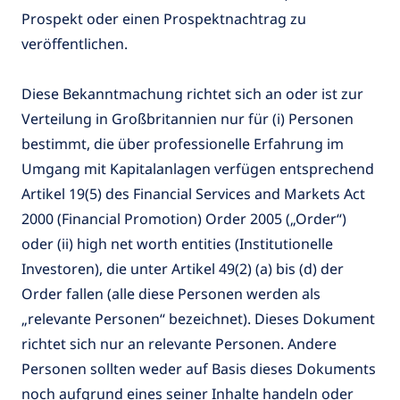
Prospekt oder einen Prospektnachtrag zu
veröffentlichen.
Diese Bekanntmachung richtet sich an oder ist zur
Verteilung in Großbritannien nur für (i) Personen
bestimmt, die über professionelle Erfahrung im
Umgang mit Kapitalanlagen verfügen entsprechend
Artikel 19(5) des Financial Services and Markets Act
2000 (Financial Promotion) Order 2005 („Order“)
oder (ii) high net worth entities (Institutionelle
Investoren), die unter Artikel 49(2) (a) bis (d) der
Order fallen (alle diese Personen werden als
„relevante Personen“ bezeichnet). Dieses Dokument
richtet sich nur an relevante Personen. Andere
Personen sollten weder auf Basis dieses Dokuments
noch aufgrund eines seiner Inhalte handeln oder