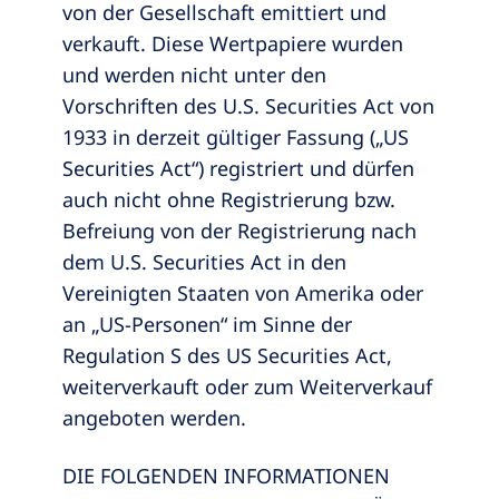
von der Gesellschaft emittiert und
verkauft. Diese Wertpapiere wurden
und werden nicht unter den
Vorschriften des U.S. Securities Act von
1933 in derzeit gültiger Fassung („US
Securities Act“) registriert und dürfen
auch nicht ohne Registrierung bzw.
Befreiung von der Registrierung nach
dem U.S. Securities Act in den
Vereinigten Staaten von Amerika oder
an „US-Personen“ im Sinne der
Regulation S des US Securities Act,
weiterverkauft oder zum Weiterverkauf
angeboten werden.
DIE FOLGENDEN INFORMATIONEN