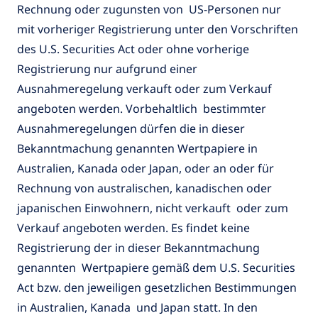
Rechnung oder zugunsten von US-Personen nur
mit vorheriger Registrierung unter den Vorschriften
des U.S. Securities Act oder ohne vorherige
Registrierung nur aufgrund einer
Ausnahmeregelung verkauft oder zum Verkauf
angeboten werden. Vorbehaltlich bestimmter
Ausnahmeregelungen dürfen die in dieser
Bekanntmachung genannten Wertpapiere in
Australien, Kanada oder Japan, oder an oder für
Rechnung von australischen, kanadischen oder
japanischen Einwohnern, nicht verkauft oder zum
Verkauf angeboten werden. Es findet keine
Registrierung der in dieser Bekanntmachung
genannten Wertpapiere gemäß dem U.S. Securities
Act bzw. den jeweiligen gesetzlichen Bestimmungen
in Australien, Kanada und Japan statt. In den