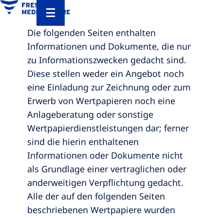
Die folgenden Seiten enthalten
Informationen und Dokumente, die nur
zu Informationszwecken gedacht sind.
Diese stellen weder ein Angebot noch
eine Einladung zur Zeichnung oder zum
Erwerb von Wertpapieren noch eine
Anlageberatung oder sonstige
Wertpapierdienstleistungen dar; ferner
sind die hierin enthaltenen
Informationen oder Dokumente nicht
als Grundlage einer vertraglichen oder
anderweitigen Verpflichtung gedacht.
Alle der auf den folgenden Seiten
beschriebenen Wertpapiere wurden