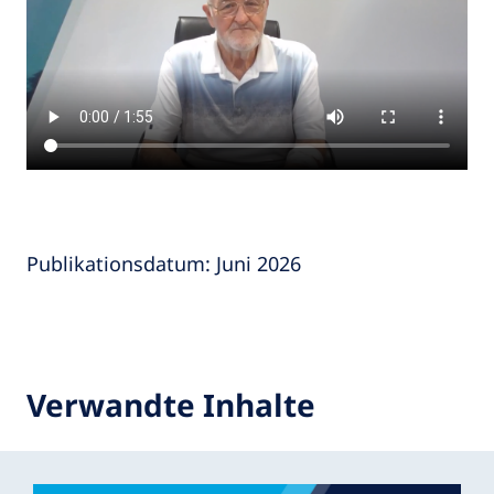
Publikationsdatum: Juni 2026
Verwandte Inhalte