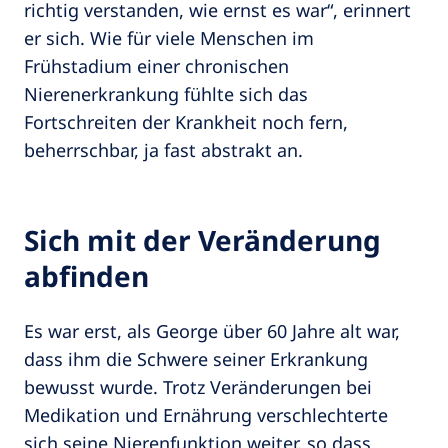
richtig verstanden, wie ernst es war“, erinnert
er sich. Wie für viele Menschen im
Frühstadium einer chronischen
Nierenerkrankung fühlte sich das
Fortschreiten der Krankheit noch fern,
beherrschbar, ja fast abstrakt an.
Sich mit der Veränderung
abfinden
Es war erst, als George über 60 Jahre alt war,
dass ihm die Schwere seiner Erkrankung
bewusst wurde. Trotz Veränderungen bei
Medikation und Ernährung verschlechterte
sich seine Nierenfunktion weiter, so dass