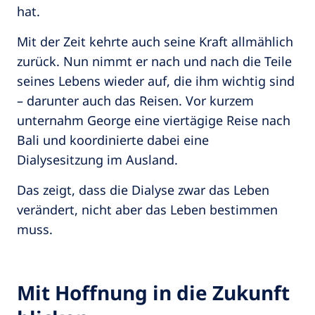
hat.
Mit der Zeit kehrte auch seine Kraft allmählich
zurück. Nun nimmt er nach und nach die Teile
seines Lebens wieder auf, die ihm wichtig sind
– darunter auch das Reisen. Vor kurzem
unternahm George eine viertägige Reise nach
Bali und koordinierte dabei eine
Dialysesitzung im Ausland.
Das zeigt, dass die Dialyse zwar das Leben
verändert, nicht aber das Leben bestimmen
muss.
Mit Hoffnung in die Zukunft