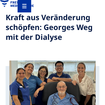
Kraft aus Veränderung
schöpfen: Georges Weg
mit der Dialyse