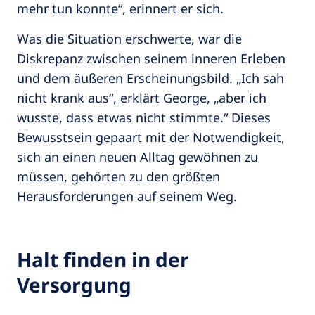
mehr tun konnte“, erinnert er sich.
Was die Situation erschwerte, war die
Diskrepanz zwischen seinem inneren Erleben
und dem äußeren Erscheinungsbild. „Ich sah
nicht krank aus“, erklärt George, „aber ich
wusste, dass etwas nicht stimmte.“ Dieses
Bewusstsein gepaart mit der Notwendigkeit,
sich an einen neuen Alltag gewöhnen zu
müssen, gehörten zu den größten
Herausforderungen auf seinem Weg.
Halt finden in der
Versorgung