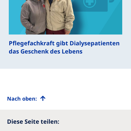
Pflegefachkraft gibt Dialysepatienten
das Geschenk des Lebens
Nach oben:
Diese Seite teilen: