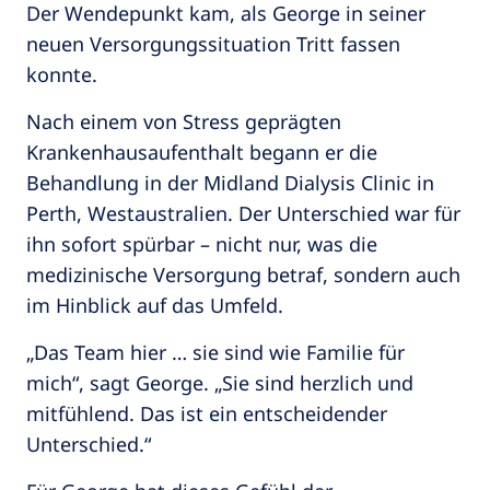
Der Wendepunkt kam, als George in seiner
neuen Versorgungssituation Tritt fassen
konnte.
Nach einem von Stress geprägten
Krankenhausaufenthalt begann er die
Behandlung in der Midland Dialysis Clinic in
Perth, Westaustralien. Der Unterschied war für
ihn sofort spürbar – nicht nur, was die
medizinische Versorgung betraf, sondern auch
im Hinblick auf das Umfeld.
„Das Team hier … sie sind wie Familie für
mich“, sagt George. „Sie sind herzlich und
mitfühlend. Das ist ein entscheidender
Unterschied.“