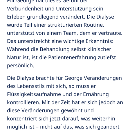
Für George hat dieses Gefühl der
Verbundenheit und Unterstützung sein
Erleben grundlegend verändert. Die Dialyse
wurde Teil einer strukturierten Routine,
unterstützt von einem Team, dem er vertraute.
Das unterstreicht eine wichtige Erkenntnis:
Während die Behandlung selbst klinischer
Natur ist, ist die Patientenerfahrung zutiefst
persönlich.
Die Dialyse brachte für George Veränderungen
des Lebensstils mit sich, so muss er
Flüssigkeitsaufnahme und der Ernährung
kontrollieren. Mit der Zeit hat er sich jedoch an
diese Veränderungen gewöhnt und
konzentriert sich jetzt darauf, was weiterhin
möglich ist – nicht auf das, was sich geändert