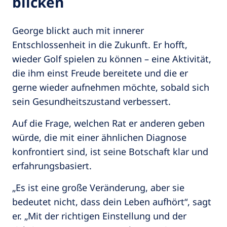
blicken
George blickt auch mit innerer
Entschlossenheit in die Zukunft. Er hofft,
wieder Golf spielen zu können – eine Aktivität,
die ihm einst Freude bereitete und die er
gerne wieder aufnehmen möchte, sobald sich
sein Gesundheitszustand verbessert.
Auf die Frage, welchen Rat er anderen geben
würde, die mit einer ähnlichen Diagnose
konfrontiert sind, ist seine Botschaft klar und
erfahrungsbasiert.
„Es ist eine große Veränderung, aber sie
bedeutet nicht, dass dein Leben aufhört“, sagt
er. „Mit der richtigen Einstellung und der