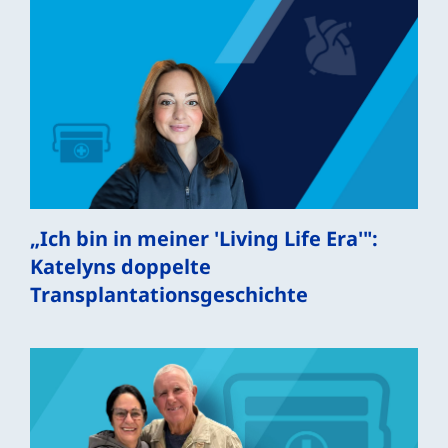
„Ich bin in meiner 'Living Life Era'":
Katelyns doppelte
Transplantationsgeschichte