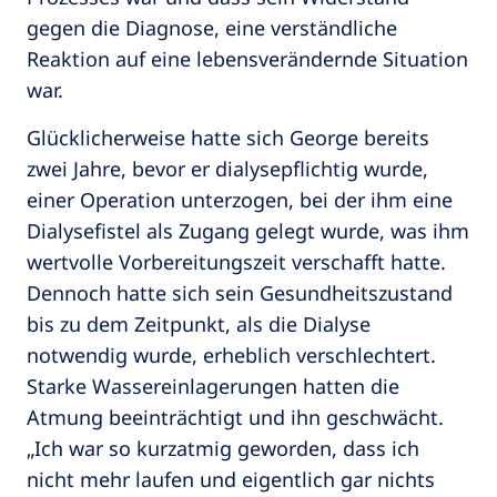
gegen die Diagnose, eine verständliche
Reaktion auf eine lebensverändernde Situation
war.
Glücklicherweise hatte sich George bereits
zwei Jahre, bevor er dialysepflichtig wurde,
einer Operation unterzogen, bei der ihm eine
Dialysefistel als Zugang gelegt wurde, was ihm
wertvolle Vorbereitungszeit verschafft hatte.
Dennoch hatte sich sein Gesundheitszustand
bis zu dem Zeitpunkt, als die Dialyse
notwendig wurde, erheblich verschlechtert.
Starke Wassereinlagerungen hatten die
Atmung beeinträchtigt und ihn geschwächt.
„Ich war so kurzatmig geworden, dass ich
nicht mehr laufen und eigentlich gar nichts