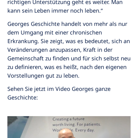
richtigen Unterstützung geht es weiter. Man
kann sein Leben immer noch leben.“
Georges Geschichte handelt von mehr als nur
dem Umgang mit einer chronischen
Erkrankung. Sie zeigt, was es bedeutet, sich an
Veränderungen anzupassen, Kraft in der
Gemeinschaft zu finden und für sich selbst neu
zu definieren, was es heißt, nach den eigenen
Vorstellungen gut zu leben.
Sehen Sie jetzt im Video Georges ganze
Geschichte: