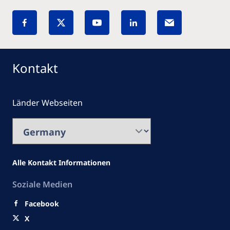
Kontakt
Länder Webseiten
Alle Kontakt Informationen
Soziale Medien
Facebook
X