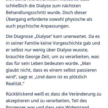
schließlich die Dialyse zum nächsten
Behandlungsschritt wurde. Doch dieser
Übergang erforderte sowohl physische als
auch psychische Anpassungen.
Die Diagnose „Dialyse“ kam unerwartet. Da es
in seiner Familie keine Vorgeschichte gab und
er selbst nur wenig über Dialyse wusste,
brauchte George Zeit, um zu verarbeiten, was
das für sein Leben bedeuten würde. „Man
glaubt nicht, dass es einem selbst passieren
wird“, sagt er. „Und dann ist es plötzlich
Realität.“
Rückblickend weiß er, dass die Veränderung zu
akzeptieren und zu verarbeiten, Teil des
Prozesses war und dass sein Widerstand