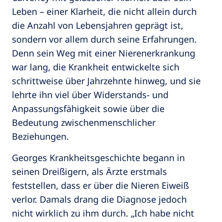
Leben – einer Klarheit, die nicht allein durch
die Anzahl von Lebensjahren geprägt ist,
sondern vor allem durch seine Erfahrungen.
Denn sein Weg mit einer Nierenerkrankung
war lang, die Krankheit entwickelte sich
schrittweise über Jahrzehnte hinweg, und sie
lehrte ihn viel über Widerstands- und
Anpassungsfähigkeit sowie über die
Bedeutung zwischenmenschlicher
Beziehungen.
Georges Krankheitsgeschichte begann in
seinen Dreißigern, als Ärzte erstmals
feststellen, dass er über die Nieren Eiweiß
verlor. Damals drang die Diagnose jedoch
nicht wirklich zu ihm durch. „Ich habe nicht