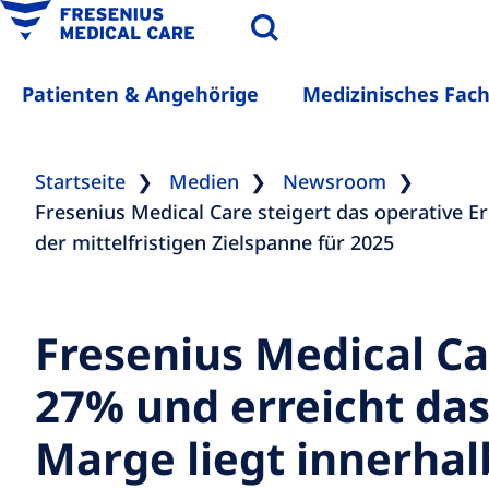
Patienten & Angehörige
Medizinisches Fac
Startseite
Medien
Newsroom
Fresenius Medical Care steigert das operative 
der mittelfristigen Zielspanne für 2025
Fresenius Medical Ca
27% und erreicht das
Marge liegt innerhalb