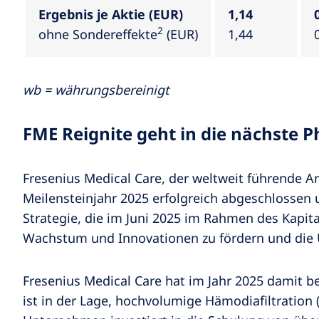
Ergebnis je Aktie (EUR)
1,14
2
ohne Sondereffekte
(EUR)
1,44
wb = währungsbereinigt
FME Reignite geht in die nächste 
Fresenius Medical Care, der weltweit führende 
Meilensteinjahr 2025 erfolgreich abgeschlossen u
Strategie, die im Juni 2025 im Rahmen des Kapita
Wachstum und Innovationen zu fördern und die 
Fresenius Medical Care hat im Jahr 2025 damit 
ist in der Lage, hochvolumige Hämodiafiltration